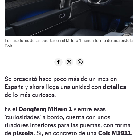
Los tiradores de las puertas en el MHero 1 tienen forma de una pistola
Colt.
Se presentó hace poco más de un mes en
España y ahora llega una unidad con
detalles
de lo más curiosos.
Es el
Dongfeng MHero 1
y entre esas
‘curiosidades’ a bordo, cuenta con unos
tiradores interiores para las puertas, con forma
de
pistola.
Sí, en concreto de una
Colt M1911.