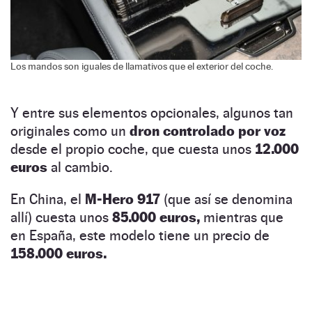
Los mandos son iguales de llamativos que el exterior del coche.
Y entre sus elementos opcionales, algunos tan
originales como un
dron controlado por voz
desde el propio coche, que cuesta unos
12.000
euros
al cambio.
En China, el
M-Hero 917
(que así se denomina
allí) cuesta unos
85.000 euros,
mientras que
en España, este modelo tiene un precio de
158.000 euros.