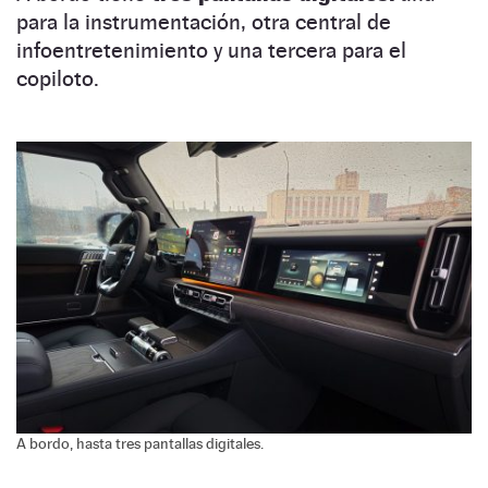
para la instrumentación, otra central de
infoentretenimiento y una tercera para el
copiloto.
A bordo, hasta tres pantallas digitales.