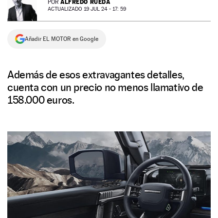
ALFREDO RUEDA
POR
ACTUALIZADO 19 JUL 24 - 17: 59
NEWSLETTER
Añadir EL MOTOR en Google
SÍGUENOS
Además de esos extravagantes detalles,
cuenta con un precio no menos llamativo de
158.000 euros.