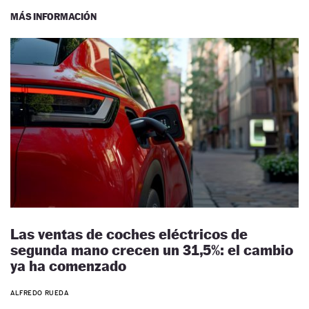
MÁS INFORMACIÓN
Las ventas de coches eléctricos de
segunda mano crecen un 31,5%: el cambio
ya ha comenzado
ALFREDO RUEDA