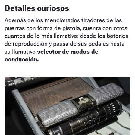
Detalles curiosos
Además de los mencionados tiradores de las
puertas con forma de pistola, cuenta con otros
cuantos de lo más llamativo: desde los botones
de reproducción y pausa de sus pedales hasta
su llamativo
selector de modos de
conducción.