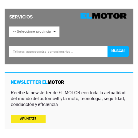
NEWSLETTER EL
MOTOR
Recibe la newsletter de EL MOTOR con toda la actualidad
del mundo del automóvil y la moto, tecnología, seguridad,
conducción y eficiencia.
APÚNTATE