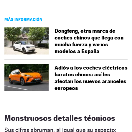
MÁS INFORMACIÓN
Dongfeng, otra marca de
coches chinos que llega con
mucha fuerza y varios
modelos a España
Adiós a los coches eléctricos
baratos chinos: así les
afectan los nuevos aranceles
europeos
Monstruosos detalles técnicos
Sus cifras abruman, al igual que su aspecto: