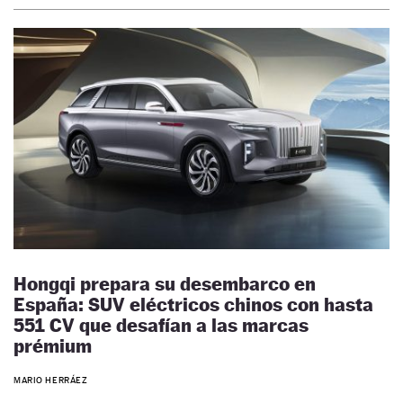
Hongqi prepara su desembarco en
España: SUV eléctricos chinos con hasta
551 CV que desafían a las marcas
prémium
MARIO HERRÁEZ