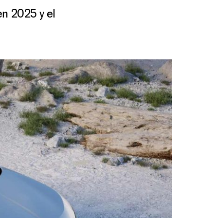
en 2025 y el