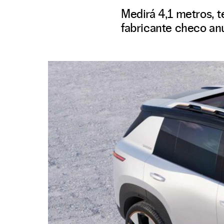
Medirá 4,1 metros, t
fabricante checo an