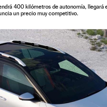
endrá 400 kilómetros de autonomía, llegará 
uncia un precio muy competitivo.