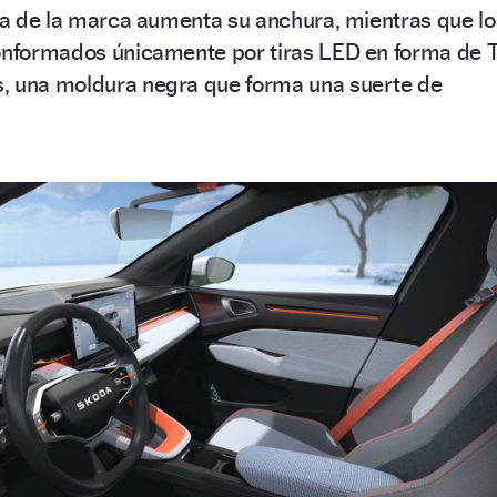
lla de la marca aumenta su anchura, mientras que lo
conformados únicamente por tiras LED en forma de T
, una moldura negra que forma una suerte de