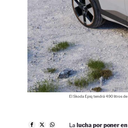
El Skoda Epiq tendrá 490 litros de
La
lucha por poner en