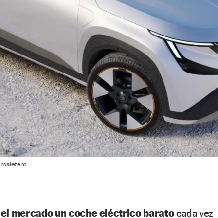
 maletero.
 el mercado un coche eléctrico barato
cada vez