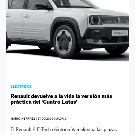
ELÉCTRICOS
Renault devuelve a la vida la versión más
práctica del ‘Cuatro Latas’
MARIO HERRÁEZ
|
17/09/2025
| MADRID
El Renault 4 E-Tech eléctrico Van elimina las plazas