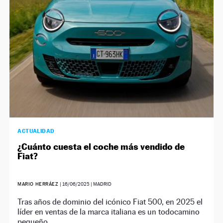
ACTUALIDAD
¿Cuánto cuesta el coche más vendido de
Fiat?
MARIO HERRÁEZ
|
16/06/2025
| MADRID
Tras años de dominio del icónico Fiat 500, en 2025 el
líder en ventas de la marca italiana es un todocamino
pequeño.