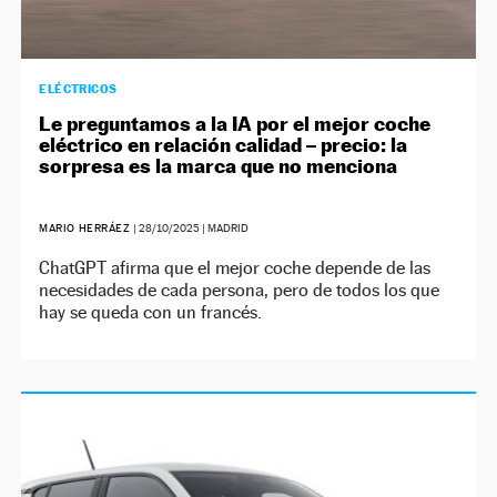
ELÉCTRICOS
Le preguntamos a la IA por el mejor coche
eléctrico en relación calidad – precio: la
sorpresa es la marca que no menciona
MARIO HERRÁEZ
|
28/10/2025
| MADRID
ChatGPT afirma que el mejor coche depende de las
necesidades de cada persona, pero de todos los que
hay se queda con un francés.