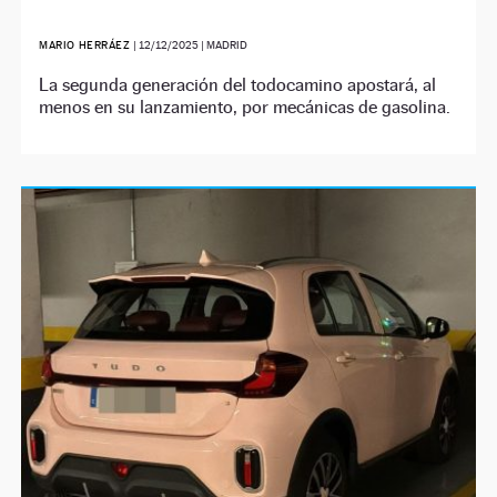
MARIO HERRÁEZ
|
12/12/2025
| MADRID
La segunda generación del todocamino apostará, al
menos en su lanzamiento, por mecánicas de gasolina.