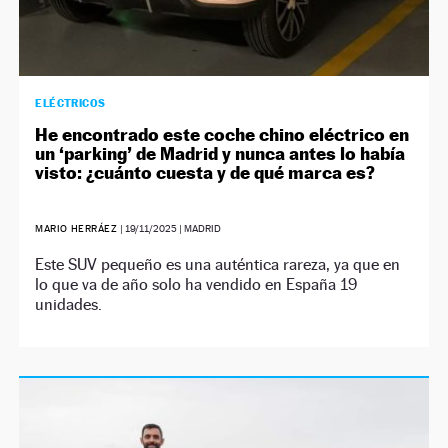
ELÉCTRICOS
He encontrado este coche chino eléctrico en
un ‘parking’ de Madrid y nunca antes lo había
visto: ¿cuánto cuesta y de qué marca es?
MARIO HERRÁEZ
|
19/11/2025
| MADRID
Este SUV pequeño es una auténtica rareza, ya que en
lo que va de año solo ha vendido en España 19
unidades.