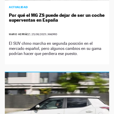
ACTUALIDAD
Por qué el MG ZS puede dejar de ser un coche
superventas en España
MARIO HERRÁEZ
|
25/08/2025
| MADRID
El SUV chino marcha en segunda posición en el
mercado español, pero algunos cambios en su gama
podrían hacer que perdiera ese puesto.