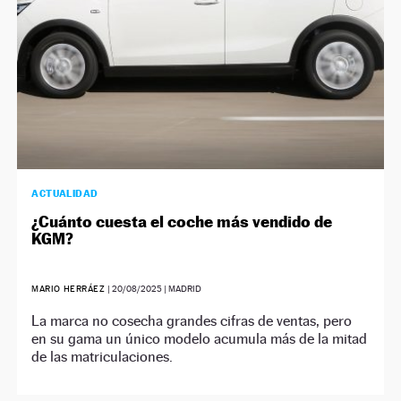
ACTUALIDAD
¿Cuánto cuesta el coche más vendido de
KGM?
MARIO HERRÁEZ
|
20/08/2025
| MADRID
La marca no cosecha grandes cifras de ventas, pero
en su gama un único modelo acumula más de la mitad
de las matriculaciones.