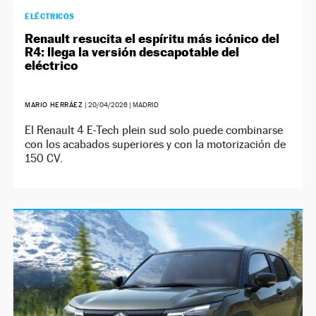
ELÉCTRICOS
Renault resucita el espíritu más icónico del
R4: llega la versión descapotable del
eléctrico
MARIO HERRÁEZ
|
20/04/2026
| MADRID
El Renault 4 E-Tech plein sud solo puede combinarse
con los acabados superiores y con la motorización de
150 CV.