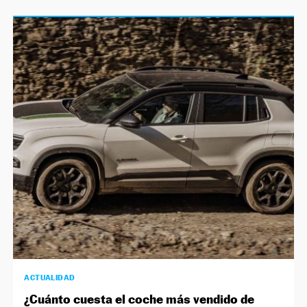
ACTUALIDAD
¿Cuánto cuesta el coche más vendido de