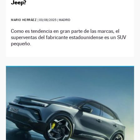
Jeep?
MARIO HERRÁEZ
|
03/08/2025
| MADRID
Como es tendencia en gran parte de las marcas, el
superventas del fabricante estadounidense es un SUV
pequeño.