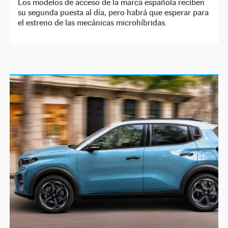
Los modelos de acceso de la marca española reciben
su segunda puesta al día, pero habrá que esperar para
el estreno de las mecánicas microhíbridas.