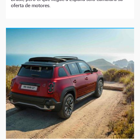
oferta de motores.