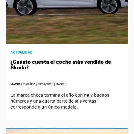
ACTUALIDAD
¿Cuánto cuesta el coche más vendido de
Skoda?
MARIO HERRÁEZ
|
09/01/2026
| MADRID
La marca checa termina el año con muy buenos
números y una cuarta parte de sus ventas
corresponde a un único modelo.