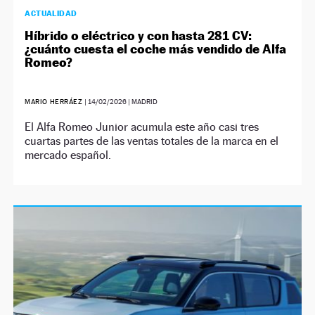
ACTUALIDAD
Híbrido o eléctrico y con hasta 281 CV:
¿cuánto cuesta el coche más vendido de Alfa
Romeo?
MARIO HERRÁEZ
|
14/02/2026
| MADRID
El Alfa Romeo Junior acumula este año casi tres
cuartas partes de las ventas totales de la marca en el
mercado español.