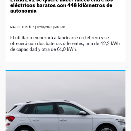
eléctricos baratos con 448 kilómetros de
autonomía
MARIO HERRÁEZ
|
12/01/2026
| MADRID
El utilitario empezará a fabricarse en febrero y se
ofrecerá con dos baterías diferentes, una de 42,2 kWh
de capacidad y otra de 61,0 kWh.