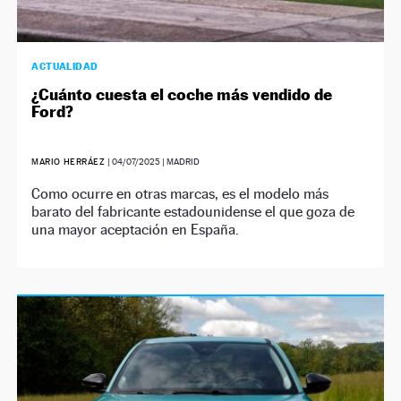
ACTUALIDAD
¿Cuánto cuesta el coche más vendido de
Ford?
MARIO HERRÁEZ
|
04/07/2025
| MADRID
Como ocurre en otras marcas, es el modelo más
barato del fabricante estadounidense el que goza de
una mayor aceptación en España.