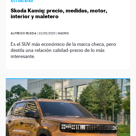
ACTUALIDAD
Skoda Kamiq: precio, medidas, motor,
interior y maletero
ALFREDO RUEDA
|
22/05/2025
| MADRID
Es el SUV más económico de la marca checa, pero
destila una relación calidad-precio de lo más
interesante.