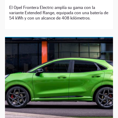
El Opel Frontera Electric amplía su gama con la
variante Extended Range, equipada con una batería de
54 kWh y con un alcance de 408 kilómetros.