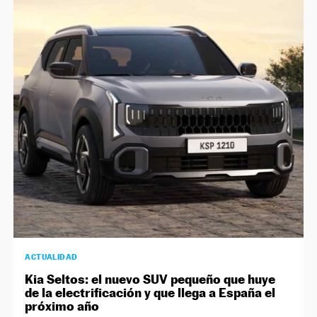
ACTUALIDAD
Kia Seltos: el nuevo SUV pequeño que huye
de la electrificación y que llega a España el
próximo año