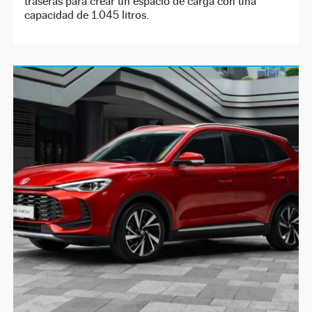
traseras para crear un espacio de carga con una
capacidad de 1.045 litros.