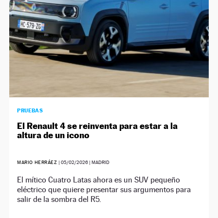
PRUEBAS
El Renault 4 se reinventa para estar a la
altura de un icono
MARIO HERRÁEZ
|
05/02/2026
| MADRID
El mítico Cuatro Latas ahora es un SUV pequeño
eléctrico que quiere presentar sus argumentos para
salir de la sombra del R5.