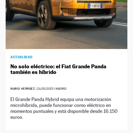
ACTUALIDAD
No solo eléctrico: el Fiat Grande Panda
también es híbrido
MARIO HERRÁEZ
|
21/05/2025
| MADRID
El Grande Panda Hybrid equipa una motorización
microhíbrida, puede funcionar como eléctrico en
momentos puntuales y está disponible desde 16.150
euros.