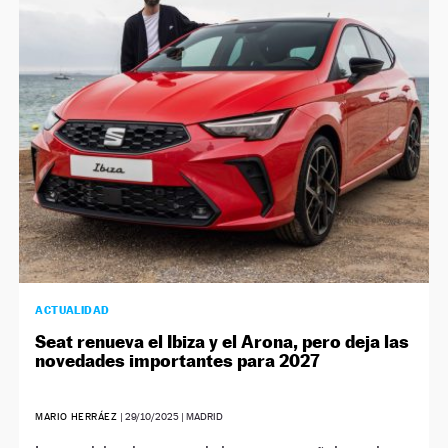
ACTUALIDAD
Seat renueva el Ibiza y el Arona, pero deja las
novedades importantes para 2027
MARIO HERRÁEZ
|
29/10/2025
| MADRID