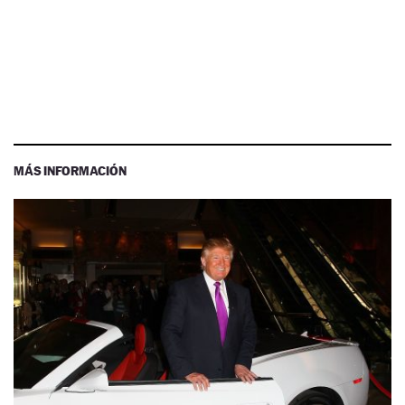
MÁS INFORMACIÓN