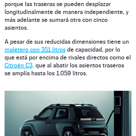
porque las traseras se pueden desplazar
longitudinalmente de manera independiente, y
más adelante se sumará otra con cinco
asientos.
A pesar de sus reducidas dimensiones tiene un
maletero con 351 litros
de capacidad, por lo
que está por encima de rivales directos como el
Citroën C3,
que al abatir los asientos traseros
se amplía hasta los 1.059 litros.