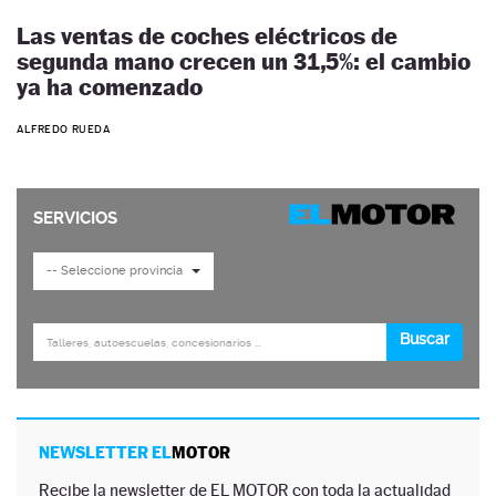
Las ventas de coches eléctricos de
segunda mano crecen un 31,5%: el cambio
ya ha comenzado
ALFREDO RUEDA
NEWSLETTER EL
MOTOR
Recibe la newsletter de EL MOTOR con toda la actualidad