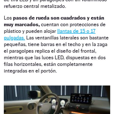
refuerzo central metalizado.
Los
pasos de rueda son cuadrados y están
muy marcados,
cuentan con protecciones de
plástico y pueden alojar
llantas de 15 o 17
pulgadas.
Las ventanillas laterales son bastante
pequeñas, tiene barras en el techo y en la zaga
el paragolpes replica el diseño del frontal,
mientras que las luces LED, dispuestas en dos
filas horizontales, están completamente
integradas en el portón.