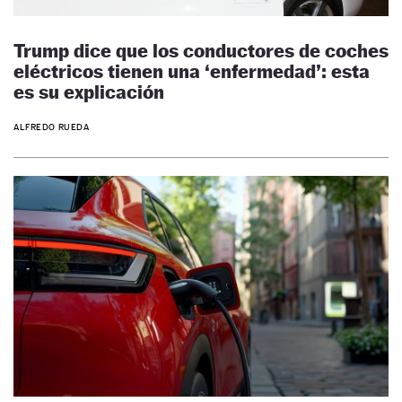
Trump dice que los conductores de coches
eléctricos tienen una ‘enfermedad’: esta
es su explicación
ALFREDO RUEDA