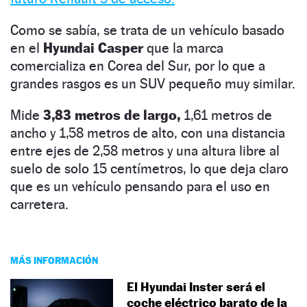
Como se sabía, se trata de un vehículo basado
en el
Hyundai Casper
que la marca
comercializa en Corea del Sur, por lo que a
grandes rasgos es un SUV pequeño muy similar.
Mide
3,83 metros de largo,
1,61 metros de
ancho y 1,58 metros de alto, con una distancia
entre ejes de 2,58 metros y una altura libre al
suelo de solo 15 centímetros, lo que deja claro
que es un vehículo pensando para el uso en
carretera.
MÁS INFORMACIÓN
El Hyundai Inster será el
coche eléctrico barato de la