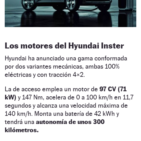
Los motores del Hyundai Inster
Hyundai ha anunciado una gama conformada
por dos variantes mecánicas, ambas 100%
eléctricas y con tracción 4×2.
La de acceso emplea un motor de
97 CV (71
kW)
y 147 Nm, acelera de 0 a 100 km/h en 11,7
segundos y alcanza una velocidad máxima de
140 km/h. Monta una batería de 42 kWh y
tendrá una
autonomía de unos 300
kilómetros.