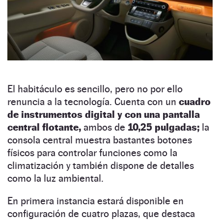
El habitáculo es sencillo, pero no por ello
renuncia a la tecnología. Cuenta con un
cuadro
de instrumentos digital y con una pantalla
central flotante,
ambos de
10,25 pulgadas;
la
consola central muestra bastantes botones
físicos para controlar funciones como la
climatización y también dispone de detalles
como la luz ambiental.
En primera instancia estará disponible en
configuración de cuatro plazas, que destaca