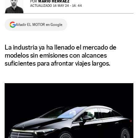
MARIO HERRÁEZ
POR
ACTUALIZADO 14 MAY 24 - 14: 44
NEWSLETTER
Añadir EL MOTOR en Google
SÍGUENOS
La industria ya ha llenado el mercado de
modelos sin emisiones con alcances
suficientes para afrontar viajes largos.