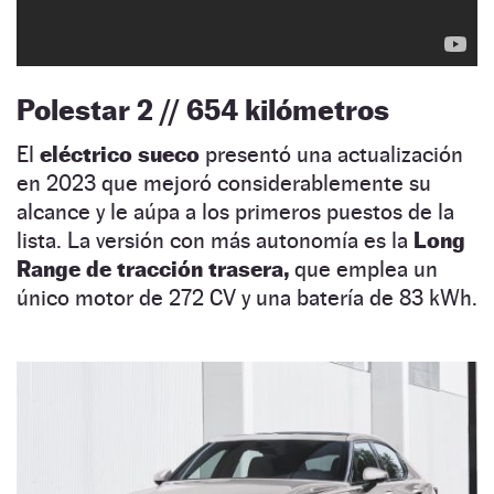
Polestar 2 // 654 kilómetros
El
eléctrico sueco
presentó una actualización
en 2023 que mejoró considerablemente su
alcance y le aúpa a los primeros puestos de la
lista. La versión con más autonomía es la
Long
Range de tracción trasera,
que emplea un
único motor de 272 CV y una batería de 83 kWh.