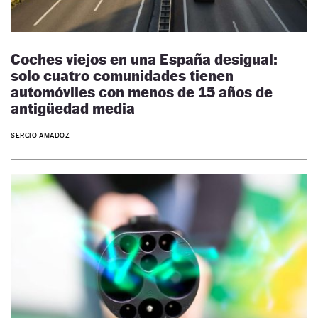
Coches viejos en una España desigual:
solo cuatro comunidades tienen
automóviles con menos de 15 años de
antigüedad media
SERGIO AMADOZ