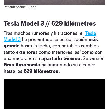
Renault Scénic E-Tech.
Tesla Model 3 // 629 kilómetros
Tras muchos rumores y filtraciones, el
Tesla
Model 3
ha presentado su actualización
más
grande
hasta la fecha, con notables cambios
tanto exteriores como interiores, así como con
una mejora en su
apartado técnico.
Su versión
Gran Autonomía
ha aumentado su alcance
hasta los
629 kilómetros.