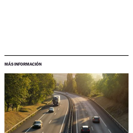
MÁS INFORMACIÓN