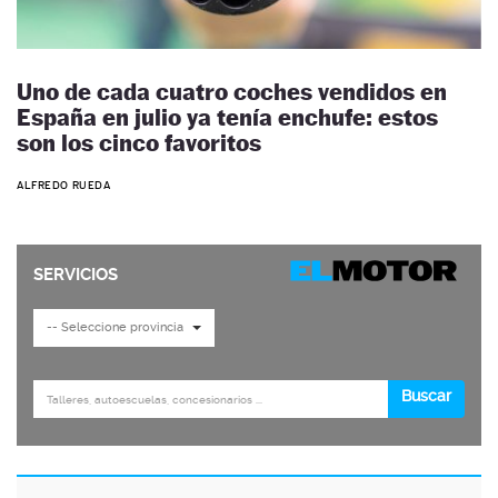
Uno de cada cuatro coches vendidos en
España en julio ya tenía enchufe: estos
son los cinco favoritos
ALFREDO RUEDA