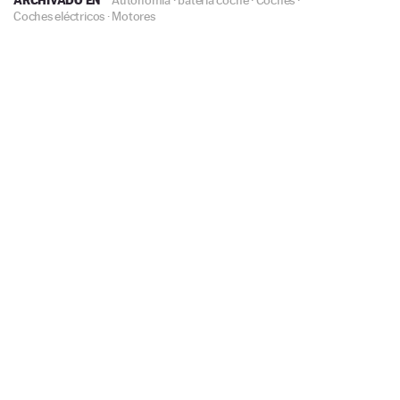
Coches eléctricos
·
Motores