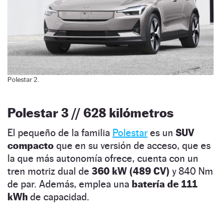
Polestar 2.
Polestar 3 // 628 kilómetros
El pequeño de la familia
Polestar
es un
SUV
compacto
que en su versión de acceso, que es
la que más autonomía ofrece, cuenta con un
tren motriz dual de
360 kW (489 CV)
y 840 Nm
de par. Además, emplea una
batería de 111
kWh
de capacidad.