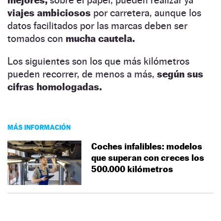
viajes ambiciosos
por carretera, aunque los
datos facilitados por las marcas deben ser
tomados con
mucha cautela.
Los siguientes son los que más kilómetros
pueden recorrer, de menos a más,
según sus
cifras homologadas.
MÁS INFORMACIÓN
Coches infalibles: modelos
que superan con creces los
500.000 kilómetros