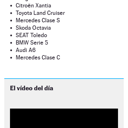
Citroën Xantia
Toyota Land Cruiser
Mercedes Clase S
Skoda Octavia
SEAT Toledo
BMW Serie 5
Audi A6
Mercedes Clase C
El vídeo del día