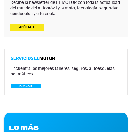
Recibe la newsletter de EL MOTOR con toda la actualidad
del mundo del automóvil y la moto, tecnología, seguridad,
conducción y eficiencia.
APÚNTATE
SERVICIOS EL
MOTOR
Encuentra los mejores talleres, seguros, autoescuelas,
neumáticos…
BUSCAR
LO MÁS