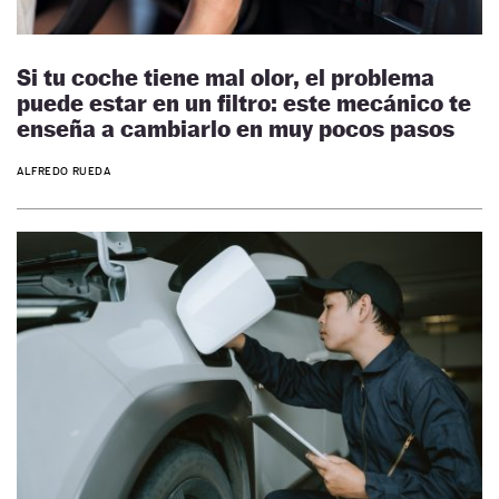
Si tu coche tiene mal olor, el problema
puede estar en un filtro: este mecánico te
enseña a cambiarlo en muy pocos pasos
ALFREDO RUEDA