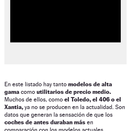
En este listado hay tanto
modelos de alta
gama
como
utilitarios de precio medio.
Muchos de ellos, como
el Toledo, el 406 o el
Xantia,
ya no se producen en la actualidad. Son
datos que generan la sensación de que los
coches de antes duraban más
en
comparación con los modelos actuales.