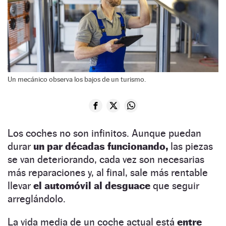
Un mecánico observa los bajos de un turismo.
Los coches no son infinitos. Aunque puedan
durar
un par décadas funcionando,
las piezas
se van deteriorando, cada vez son necesarias
más reparaciones y, al final, sale más rentable
llevar
el automóvil al desguace
que seguir
arreglándolo.
La vida media de un coche actual está
entre