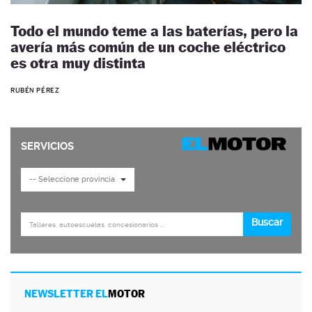
Todo el mundo teme a las baterías, pero la
avería más común de un coche eléctrico
es otra muy distinta
RUBÉN PÉREZ
NEWSLETTER EL
MOTOR