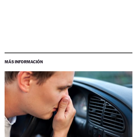
MÁS INFORMACIÓN