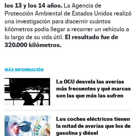
los 13 y los 14 años.
La Agencia de
Protección Ambiental de Estados Unidos realizó
una investigación para discernir cuántos
kilómetros podía llegar a recorrer un vehículo a
lo largo de su vida útil.
El resultado fue de
320.000 kilómetros.
MÁS INFORMACIÓN
La OCU desvela las averías
más frecuentes y qué marcas
son las que más las sufren
Los coches eléctricos tienen
la mitad de averías que los de
gasolina y diésel