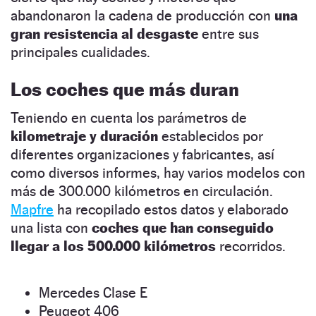
abandonaron la cadena de producción con
una
gran resistencia al desgaste
entre sus
principales cualidades.
Los coches que más duran
Teniendo en cuenta los parámetros de
kilometraje y duración
establecidos por
diferentes organizaciones y fabricantes, así
como diversos informes, hay varios modelos con
más de 300.000 kilómetros en circulación.
Mapfre
ha recopilado estos datos y elaborado
una lista con
coches que han conseguido
llegar a los 500.000 kilómetros
recorridos.
Mercedes Clase E
Peugeot 406