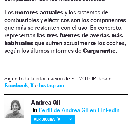
Los
motores actuales
y los sistemas de
combustibles y eléctricos son los componentes
que más se resienten con el uso. En concreto,
representan
las tres fuentes de averías más
habituales
que sufren actualmente los coches,
según los últimos informes de
Cargarantie.
Sigue toda la información de EL MOTOR desde
Facebook
,
X
o
Instagram
Andrea Gil
Perfil de Andrea Gil en Linkedin
VER BIOGRAFÍA