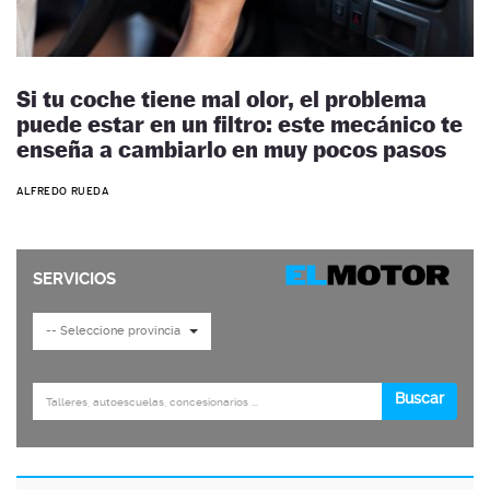
Si tu coche tiene mal olor, el problema
puede estar en un filtro: este mecánico te
enseña a cambiarlo en muy pocos pasos
ALFREDO RUEDA