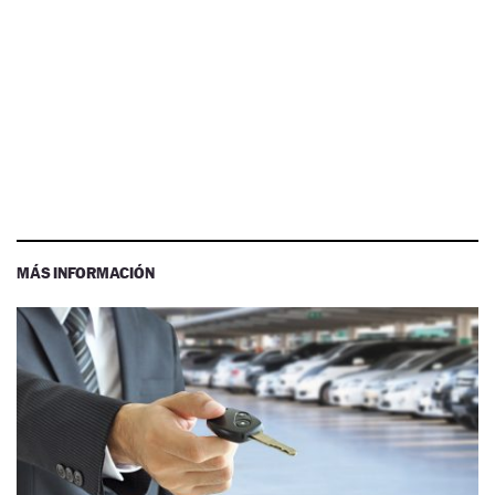
MÁS INFORMACIÓN