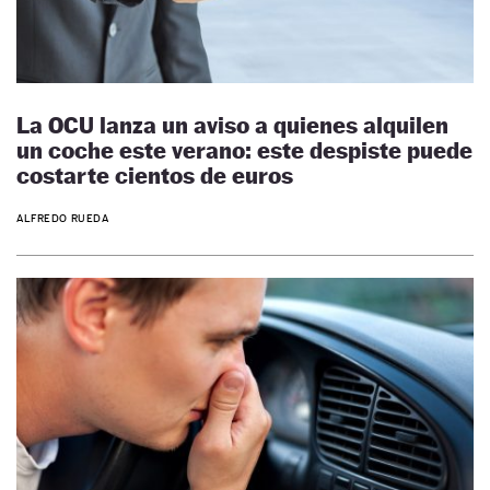
La OCU lanza un aviso a quienes alquilen
un coche este verano: este despiste puede
costarte cientos de euros
ALFREDO RUEDA