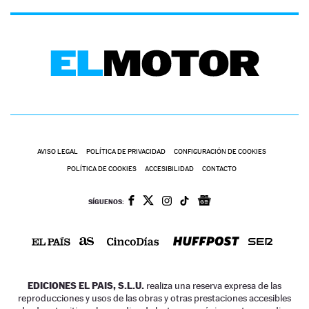
AVISO LEGAL
POLÍTICA DE PRIVACIDAD
CONFIGURACIÓN DE COOKIES
POLÍTICA DE COOKIES
ACCESIBILIDAD
CONTACTO
SÍGUENOS:
EDICIONES EL PAIS, S.L.U.
realiza una reserva expresa de las
reproducciones y usos de las obras y otras prestaciones accesibles