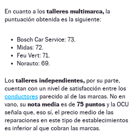
En cuanto a los
talleres multimarca,
la
puntuación obtenida es la siguiente:
Bosch Car Service: 73.
Midas: 72.
Feu Vert: 71.
Norauto: 69.
Los
talleres independientes,
por su parte,
cuentan con un nivel de satisfacción entre los
conductores
parecido al de las marcas. No en
vano, su
nota media
es de
75 puntos
y la OCU
señala que, eso sí, el precio medio de las
reparaciones en este tipo de establecimientos
es inferior al que cobran las marcas.