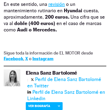
En este sentido, una
revisión
o un
mantenimiento rutinario en
Hyundai
cuesta,
aproximadamente,
200 euros.
Una cifra que se
va al
doble (400 euros)
en el caso de marcas
como
Audi o Mercedes.
Sigue toda la información de EL MOTOR desde
Facebook
,
X
o
Instagram
Elena Sanz Bartolomé
Perfil de Elena Sanz Bartolomé
en Twitter
Perfil de Elena Sanz Bartolomé en
Linkedin
VER BIOGRAFÍA