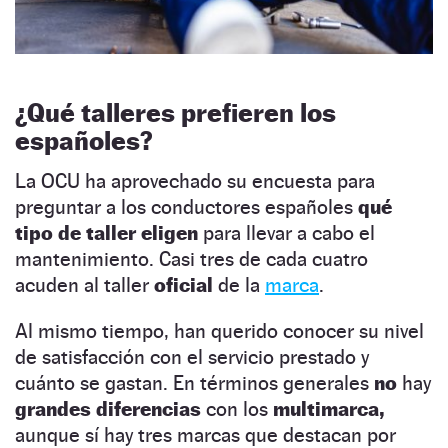
¿Qué talleres prefieren los
españoles?
La OCU ha aprovechado su encuesta para
preguntar a los conductores españoles
qué
tipo de taller eligen
para llevar a cabo el
mantenimiento. Casi tres de cada cuatro
acuden al taller
oficial
de la
marca
.
Al mismo tiempo, han querido conocer su nivel
de satisfacción con el servicio prestado y
cuánto se gastan. En términos generales
no
hay
grandes diferencias
con los
multimarca,
aunque sí hay tres marcas que destacan por