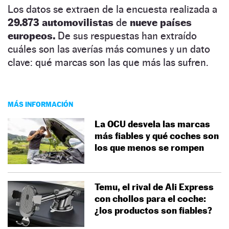
Los datos se extraen de la encuesta realizada a
29.873 automovilistas
de
nueve países
europeos.
De sus respuestas han extraído
cuáles son las averías más comunes y un dato
clave: qué marcas son las que más las sufren.
MÁS INFORMACIÓN
La OCU desvela las marcas
más fiables y qué coches son
los que menos se rompen
Temu, el rival de Ali Express
con chollos para el coche:
¿los productos son fiables?