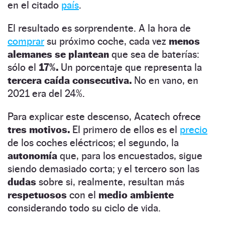
en el citado
país
.
El resultado es sorprendente. A la hora de
comprar
su próximo coche, cada vez
menos
alemanes se plantean
que sea de baterías:
sólo el
17%.
Un porcentaje que representa la
tercera caída consecutiva.
No en vano, en
2021 era del 24%.
Para explicar este descenso, Acatech ofrece
tres motivos.
El primero de ellos es el
precio
de los coches eléctricos; el segundo, la
autonomía
que, para los encuestados, sigue
siendo demasiado corta; y el tercero son las
dudas
sobre si, realmente, resultan más
respetuosos
con el
medio ambiente
considerando todo su ciclo de vida.