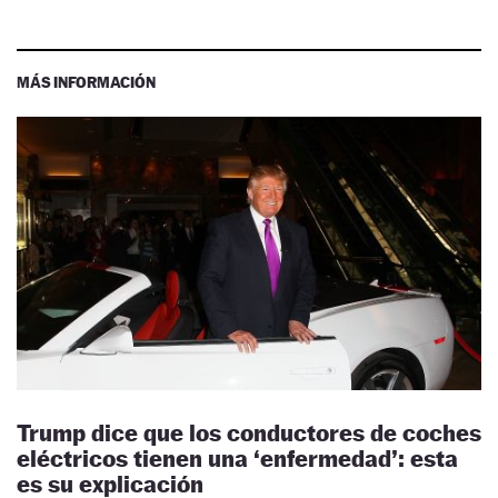
MÁS INFORMACIÓN
Trump dice que los conductores de coches
eléctricos tienen una ‘enfermedad’: esta
es su explicación