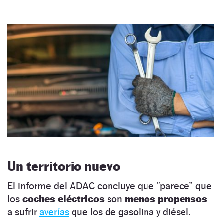
Un territorio nuevo
El informe del ADAC concluye que “parece” que
los
coches eléctricos
son
menos propensos
a sufrir
averías
que los de gasolina y diésel.