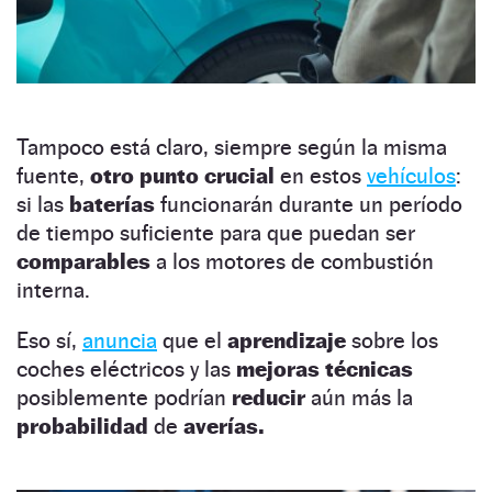
Tampoco está claro, siempre según la misma
fuente,
otro punto crucial
en estos
vehículos
:
si las
baterías
funcionarán durante un período
de tiempo suficiente para que puedan ser
comparables
a los motores de combustión
interna.
Eso sí,
anuncia
que el
aprendizaje
sobre los
coches eléctricos y las
mejoras técnicas
posiblemente podrían
reducir
aún más la
probabilidad
de
averías.