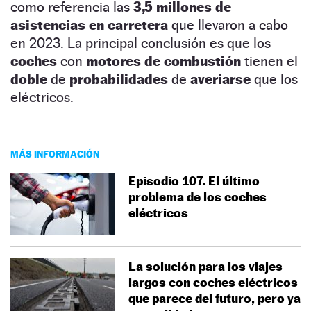
como referencia las
3,5 millones de
asistencias en carretera
que llevaron a cabo
en 2023. La principal conclusión es que los
coches
con
motores de combustión
tienen el
doble
de
probabilidades
de
averiarse
que los
eléctricos.
MÁS INFORMACIÓN
Episodio 107. El último
problema de los coches
eléctricos
La solución para los viajes
largos con coches eléctricos
que parece del futuro, pero ya