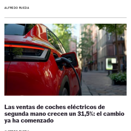
ALFREDO RUEDA
Las ventas de coches eléctricos de
segunda mano crecen un 31,5%: el cambio
ya ha comenzado