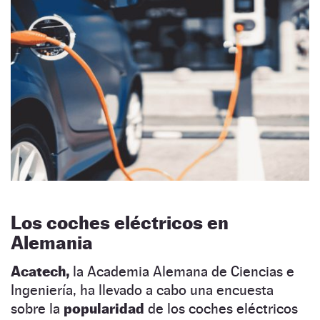
Los coches eléctricos en
Alemania
Acatech,
la Academia Alemana de Ciencias e
Ingeniería, ha llevado a cabo una encuesta
sobre la
popularidad
de los coches eléctricos