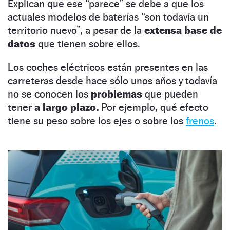
Explican que ese “parece” se debe a que los
actuales modelos de baterías “son todavía un
territorio nuevo”, a pesar de la
extensa base de
datos
que tienen sobre ellos.
Los coches eléctricos están presentes en las
carreteras desde hace sólo unos años y todavía
no se conocen los
problemas
que pueden
tener
a largo plazo.
Por ejemplo, qué efecto
tiene su peso sobre los ejes o sobre los
frenos
.