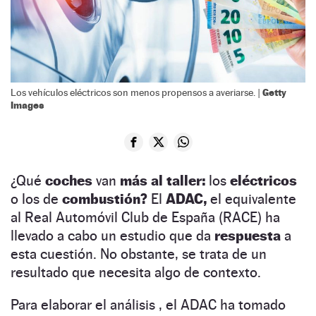
Getty
Los vehículos eléctricos son menos propensos a averiarse. |
Images
¿Qué
coches
van
más al taller:
los
eléctricos
o los de
combustión?
El
ADAC,
el equivalente
al Real Automóvil Club de España (RACE) ha
llevado a cabo un estudio que da
respuesta
a
esta cuestión. No obstante, se trata de un
resultado que necesita algo de contexto.
Para elaborar el análisis , el ADAC ha tomado