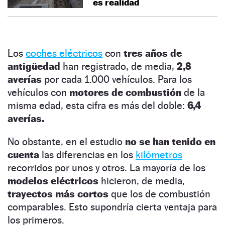
es realidad
Los
coches eléctricos
con
tres años de
antigüedad
han registrado, de media,
2,8
averías
por cada 1.000 vehículos. Para los
vehículos con
motores de combustión
de la
misma edad, esta cifra es más del doble:
6,4
averías.
No obstante, en el estudio
no se han tenido en
cuenta
las diferencias en los
kilómetros
recorridos por unos y otros. La mayoría de los
modelos eléctricos
hicieron, de media,
trayectos más cortos
que los de combustión
comparables. Esto supondría cierta ventaja para
los primeros.