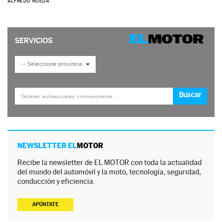
ALFREDO RUEDA
NEWSLETTER EL
MOTOR
Recibe la newsletter de EL MOTOR con toda la actualidad
del mundo del automóvil y la moto, tecnología, seguridad,
conducción y eficiencia.
APÚNTATE