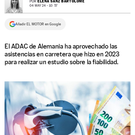
ELENA SANZ BARTOLOMÉ
POR
04 MAY 24 - 10: 57
NEWSLETTER
Añadir EL MOTOR en Google
SÍGUENOS
El ADAC de Alemania ha aprovechado las
asistencias en carretera que hizo en 2023
para realizar un estudio sobre la fiabilidad.