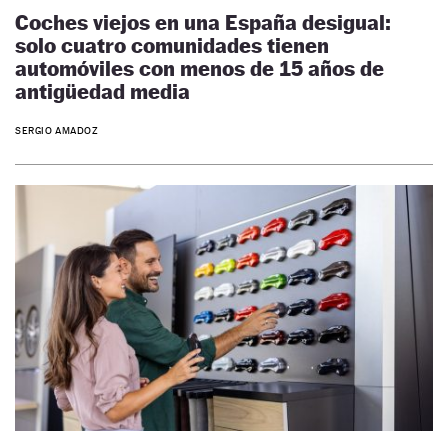
Coches viejos en una España desigual:
solo cuatro comunidades tienen
automóviles con menos de 15 años de
antigüedad media
SERGIO AMADOZ