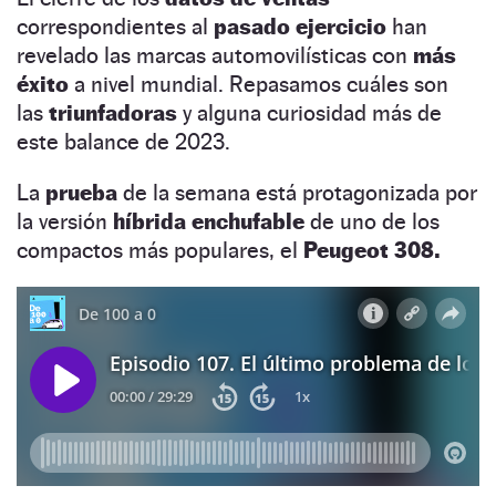
correspondientes al
pasado ejercicio
han
revelado las marcas automovilísticas con
más
éxito
a nivel mundial. Repasamos cuáles son
las
triunfadoras
y alguna curiosidad más de
este balance de 2023.
La
prueba
de la semana está protagonizada por
la versión
híbrida enchufable
de uno de los
compactos más populares, el
Peugeot 308.