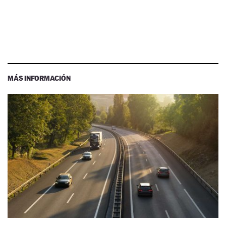
MÁS INFORMACIÓN