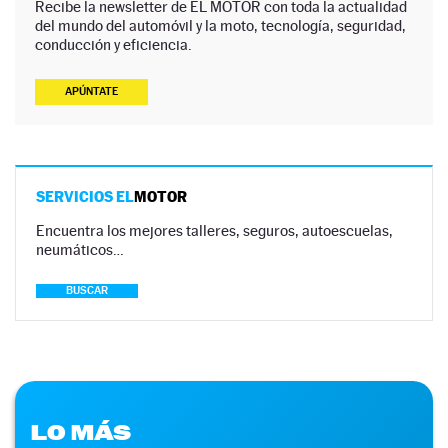
Recibe la newsletter de EL MOTOR con toda la actualidad
del mundo del automóvil y la moto, tecnología, seguridad,
conducción y eficiencia.
APÚNTATE
SERVICIOS EL
MOTOR
Encuentra los mejores talleres, seguros, autoescuelas,
neumáticos…
BUSCAR
LO MÁS