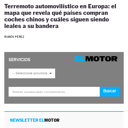
Terremoto automovilístico en Europa: el
mapa que revela qué países compran
coches chinos y cuáles siguen siendo
leales a su bandera
RUBÉN PÉREZ
NEWSLETTER EL
MOTOR