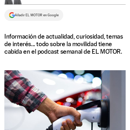
NEWSLETTER
Añadir EL MOTOR en Google
SÍGUENOS
Información de actualidad, curiosidad, temas
de interés... todo sobre la movilidad tiene
cabida en el podcast semanal de EL MOTOR.