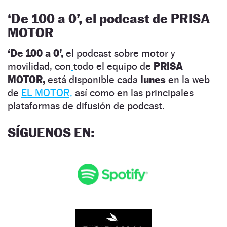
‘
De 100 a 0’, el podcast de PRISA
MOTOR
‘De 100 a 0’,
el podcast sobre motor y
movilidad, con
todo el equipo de
PRISA
MOTOR,
está disponible cada
lunes
en la web
de
EL MOTOR,
así como en las principales
plataformas de difusión de podcast.
SÍGUENOS EN
: