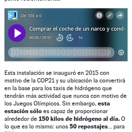
Esta instalación se inauguró en 2015 con
motivo de la COP21 y su ubicación la convertirá
en la base para los taxis de hidrógeno que
tendrán más actividad que nunca con motivo de
los Juegos Olímpicos. Sin embargo,
esta
estación sólo
es capaz de proporcionar
alrededor de
150 kilos de hidrógeno al día.
O
lo que es lo mismo: unos
50 repostajes
… para