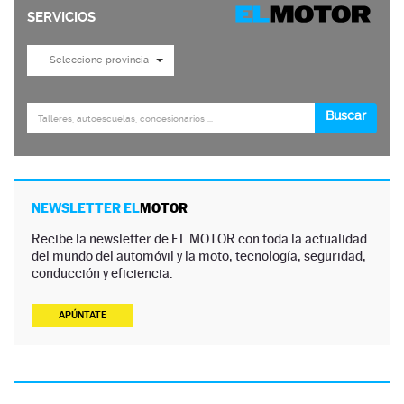
NEWSLETTER EL
MOTOR
Recibe la newsletter de EL MOTOR con toda la actualidad
del mundo del automóvil y la moto, tecnología, seguridad,
conducción y eficiencia.
APÚNTATE