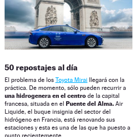
50 repostajes al día
El problema de los
Toyota Mirai
llegará con la
práctica. De momento, sólo pueden recurrir a
una hidrogenera en el centro
de la capital
francesa, situada en el
Puente del Alma.
Air
Liquide, el buque insignia del sector del
hidrógeno en Francia, está renovando sus
estaciones y esta es una de las que ha puesto a
punto recientemente.