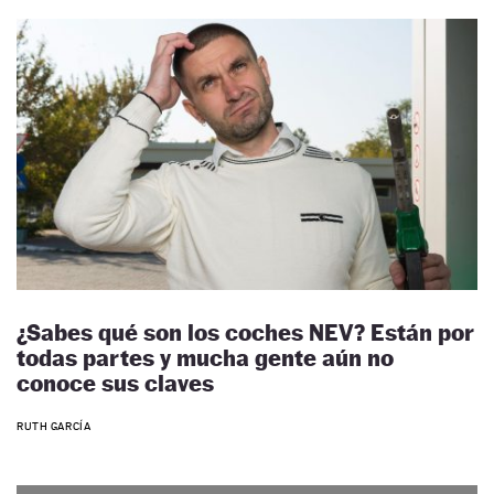
¿Sabes qué son los coches NEV? Están por
todas partes y mucha gente aún no
conoce sus claves
RUTH GARCÍA