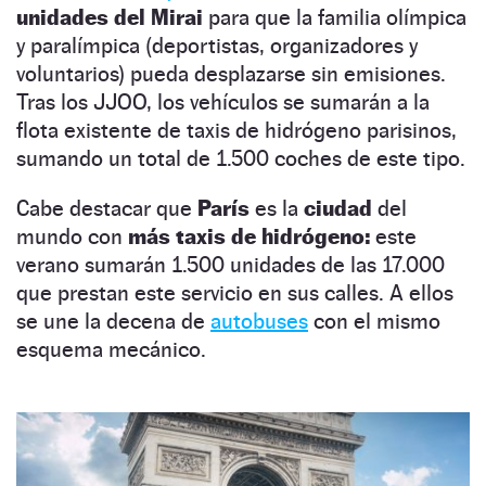
unidades del Mirai
para que la familia olímpica
y paralímpica (deportistas, organizadores y
voluntarios) pueda desplazarse sin emisiones.
Tras los JJOO, los vehículos se sumarán a la
flota existente de taxis de hidrógeno parisinos,
sumando un total de 1.500 coches de este tipo.
Cabe destacar que
París
es la
ciudad
del
mundo con
más taxis de hidrógeno:
este
verano sumarán 1.500 unidades de las 17.000
que prestan este servicio en sus calles. A ellos
se une la decena de
autobuses
con el mismo
esquema mecánico.