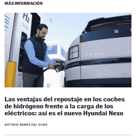
MÁS INFORMACIÓN
Las ventajas del repostaje en los coches
de hidrógeno frente a la carga de los
eléctricos: así es el nuevo Hyundai Nexo
ANTONIO RAMOS DEL OLMO