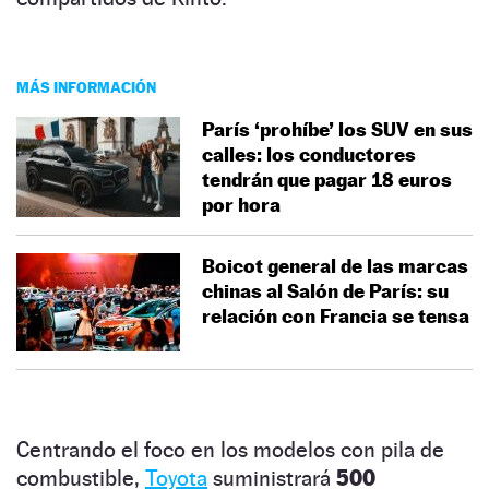
MÁS INFORMACIÓN
París ‘prohíbe’ los SUV en sus
calles: los conductores
tendrán que pagar 18 euros
por hora
Boicot general de las marcas
chinas al Salón de París: su
relación con Francia se tensa
Centrando el foco en los modelos con pila de
combustible,
Toyota
suministrará
500