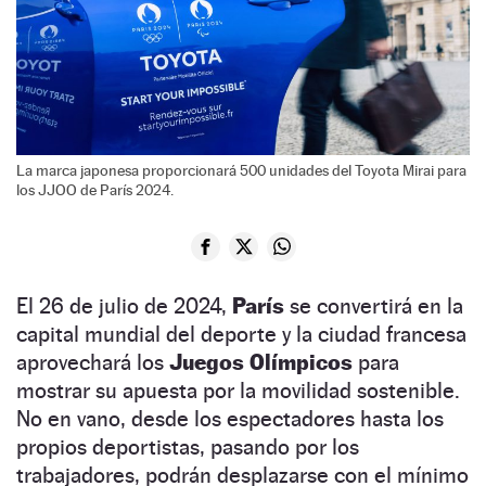
La marca japonesa proporcionará 500 unidades del Toyota Mirai para
los JJOO de París 2024.
El 26 de julio de 2024,
París
se convertirá en la
capital mundial del deporte y la ciudad francesa
aprovechará los
Juegos Olímpicos
para
mostrar su apuesta por la movilidad sostenible.
No en vano, desde los espectadores hasta los
propios deportistas, pasando por los
trabajadores, podrán desplazarse con el mínimo