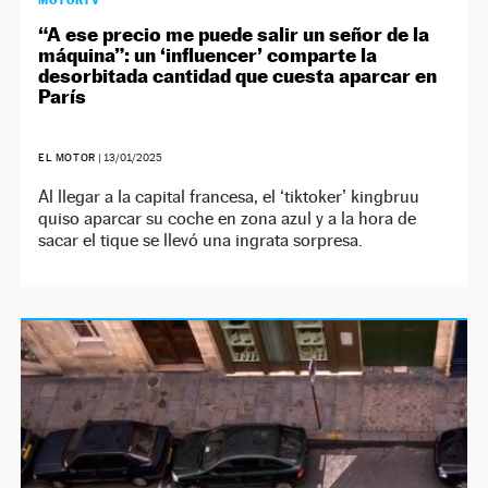
MOTORTV
“A ese precio me puede salir un señor de la
máquina”: un ‘influencer’ comparte la
desorbitada cantidad que cuesta aparcar en
París
EL MOTOR
|
13/01/2025
Al llegar a la capital francesa, el ‘tiktoker’ kingbruu
quiso aparcar su coche en zona azul y a la hora de
sacar el tique se llevó una ingrata sorpresa.