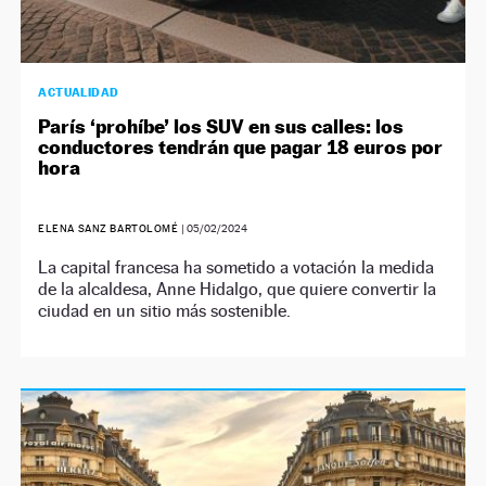
ACTUALIDAD
París ‘prohíbe’ los SUV en sus calles: los
conductores tendrán que pagar 18 euros por
hora
ELENA SANZ BARTOLOMÉ
|
05/02/2024
La capital francesa ha sometido a votación la medida
de la alcaldesa, Anne Hidalgo, que quiere convertir la
ciudad en un sitio más sostenible.