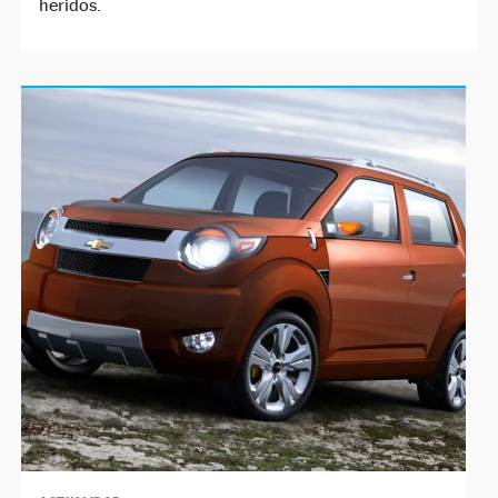
heridos.