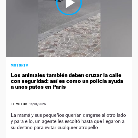
MOTORTV
Los animales también deben cruzar la calle
con seguridad: así es como un policía ayuda
a unos patos en París
EL MOTOR
|
16/01/2025
La mamá y sus pequeños querían dirigirse al otro lado
y para ello, un agente les escoltó hasta que llegaron a
su destino para evitar cualquier atropello.