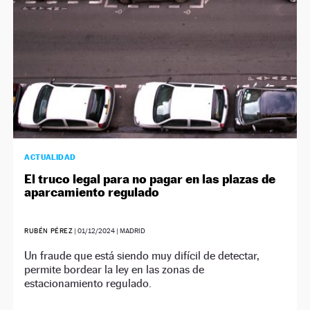
ACTUALIDAD
El truco legal para no pagar en las plazas de
aparcamiento regulado
RUBÉN PÉREZ
|
01/12/2024
| MADRID
Un fraude que está siendo muy difícil de detectar,
permite bordear la ley en las zonas de
estacionamiento regulado.