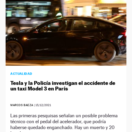
ACTUALIDAD
Tesla y la Policía investigan el accidente de
un taxi Model 3 en París
MARCOS BAEZA
|
15/12/2021
Las primeras pesquisas señalan un posible problema
técnico con el pedal del acelerador, que podría
haberse quedado enganchado. Hay un muerto y 20