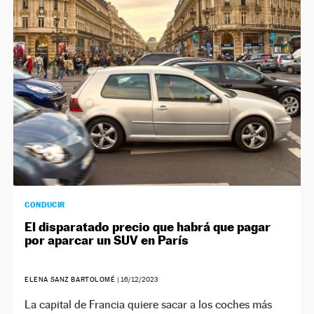
CONDUCIR
El disparatado precio que habrá que pagar
por aparcar un SUV en París
ELENA SANZ BARTOLOMÉ
|
16/12/2023
La capital de Francia quiere sacar a los coches más