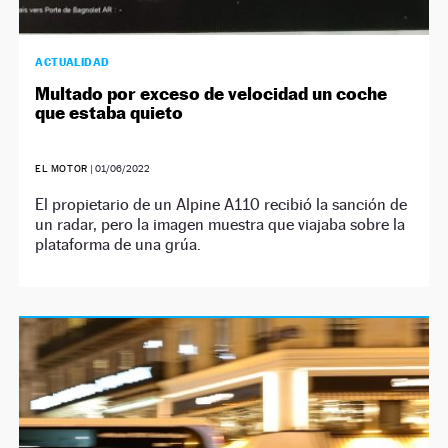
ACTUALIDAD
Multado por exceso de velocidad un coche
que estaba quieto
EL MOTOR
|
01/06/2022
El propietario de un Alpine A110 recibió la sanción de
un radar, pero la imagen muestra que viajaba sobre la
plataforma de una grúa.