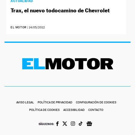
ACTUALIDAD
Trax, el nuevo todocamino de Chevrolet
EL MOTOR
|
14/05/2012
AVISO LEGAL
POLÍTICA DE PRIVACIDAD
CONFIGURACIÓN DE COOKIES
POLÍTICA DE COOKIES
ACCESIBILIDAD
CONTACTO
SÍGUENOS: