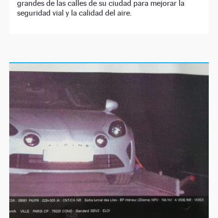
grandes de las calles de su ciudad para mejorar la
seguridad vial y la calidad del aire.