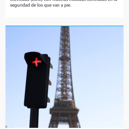
seguridad de los que van a pie.