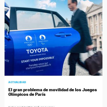
ACTUALIDAD
El gran problema de movilidad de los Juegos
Olímpicos de París