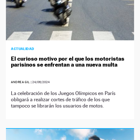
ACTUALIDAD
El curioso motivo por el que los motoristas
parisinos se enfrentan a una nueva multa
ANDREA GIL
|
24/06/2024
La celebración de los Juegos Olímpicos en París
obligará a realizar cortes de tráfico de los que
tampoco se librarán los usuarios de motos.