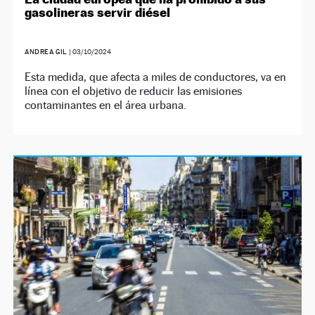
gasolineras servir diésel
ANDREA GIL
|
03/10/2024
Esta medida, que afecta a miles de conductores, va en
línea con el objetivo de reducir las emisiones
contaminantes en el área urbana.