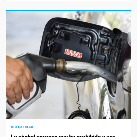
ACTUALIDAD
La ciudad europea que ha prohibido a sus