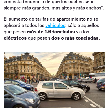
con esta tendencia de que los coches sean
siempre más grandes, más altos y más anchos”.
El aumento de tarifas de aparcamiento no se
aplicará a todos los
vehículos
: sólo a aquellos
que pesen
más de 1,6 toneladas
y a los
eléctricos
que pesen
dos o más toneladas.