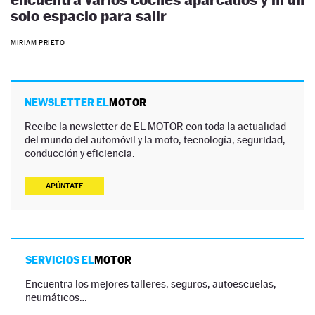
solo espacio para salir
MIRIAM PRIETO
NEWSLETTER EL
MOTOR
Recibe la newsletter de EL MOTOR con toda la actualidad
del mundo del automóvil y la moto, tecnología, seguridad,
conducción y eficiencia.
APÚNTATE
SERVICIOS EL
MOTOR
Encuentra los mejores talleres, seguros, autoescuelas,
neumáticos…