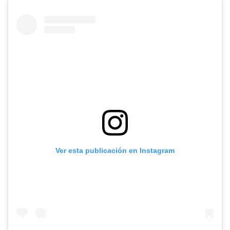
Ver esta publicación en Instagram