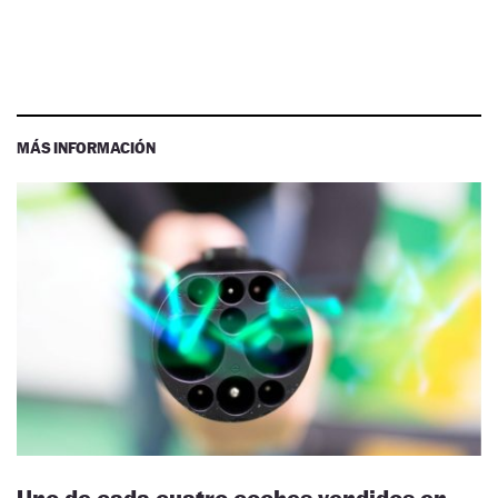
MÁS INFORMACIÓN