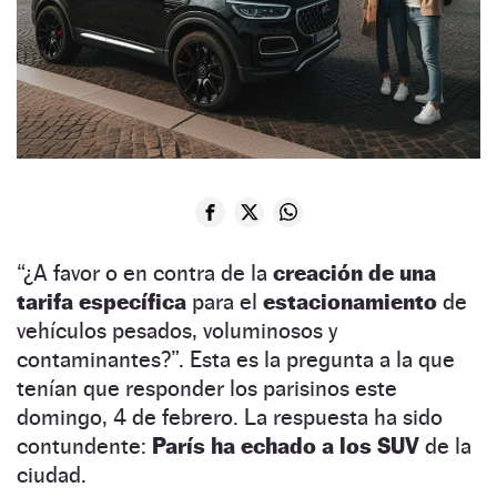
“¿A favor o en contra de la
creación de una
tarifa específica
para el
estacionamiento
de
vehículos pesados, voluminosos y
contaminantes?”. Esta es la pregunta a la que
tenían que responder los parisinos este
domingo, 4 de febrero. La respuesta ha sido
contundente:
París ha echado a los SUV
de la
ciudad.