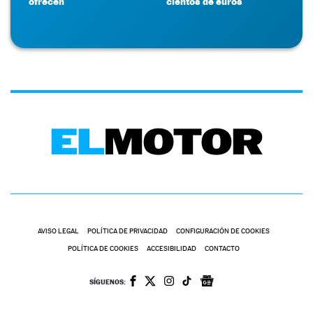
ofrecen
cientos de euros
AVISO LEGAL
POLÍTICA DE PRIVACIDAD
CONFIGURACIÓN DE COOKIES
POLÍTICA DE COOKIES
ACCESIBILIDAD
CONTACTO
SÍGUENOS: