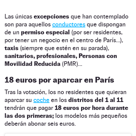
Las únicas
excepciones
que han contemplado
son para aquellos
conductores
que dispongan
de un
permiso especial
(por ser residentes,
por tener un negocio en el centro de París…),
taxis
(siempre que estén en su parada),
sanitarios, profesionales, Personas con
Movilidad Reducida
(PMR)…
18 euros por aparcar en París
Tras la votación, los no residentes que quieran
aparcar su
coche
en los
distritos del 1 al 11
tendrán que pagar
18 euros por hora durante
las dos primeras;
los modelos más pequeños
deberán abonar seis euros.