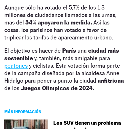
Aunque sólo ha votado el 5,7% de los 1,3
millones de ciudadanos llamados a las urnas,
más del
54% apoyaron la medida.
Así las
cosas, los parisinos han votado a favor de
triplicar las tarifas de aparcamiento urbano.
El objetivo es hacer de
París
una
ciudad más
sostenible
y, también, más amigable para
peatones
y ciclistas. Esta votación forma parte
de la campaña diseñada por la alcaldesa Anne
Hidalgo para poner a punto la ciudad
anfitriona
de los
Juegos Olímpicos de 2024.
MÁS INFORMACIÓN
Los SUV tienen un problema