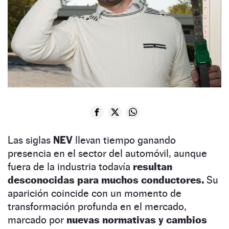
Las siglas
NEV
llevan tiempo ganando
presencia en el sector del automóvil, aunque
fuera de la industria todavía
resultan
desconocidas para muchos conductores.
Su
aparición coincide con un momento de
transformación profunda en el mercado,
marcado por
nuevas normativas y cambios