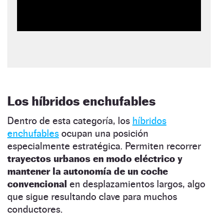
Los híbridos enchufables
Dentro de esta categoría, los
híbridos
enchufables
ocupan una posición
especialmente estratégica. Permiten recorrer
trayectos urbanos en modo eléctrico y
mantener la autonomía de un coche
convencional
en desplazamientos largos, algo
que sigue resultando clave para muchos
conductores.