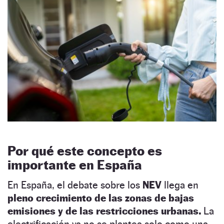
Por qué este concepto es
importante en España
En España, el debate sobre los
NEV
llega en
pleno crecimiento de las zonas de bajas
emisiones y de las restricciones urbanas.
La