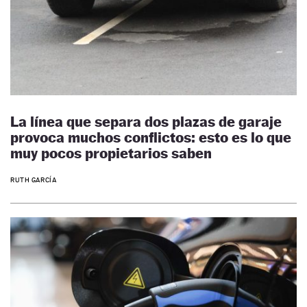
La línea que separa dos plazas de garaje
provoca muchos conflictos: esto es lo que
muy pocos propietarios saben
RUTH GARCÍA