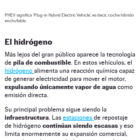
PHEV significa ‘Plug-in Hybrid Electric Vehicle’, es decir, coche híbrido
enchufable.
El hidrógeno
Más lejos del gran público aparece la tecnología
de
pila de combustible
. En estos vehículos, el
hidrógeno
alimenta una reacción química capaz
de generar electricidad para mover el motor,
expulsando únicamente vapor de agua
como
emisión directa.
Su principal problema sigue siendo la
infraestructura
. Las
estaciones
de repostaje
de hidrógeno
continúan siendo escasas
y eso
limita enormemente su expansión comercial,