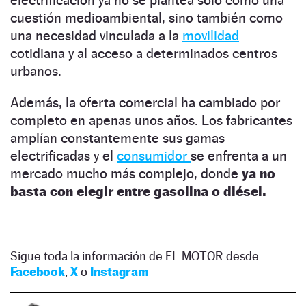
electrificación ya no se plantea solo como una
cuestión medioambiental, sino también como
una necesidad vinculada a la
movilidad
cotidiana y al acceso a determinados centros
urbanos.
Además, la oferta comercial ha cambiado por
completo en apenas unos años. Los fabricantes
amplían constantemente sus gamas
electrificadas y el
consumidor
se enfrenta a un
mercado mucho más complejo, donde
ya no
basta con elegir entre gasolina o diésel.
Sigue toda la información de EL MOTOR desde
Facebook
,
X
o
Instagram