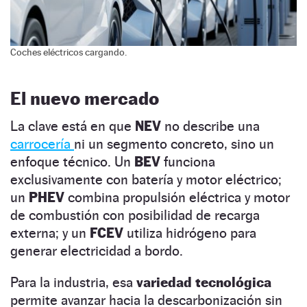
Coches eléctricos cargando.
El nuevo mercado
La clave está en que
NEV
no describe una
carrocería
ni un segmento concreto, sino un
enfoque técnico. Un
BEV
funciona
exclusivamente con batería y motor eléctrico;
un
PHEV
combina propulsión eléctrica y motor
de combustión con posibilidad de recarga
externa; y un
FCEV
utiliza hidrógeno para
generar electricidad a bordo.
Para la industria, esa
variedad tecnológica
permite avanzar hacia la descarbonización sin