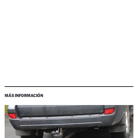
MÁS INFORMACIÓN