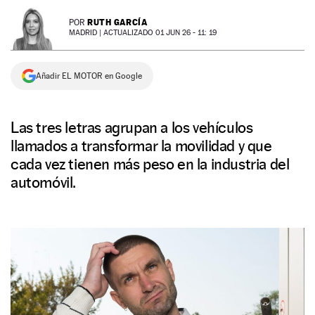
NEWSLETTER
RUTH GARCÍA
POR
MADRID |
ACTUALIZADO 01 JUN 26 - 11: 19
SÍGUENOS
Añadir EL MOTOR en Google
Las tres letras agrupan a los vehículos
llamados a transformar la movilidad y que
cada vez tienen más peso en la industria del
automóvil.