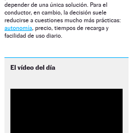
depender de una única solución. Para el
conductor, en cambio, la decisión suele
reducirse a cuestiones mucho más prácticas:
autonomía
, precio, tiempos de recarga y
facilidad de uso diario.
El vídeo del día