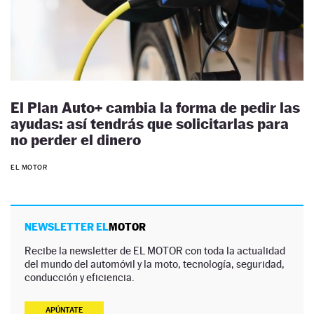
El Plan Auto+ cambia la forma de pedir las
ayudas: así tendrás que solicitarlas para
no perder el dinero
EL MOTOR
NEWSLETTER EL
MOTOR
Recibe la newsletter de EL MOTOR con toda la actualidad
del mundo del automóvil y la moto, tecnología, seguridad,
conducción y eficiencia.
APÚNTATE