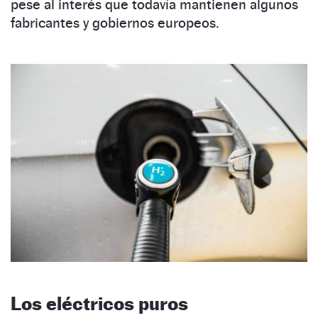
pese al interés que todavía mantienen algunos
fabricantes y gobiernos europeos.
Los eléctricos puros