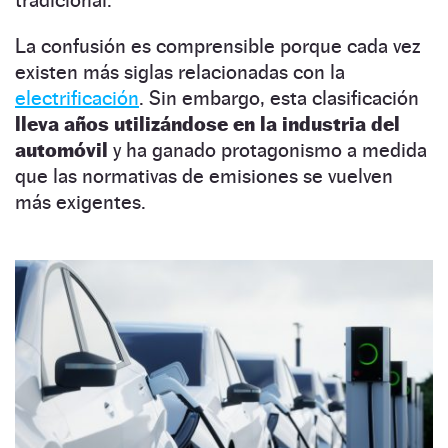
La confusión es comprensible porque cada vez
existen más siglas relacionadas con la
electrificación
. Sin embargo, esta clasificación
lleva años utilizándose en la industria del
automóvil
y ha ganado protagonismo a medida
que las normativas de emisiones se vuelven
más exigentes.