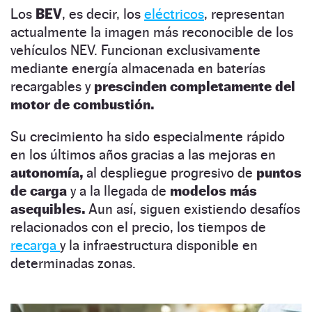
Los
BEV
, es decir, los
eléctricos
, representan
actualmente la imagen más reconocible de los
vehículos NEV. Funcionan exclusivamente
mediante energía almacenada en baterías
recargables y
prescinden completamente del
motor de combustión.
Su crecimiento ha sido especialmente rápido
en los últimos años gracias a las mejoras en
autonomía,
al despliegue progresivo de
puntos
de carga
y a la llegada de
modelos más
asequibles.
Aun así, siguen existiendo desafíos
relacionados con el precio, los tiempos de
recarga
y la infraestructura disponible en
determinadas zonas.