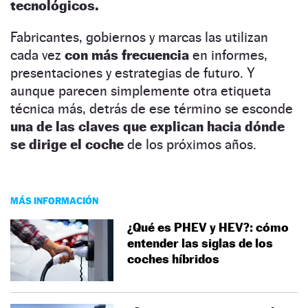
tecnológicos.
Fabricantes, gobiernos y marcas las utilizan
cada vez
con más frecuencia
en informes,
presentaciones y estrategias de futuro. Y
aunque parecen simplemente otra etiqueta
técnica más, detrás de ese término se esconde
una de las claves que explican hacia dónde
se dirige el coche
de los próximos años.
MÁS INFORMACIÓN
¿Qué es PHEV y HEV?: cómo
entender las siglas de los
coches híbridos