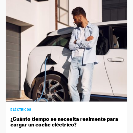
ELÉCTRICOS
¿Cuánto tiempo se necesita realmente para
cargar un coche eléctrico?