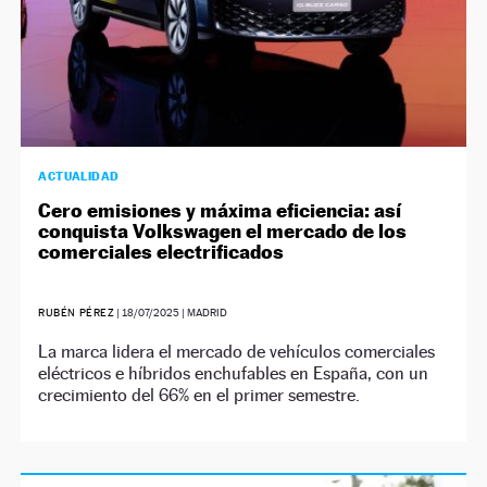
ACTUALIDAD
Cero emisiones y máxima eficiencia: así
conquista Volkswagen el mercado de los
comerciales electrificados
RUBÉN PÉREZ
|
18/07/2025
| MADRID
La marca lidera el mercado de vehículos comerciales
eléctricos e híbridos enchufables en España, con un
crecimiento del 66% en el primer semestre.