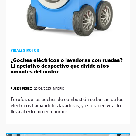
VIRALES MOTOR
¿Coches eléctricos o lavadoras con ruedas?
El apelativo despectivo que divide a los
amantes del motor
RUBÉN PÉREZ
|
25/08/2025
| MADRID
Forofos de los coches de combustión se burlan de los
eléctricos llamándolos lavadoras, y este vídeo viral lo
lleva al extremo con humor.