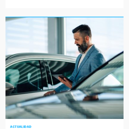
ACTUALIDAD