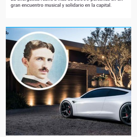
gran encuentro musical y solidario en la capital.