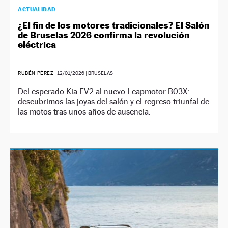
ACTUALIDAD
¿El fin de los motores tradicionales? El Salón
de Bruselas 2026 confirma la revolución
eléctrica
RUBÉN PÉREZ
|
12/01/2026
| BRUSELAS
Del esperado Kia EV2 al nuevo Leapmotor B03X:
descubrimos las joyas del salón y el regreso triunfal de
las motos tras unos años de ausencia.