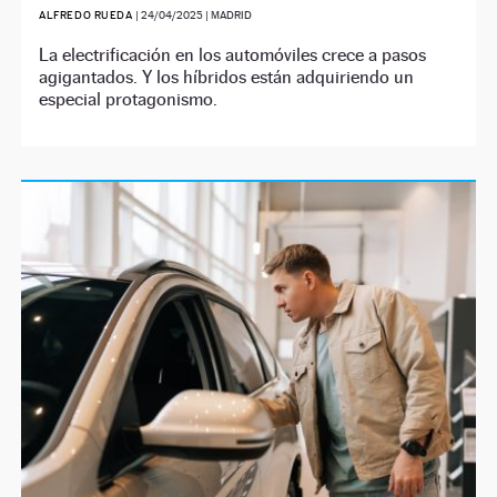
ALFREDO RUEDA
|
24/04/2025
| MADRID
La electrificación en los automóviles crece a pasos
agigantados. Y los híbridos están adquiriendo un
especial protagonismo.