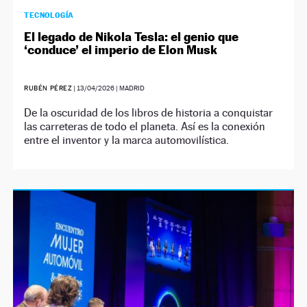
TECNOLOGÍA
El legado de Nikola Tesla: el genio que
‘conduce’ el imperio de Elon Musk
RUBÉN PÉREZ
|
13/04/2026
| MADRID
De la oscuridad de los libros de historia a conquistar
las carreteras de todo el planeta. Así es la conexión
entre el inventor y la marca automovilística.