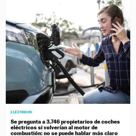
ELÉCTRICOS
Se pregunta a 3.746 propietarios de coches
eléctricos si volverían al motor de
combustión: no se puede hablar más claro