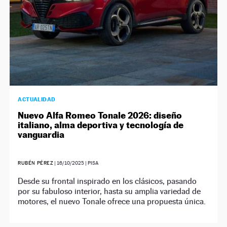
ACTUALIDAD
Nuevo Alfa Romeo Tonale 2026: diseño
italiano, alma deportiva y tecnología de
vanguardia
RUBÉN PÉREZ
|
16/10/2025
| PISA
Desde su frontal inspirado en los clásicos, pasando
por su fabuloso interior, hasta su amplia variedad de
motores, el nuevo Tonale ofrece una propuesta única.