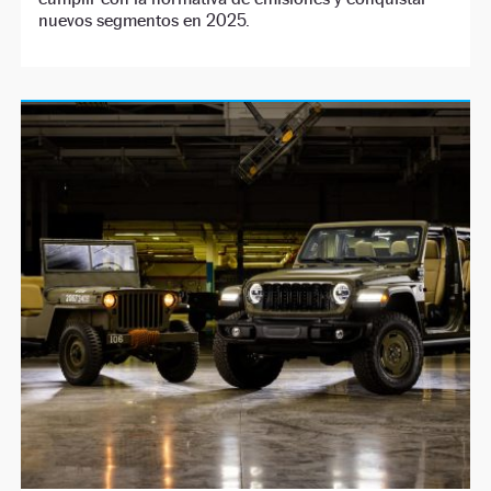
nuevos segmentos en 2025.