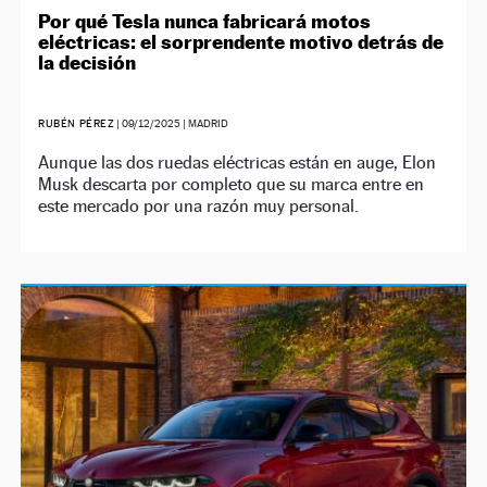
Por qué Tesla nunca fabricará motos
eléctricas: el sorprendente motivo detrás de
la decisión
RUBÉN PÉREZ
|
09/12/2025
| MADRID
Aunque las dos ruedas eléctricas están en auge, Elon
Musk descarta por completo que su marca entre en
este mercado por una razón muy personal.