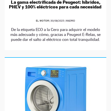
La gama electrificada de Peugeot: híbridos,
PHEV y 100% eléctricos para cada necesidad
EL MOTOR
|
30/09/2025
| MADRID
De la etiqueta ECO a la Cero para adquirir el modelo
más adecuado y cómo, gracias a Peugeot E-Relax, se
puede dar el salto al eléctrico con total tranquilidad.