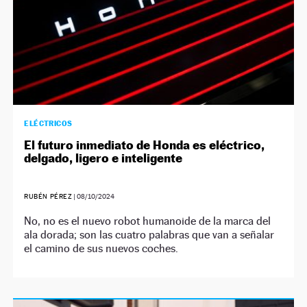
ELÉCTRICOS
El futuro inmediato de Honda es eléctrico,
delgado, ligero e inteligente
RUBÉN PÉREZ
|
08/10/2024
No, no es el nuevo robot humanoide de la marca del
ala dorada; son las cuatro palabras que van a señalar
el camino de sus nuevos coches.