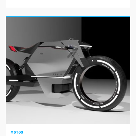
MOTOS