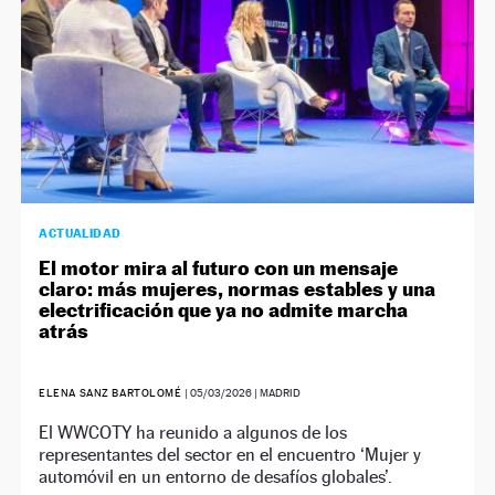
ACTUALIDAD
El motor mira al futuro con un mensaje
claro: más mujeres, normas estables y una
electrificación que ya no admite marcha
atrás
ELENA SANZ BARTOLOMÉ
|
05/03/2026
| MADRID
El WWCOTY ha reunido a algunos de los
representantes del sector en el encuentro ‘Mujer y
automóvil en un entorno de desafíos globales’.