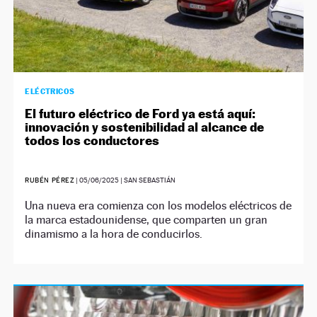
ELÉCTRICOS
El futuro eléctrico de Ford ya está aquí:
innovación y sostenibilidad al alcance de
todos los conductores
RUBÉN PÉREZ
|
05/06/2025
| SAN SEBASTIÁN
Una nueva era comienza con los modelos eléctricos de
la marca estadounidense, que comparten un gran
dinamismo a la hora de conducirlos.