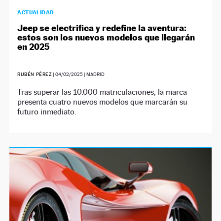
ACTUALIDAD
Jeep se electrifica y redefine la aventura:
estos son los nuevos modelos que llegarán
en 2025
RUBÉN PÉREZ
|
04/02/2025
| MADRID
Tras superar las 10.000 matriculaciones, la marca
presenta cuatro nuevos modelos que marcarán su
futuro inmediato.