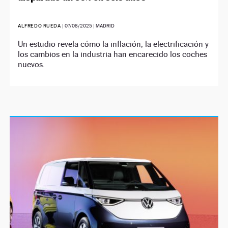
ALFREDO RUEDA
|
07/08/2025
| MADRID
Un estudio revela cómo la inflación, la electrificación y
los cambios en la industria han encarecido los coches
nuevos.