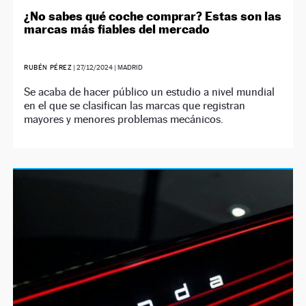
¿No sabes qué coche comprar? Estas son las
marcas más fiables del mercado
RUBÉN PÉREZ
|
27/12/2024
| MADRID
Se acaba de hacer público un estudio a nivel mundial
en el que se clasifican las marcas que registran
mayores y menores problemas mecánicos.