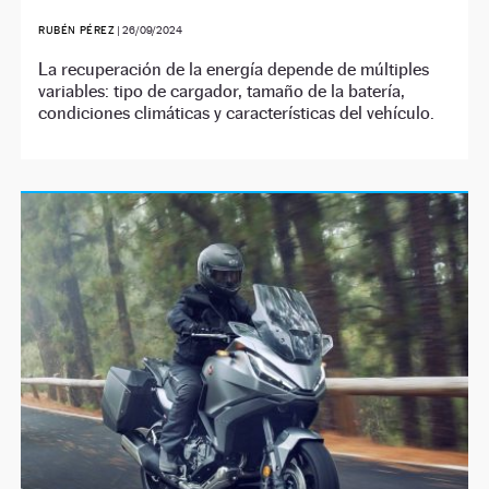
RUBÉN PÉREZ
|
26/09/2024
La recuperación de la energía depende de múltiples
variables: tipo de cargador, tamaño de la batería,
condiciones climáticas y características del vehículo.