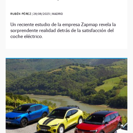
RUBÉN PÉREZ
|
26/06/2025
| MADRID
Un reciente estudio de la empresa Zapmap revela la
sorprendente realidad detrás de la satisfacción del
coche eléctrico.