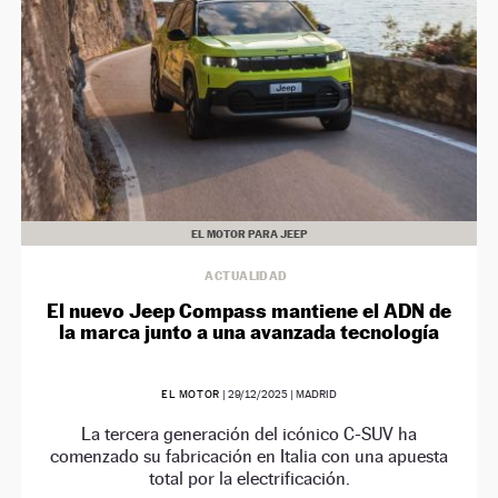
EL MOTOR PARA JEEP
ACTUALIDAD
El nuevo Jeep Compass mantiene el ADN de
la marca junto a una avanzada tecnología
EL MOTOR
|
29/12/2025
| MADRID
La tercera generación del icónico C-SUV ha
comenzado su fabricación en Italia con una apuesta
total por la electrificación.