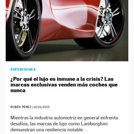
SUPERCOCHES
¿Por qué el lujo es inmune a la crisis? Las
marcas exclusivas venden más coches que
nunca
RUBÉN PÉREZ
|
13/01/2025
Mientras la industria automotriz en general enfrenta
desafíos, las marcas de lujo como Lamborghini
demuestran una resiliencia notable.