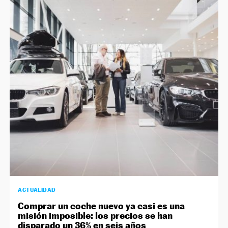
ACTUALIDAD
Comprar un coche nuevo ya casi es una
misión imposible: los precios se han
disparado un 36% en seis años