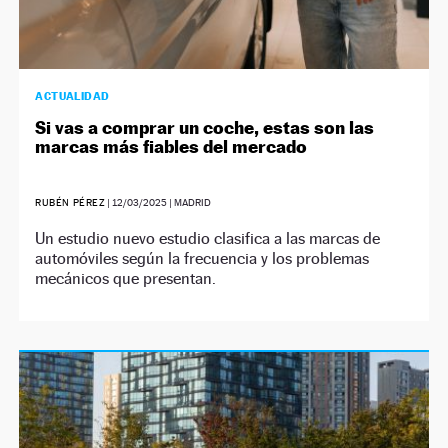
ACTUALIDAD
Si vas a comprar un coche, estas son las
marcas más fiables del mercado
RUBÉN PÉREZ
|
12/03/2025
| MADRID
Un estudio nuevo estudio clasifica a las marcas de
automóviles según la frecuencia y los problemas
mecánicos que presentan.