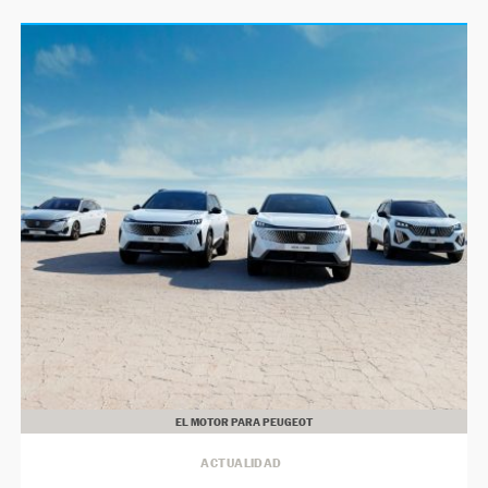
EL MOTOR PARA PEUGEOT
ACTUALIDAD