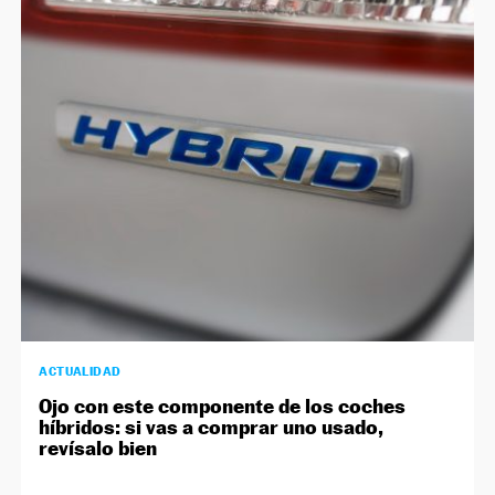
ACTUALIDAD
Ojo con este componente de los coches
híbridos: si vas a comprar uno usado,
revísalo bien