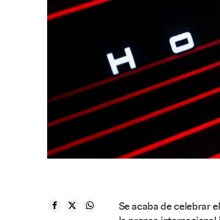
Se acaba de celebrar e