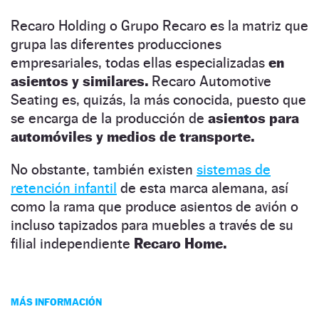
Recaro Holding o Grupo Recaro es la matriz que
grupa las diferentes producciones
empresariales, todas ellas especializadas
en
asientos y similares.
Recaro Automotive
Seating es, quizás, la más conocida, puesto que
se encarga de la producción de
asientos para
automóviles y medios de transporte.
No obstante, también existen
sistemas de
retención infantil
de esta marca alemana, así
como la rama que produce asientos de avión o
incluso tapizados para muebles a través de su
filial independiente
Recaro Home.
MÁS INFORMACIÓN