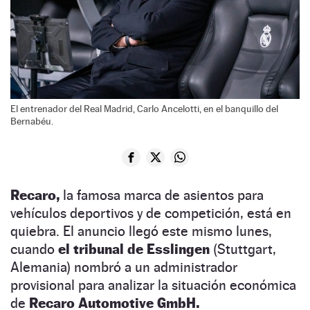
El entrenador del Real Madrid, Carlo Ancelotti, en el banquillo del
Bernabéu.
Recaro,
la famosa marca de asientos para
vehículos deportivos y de competición, está en
quiebra. El anuncio llegó este mismo lunes,
cuando
el tribunal de Esslingen
(Stuttgart,
Alemania) nombró a un administrador
provisional para analizar la situación económica
de
Recaro Automotive GmbH.