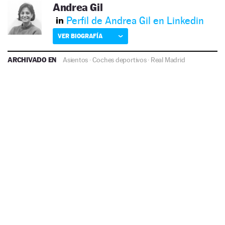
Andrea Gil
Perfil de Andrea Gil en Linkedin
VER BIOGRAFÍA
ARCHIVADO EN
Asientos
·
Coches deportivos
·
Real Madrid