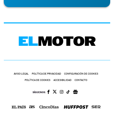
AVISO LEGAL
POLÍTICA DE PRIVACIDAD
CONFIGURACIÓN DE COOKIES
POLÍTICA DE COOKIES
ACCESIBILIDAD
CONTACTO
SÍGUENOS: