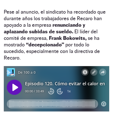
Pese al anuncio, el sindicato ha recordado que
durante años los trabajadores de Recaro han
apoyado a la empresa
renunciando y
aplazando subidas de sueldo.
El líder del
comité de empresa,
Frank Bokowits,
se ha
mostrado
“decepcionado”
por todo lo
sucedido, especialmente con la directiva de
Recaro.