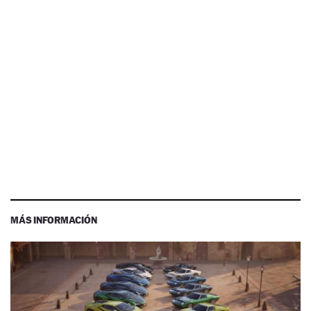
MÁS INFORMACIÓN