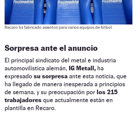
Recaro ha fabricado asientos para varios equipos de fútbol.
Sorpresa ante el anuncio
El principal sindicato del metal e industria
automovilística alemán,
IG Metall,
ha
expresado
su sorpresa
ante esta noticia, que
ha llegado de manera inesperada a principios
de semana, y su preocupación por
los 215
trabajadores
que actualmente están en
plantilla en Recaro.