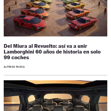
Del Miura al Revuelto: así va a unir
Lamborghini 60 años de historia en solo
99 coches
ALFREDO RUEDA