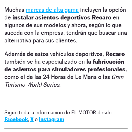
Muchas
marcas de alta gama
incluyen la opción
de
instalar asientos deportivos Recaro
en
algunos de sus modelos y ahora, según lo que
suceda con la empresa, tendrán que buscar una
alternativa para sus clientes.
Además de estos vehículos deportivos,
Recaro
también se ha especializado en
la fabricación
de asientos para simuladores profesionales
,
como el de las 24 Horas de Le Mans o las
Gran
Turismo World Series
.
Sigue toda la información de EL MOTOR desde
Facebook
,
X
o
Instagram