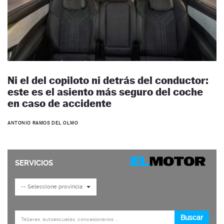
Ni el del copiloto ni detrás del conductor:
este es el asiento más seguro del coche
en caso de accidente
ANTONIO RAMOS DEL OLMO