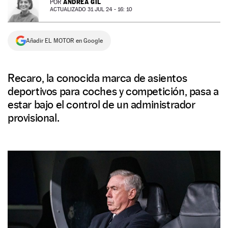
ANDREA GIL
POR
ACTUALIZADO 31 JUL 24 - 16: 10
NEWSLETTER
Añadir EL MOTOR en Google
SÍGUENOS
Recaro, la conocida marca de asientos
deportivos para coches y competición, pasa a
estar bajo el control de un administrador
provisional.