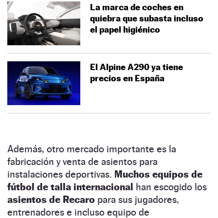
La marca de coches en
quiebra que subasta incluso
el papel higiénico
El Alpine A290 ya tiene
precios en España
Además, otro mercado importante es la
fabricación y venta de asientos para
instalaciones deportivas.
Muchos equipos de
fútbol de talla internacional
han escogido los
asientos de Recaro
para sus jugadores,
entrenadores e incluso equipo de