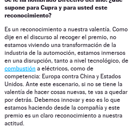
supone para Cupra y para usted este
reconocimiento?
Es un reconocimiento a nuestra valentía. Como
dije en el discurso al recoger el premio, no
estamos viviendo una transformación de la
industria de la automoción, estamos inmersos
en una disrupción, tanto a nivel tecnológico, de
combustión
a eléctricos, como de
competencia: Europa contra China y Estados
Unidos. Ante este escenario, si no se tiene la
valentía de hacer cosas nuevas, te vas a quedar
por detrás. Debemos innovar y eso es lo que
estamos haciendo desde la compañía y este
premio es un claro reconocimiento a nuestra
actitud.