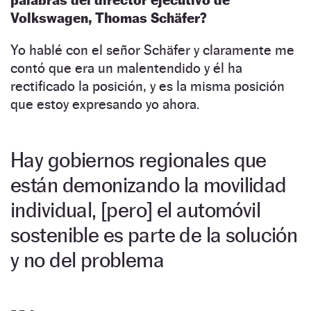
Volkswagen, Thomas Schäfer?
Yo hablé con el señor Schäfer y claramente me
contó que era un malentendido y él ha
rectificado la posición, y es la misma posición
que estoy expresando yo ahora.
Hay gobiernos regionales que
están demonizando la movilidad
individual, [pero] el automóvil
sostenible es parte de la solución
y no del problema