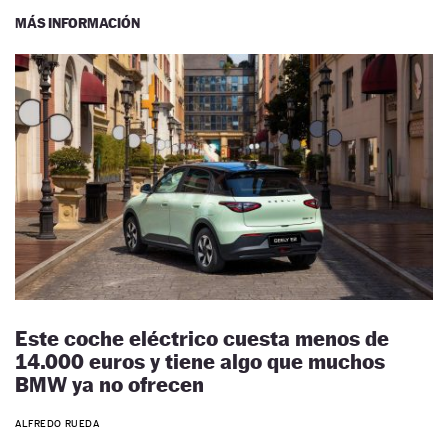
MÁS INFORMACIÓN
Este coche eléctrico cuesta menos de
14.000 euros y tiene algo que muchos
BMW ya no ofrecen
ALFREDO RUEDA