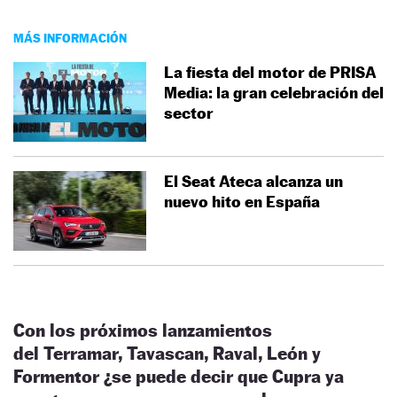
MÁS INFORMACIÓN
La fiesta del motor de PRISA
Media: la gran celebración del
sector
El Seat Ateca alcanza un
nuevo hito en España
Con los próximos lanzamientos
del Terramar, Tavascan, Raval, León y
Formentor ¿se puede decir que Cupra ya