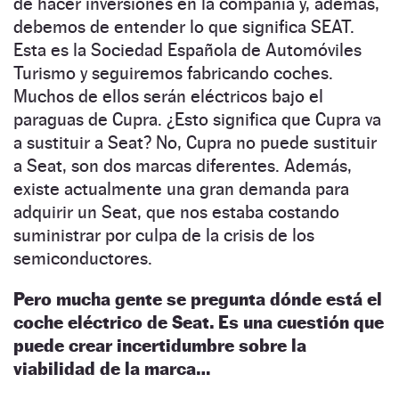
de hacer inversiones en la compañía y, además,
debemos de entender lo que significa SEAT.
Esta es la Sociedad Española de Automóviles
Turismo y seguiremos fabricando coches.
Muchos de ellos serán eléctricos bajo el
paraguas de Cupra. ¿Esto significa que Cupra va
a sustituir a Seat? No, Cupra no puede sustituir
a Seat, son dos marcas diferentes. Además,
existe actualmente una gran demanda para
adquirir un Seat, que nos estaba costando
suministrar por culpa de la crisis de los
semiconductores.
Pero mucha gente se pregunta dónde está el
coche eléctrico de Seat. Es una cuestión que
puede crear incertidumbre sobre la
viabilidad de la marca…