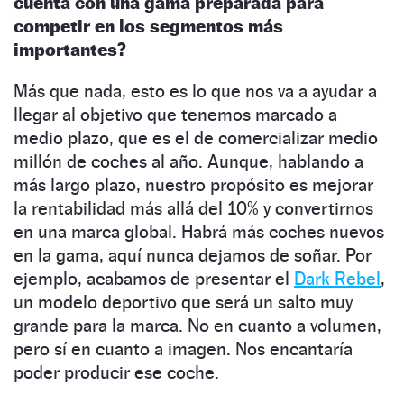
cuenta con una gama preparada para
competir en los segmentos más
importantes?
Más que nada, esto es lo que nos va a ayudar a
llegar al objetivo que tenemos marcado a
medio plazo, que es el de comercializar medio
millón de coches al año. Aunque, hablando a
más largo plazo, nuestro propósito es mejorar
la rentabilidad más allá del 10% y convertirnos
en una marca global. Habrá más coches nuevos
en la gama, aquí nunca dejamos de soñar. Por
ejemplo, acabamos de presentar el
Dark Rebel
,
un modelo deportivo que será un salto muy
grande para la marca. No en cuanto a volumen,
pero sí en cuanto a imagen. Nos encantaría
poder producir ese coche.