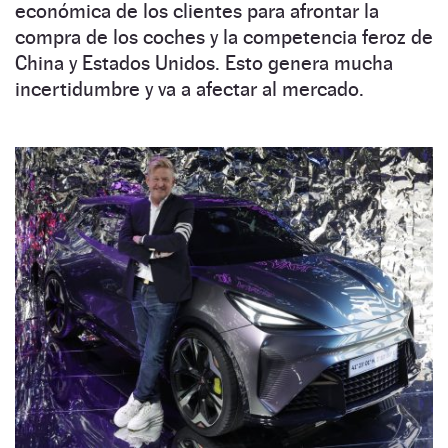
económica de los clientes para afrontar la
compra de los coches y la competencia feroz de
China y Estados Unidos. Esto genera mucha
incertidumbre y va a afectar al mercado.