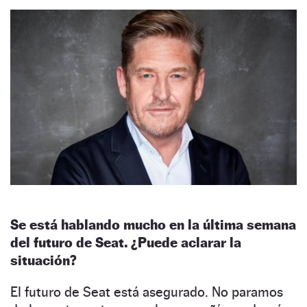
Se está hablando mucho en la última semana
del futuro de Seat. ¿Puede aclarar la
situación?
El futuro de Seat está asegurado. No paramos