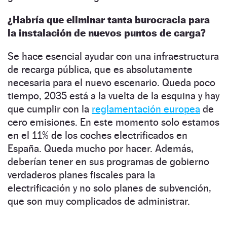
¿Habría que eliminar tanta burocracia para
la instalación de nuevos puntos de carga?
Se hace esencial ayudar con una infraestructura
de recarga pública, que es absolutamente
necesaria para el nuevo escenario. Queda poco
tiempo, 2035 está a la vuelta de la esquina y hay
que cumplir con la
reglamentación europea
de
cero emisiones. En este momento solo estamos
en el 11% de los coches electrificados en
España. Queda mucho por hacer. Además,
deberían tener en sus programas de gobierno
verdaderos planes fiscales para la
electrificación y no solo planes de subvención,
que son muy complicados de administrar.