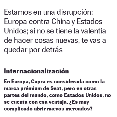
Estamos en una disrupción:
Europa contra China y Estados
Unidos; si no se tiene la valentía
de hacer cosas nuevas, te vas a
quedar por detrás
Internacionalización
En Europa, Cupra es considerada como la
marca prémium de Seat, pero en otras
partes del mundo, como Estados Unidos, no
se cuenta con esa ventaja. ¿Es muy
complicado abrir nuevos mercados?