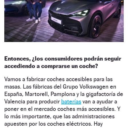
Entonces, ¿los consumidores podrán seguir
accediendo a comprarse un coche?
Vamos a fabricar coches accesibles para las
masas. Las fábricas del Grupo Volkswagen en
España, Martorell, Pamplona y la gigafactoría de
Valencia para producir
baterías
van a ayudar a
poner en el mercado coches más accesibles. Y
lo más importante, que las administraciones
apuesten por los coches eléctricos. Hay