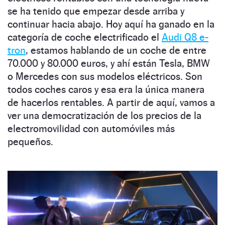
se ha tenido que empezar desde arriba y
continuar hacia abajo. Hoy aquí ha ganado en la
categoría de coche electrificado el
Audi Q8 e-
tron
, estamos hablando de un coche de entre
70.000 y 80.000 euros, y ahí están Tesla, BMW
o Mercedes con sus modelos eléctricos. Son
todos coches caros y esa era la única manera
de hacerlos rentables. A partir de aquí, vamos a
ver una democratización de los precios de la
electromovilidad con automóviles más
pequeños.