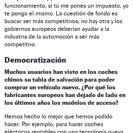
funcionamiento, si tú me pones un impuesto, yo
te pongo el mismo. La cuestión de fondo es
buscar ser más competitivos, no hay otra y los
gobiernos europeos deberían ayudar a la
industria de la automoción a ser más
competitiva.
Democratización
Muchos usuarios han visto en los coches
chinos su tabla de salvación para poder
comprar un vehículo nuevo. ¿Por qué los
fabricantes europeos han dejado de lado en
los últimos años los modelos de acceso?
Hemos hecho lo mejor que hemos podido
hacer. Por ejemplo, para hacer coches
eléctricos rentables con una tecnología nueva