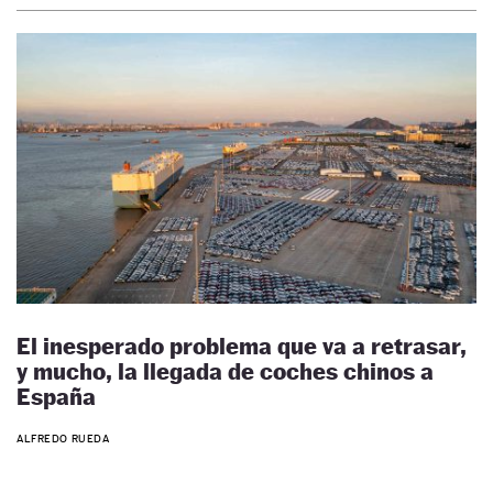
El inesperado problema que va a retrasar,
y mucho, la llegada de coches chinos a
España
ALFREDO RUEDA