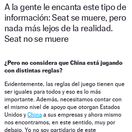
A la gente le encanta este tipo de
información: Seat se muere, pero
nada más lejos de la realidad.
Seat no se muere
¿Pero no considera que China está jugando
con distintas reglas?
Evidentemente, las reglas del juego tienen que
ser iguales para todos y eso es lo más
importante. Además, necesitamos contar con
el mismo nivel de apoyo que otorgan Estados
Unidos y
China
a sus empresas y ahora mismo
nos encontramos, en este sentido, muy por
debajo. Yo no soy partidario de este