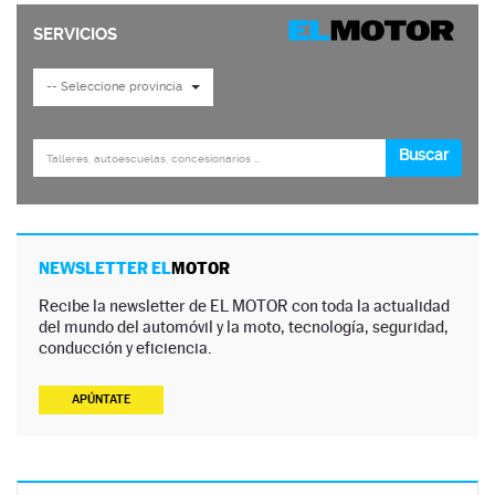
NEWSLETTER EL
MOTOR
Recibe la newsletter de EL MOTOR con toda la actualidad
del mundo del automóvil y la moto, tecnología, seguridad,
conducción y eficiencia.
APÚNTATE