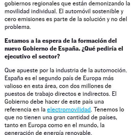
gobiernos regionales que están demonizando la
movilidad individual. El automóvil sostenible y
cero emisiones es parte de la solución y no del
problema.
Estamos a la espera de la formación del
nuevo Gobierno de España. ¿Qué pediría el
ejecutivo el sector?
Que apueste por la industria de la automoción.
España es el segundo país de Europa más
valioso en esta área, con dos millones de
puestos de trabajo directos e indirectos. El
Gobierno debe hacer de este país una
referencia en la
electromovilidad
. Tenemos lo
que no tienen una gran cantidad de países,
tanto en Europa como en el mundo, la
generación de energía renovable.