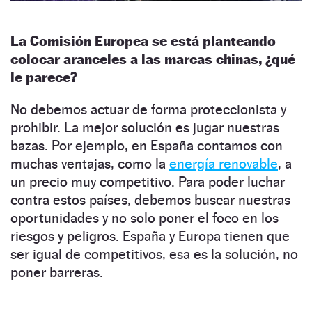
La Comisión Europea se está planteando
colocar aranceles a las marcas chinas, ¿qué
le parece?
No debemos actuar de forma proteccionista y
prohibir. La mejor solución es jugar nuestras
bazas. Por ejemplo, en España contamos con
muchas ventajas, como la
energía renovable
, a
un precio muy competitivo. Para poder luchar
contra estos países, debemos buscar nuestras
oportunidades y no solo poner el foco en los
riesgos y peligros. España y Europa tienen que
ser igual de competitivos, esa es la solución, no
poner barreras.