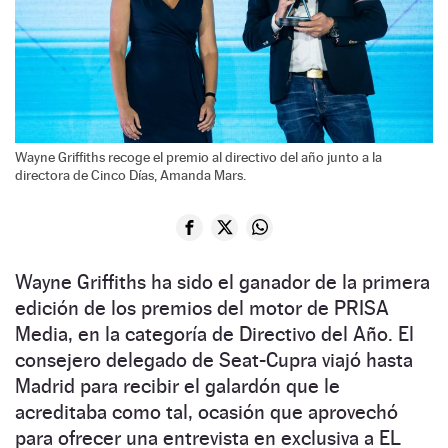
Wayne Griffiths recoge el premio al directivo del año junto a la
directora de Cinco Días, Amanda Mars.
Wayne Griffiths ha sido el ganador de la primera
edición de los premios del motor de PRISA
Media, en la categoría de Directivo del Año. El
consejero delegado de Seat-Cupra viajó hasta
Madrid para recibir el galardón que le
acreditaba como tal, ocasión que aprovechó
para ofrecer una entrevista en exclusiva a EL