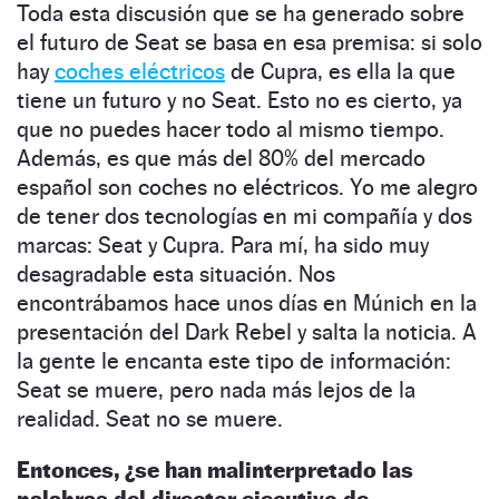
Toda esta discusión que se ha generado sobre
el futuro de Seat se basa en esa premisa: si solo
hay
coches eléctricos
de Cupra, es ella la que
tiene un futuro y no Seat. Esto no es cierto, ya
que no puedes hacer todo al mismo tiempo.
Además, es que más del 80% del mercado
español son coches no eléctricos. Yo me alegro
de tener dos tecnologías en mi compañía y dos
marcas: Seat y Cupra. Para mí, ha sido muy
desagradable esta situación. Nos
encontrábamos hace unos días en Múnich en la
presentación del Dark Rebel y salta la noticia. A
la gente le encanta este tipo de información:
Seat se muere, pero nada más lejos de la
realidad. Seat no se muere.
Entonces, ¿se han malinterpretado las
palabras del director ejecutivo de