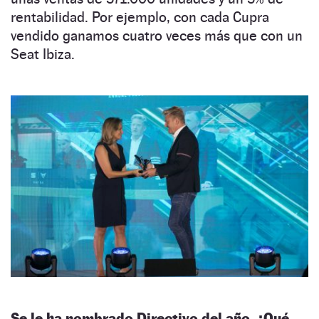
rentabilidad. Por ejemplo, con cada Cupra
vendido ganamos cuatro veces más que con un
Seat Ibiza.
Se le ha nombrado Directivo del año. ¿Qué