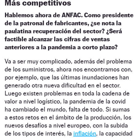
Más competitivos
Hablemos ahora de ANFAC. Como presidente
de la patronal de fabricantes, ¿se nota la
paulatina recuperación del sector? ¿Será
factible alcanzar las cifras de ventas
anteriores a la pandemia a corto plazo?
Va a ser muy complicado, además del problema
de los suministros, ahora nos encontramos con,
por ejemplo, que las últimas inundaciones han
generado otra nueva dificultad en el sector.
Luego existen problemas en toda la cadena de
valor a nivel logístico, la pandemia de la covid
ha cambiado el mundo, falta de todo. Si sumas
a estos retos en el ámbito de la producción, los
nuevos desafíos a nivel europeo, con la subida
de los tipos de interés, la
inflación
, la capacidad