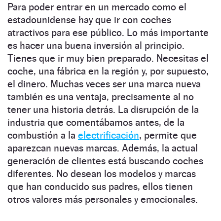
Para poder entrar en un mercado como el
estadounidense hay que ir con coches
atractivos para ese público. Lo más importante
es hacer una buena inversión al principio.
Tienes que ir muy bien preparado. Necesitas el
coche, una fábrica en la región y, por supuesto,
el dinero. Muchas veces ser una marca nueva
también es una ventaja, precisamente al no
tener una historia detrás. La disrupción de la
industria que comentábamos antes, de la
combustión a la
electrificación
, permite que
aparezcan nuevas marcas. Además, la actual
generación de clientes está buscando coches
diferentes. No desean los modelos y marcas
que han conducido sus padres, ellos tienen
otros valores más personales y emocionales.