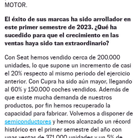
MOTOR.
El éxito de sus marcas ha sido arrollador en
este primer semestre de 2023. ¿Qué ha
sucedido para que el crecimiento en las
ventas haya sido tan extraordinario?
Con Seat hemos vendido cerca de 200.000
unidades, lo que supone un incremento de casi
el 20% respecto al mismo periodo del ejercicio
anterior. Con Cupra ha sido aún mayor, llegando
al 60% y 150.000 coches vendidos. Además de
que existe mucha demanda de nuestros
productos, por fin hemos recuperado la
capacidad para fabricar. Volvemos a disponer de
semiconductores
y hemos alcanzado un récord
histórico en el primer semestre del año con
unas ventas de 371.000 unidades y un 5% de