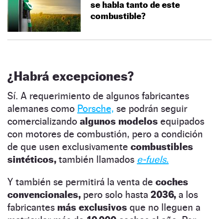
se habla tanto de este
combustible?
¿Habrá excepciones?
Sí. A requerimiento de algunos fabricantes
alemanes como
Porsche,
se podrán seguir
comercializando
algunos modelos
equipados
con motores de combustión, pero a condición
de que usen exclusivamente
combustibles
sintéticos,
también llamados
e-fuels.
Y también se permitirá la venta de
coches
convencionales,
pero solo hasta
2036,
a los
fabricantes
más exclusivos
que no lleguen a