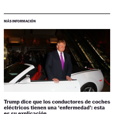
MÁS INFORMACIÓN
Trump dice que los conductores de coches
eléctricos tienen una ‘enfermedad’: esta
es su explicación