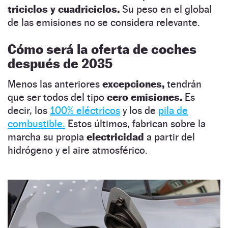
triciclos y cuadriciclos.
Su peso en el global
de las emisiones no se considera relevante.
Cómo será la oferta de coches
después de 2035
Menos las anteriores
excepciones,
tendrán
que ser todos del tipo
cero emisiones.
Es
decir, los
100% eléctricos
y los de
pila de
combustible.
Estos últimos, fabrican sobre la
marcha su propia
electricidad
a partir del
hidrógeno y el aire atmosférico.