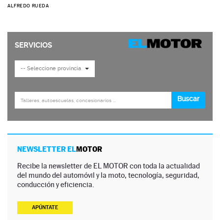
ALFREDO RUEDA
NEWSLETTER EL
MOTOR
Recibe la newsletter de EL MOTOR con toda la actualidad
del mundo del automóvil y la moto, tecnología, seguridad,
conducción y eficiencia.
APÚNTATE