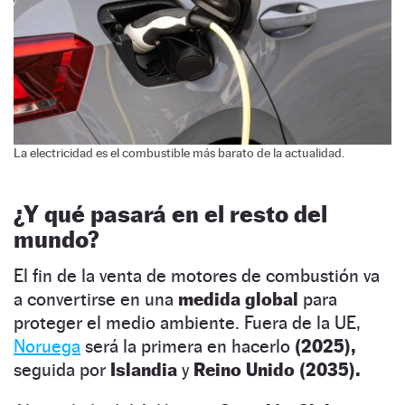
La electricidad es el combustible más barato de la actualidad.
¿Y qué pasará en el resto del
mundo?
El fin de la venta de motores de combustión va
a convertirse en una
medida global
para
proteger el medio ambiente. Fuera de la UE,
Noruega
será la primera en hacerlo
(2025),
seguida por
Islandia
y
Reino Unido
(2035).