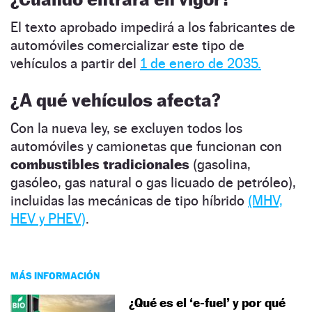
El texto aprobado impedirá a los fabricantes de
automóviles comercializar este tipo de
vehículos a partir del
1 de enero de 2035.
¿A qué vehículos afecta?
Con la nueva ley, se excluyen todos los
automóviles y camionetas que funcionan con
combustibles tradicionales
(gasolina,
gasóleo, gas natural o gas licuado de petróleo),
incluidas las mecánicas de tipo híbrido
(MHV,
HEV y PHEV)
.
MÁS INFORMACIÓN
¿Qué es el ‘e-fuel’ y por qué