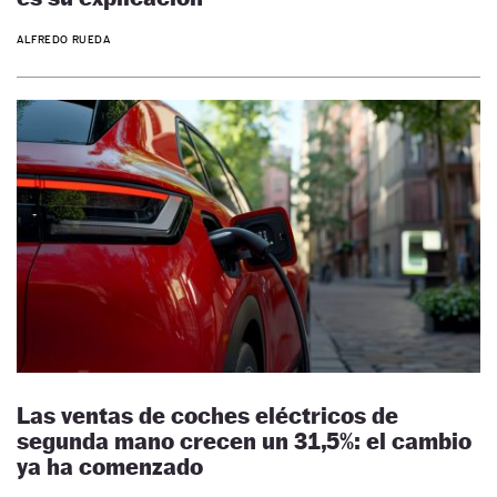
ALFREDO RUEDA
Las ventas de coches eléctricos de
segunda mano crecen un 31,5%: el cambio
ya ha comenzado