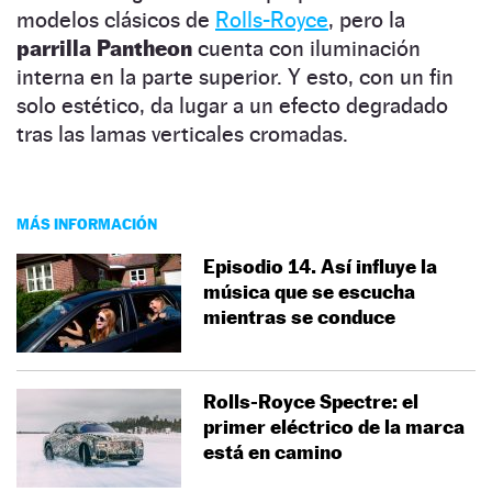
modelos clásicos de
Rolls-Royce
, pero la
parrilla Pantheon
cuenta con iluminación
interna en la parte superior. Y esto, con un fin
solo estético, da lugar a un efecto degradado
tras las lamas verticales cromadas.
MÁS INFORMACIÓN
Episodio 14. Así influye la
música que se escucha
mientras se conduce
Rolls-Royce Spectre: el
primer eléctrico de la marca
está en camino