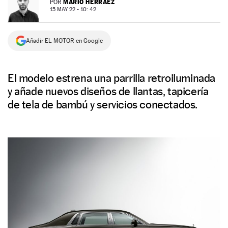
MARIO HERRÁEZ
POR
15 MAY 22 - 10: 42
NEWSLETTER
Añadir EL MOTOR en Google
SÍGUENOS
El modelo estrena una parrilla retroiluminada
y añade nuevos diseños de llantas, tapicería
de tela de bambú y servicios conectados.