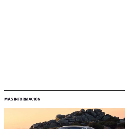
MÁS INFORMACIÓN