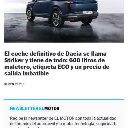
El coche definitivo de Dacia se llama
Striker y tiene de todo: 600 litros de
maletero, etiqueta ECO y un precio de
salida imbatible
RUBÉN PÉREZ
NEWSLETTER EL
MOTOR
Recibe la newsletter de EL MOTOR con toda la actualidad
del mundo del automóvil y la moto, tecnología, seguridad,