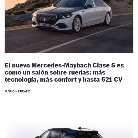
El nuevo Mercedes-Maybach Clase S es
como un salón sobre ruedas: más
tecnología, más confort y hasta 621 CV
MARIO HERRÁEZ