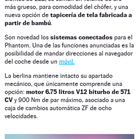
más grueso, para comodidad del chófer, y una
nueva opción de
tapicería de tela fabricada a
partir de bambú
.
Son novedad los
sistemas conectados
para el
Phantom. Una de las funciones anunciadas es la
posibilidad de mandar direcciones al navegador
del coche desde un
móvil.
La berlina mantiene intacto su apartado
mecánico, que únicamente comprende una
opción:
motor 6.75 litros V12 biturbo de 571
CV
y 900 Nm de par máximo, asociado a una
caja de cambios automática ZF de ocho
velocidades.