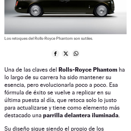
Los retoques del Rolls-Royce Phantom son sutiles.
Una de las claves del
Rolls-Royce Phantom
ha
lo largo de su carrera ha sido mantener su
esencia, pero evolucionarla poco a poco. Esa
fórmula de éxito se vuelve a replicar en su
última puesta al día, que retoca solo lo justo
para actualizarse y tiene como elemento más
destacado una
parrilla delantera iluminada
.
Su diseño sigue siendo el propio de los