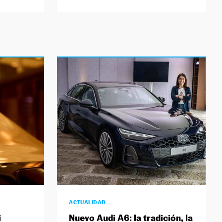
ACTUALIDAD
i
Nuevo Audi A6: la tradición, la