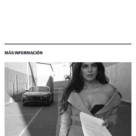
MÁS INFORMACIÓN