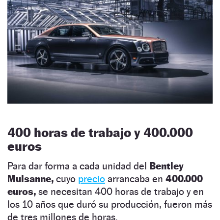
400 horas de trabajo y 400.000
euros
Para dar forma a cada unidad del
Bentley
Mulsanne,
cuyo
precio
arrancaba en
400.000
euros,
se necesitan 400 horas de trabajo y en
los 10 años que duró su producción, fueron más
de tres millones de horas.