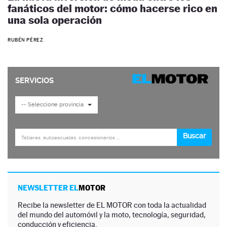
fanáticos del motor: cómo hacerse rico en
una sola operación
RUBÉN PÉREZ
NEWSLETTER EL
MOTOR
Recibe la newsletter de EL MOTOR con toda la actualidad
del mundo del automóvil y la moto, tecnología, seguridad,
conducción y eficiencia.