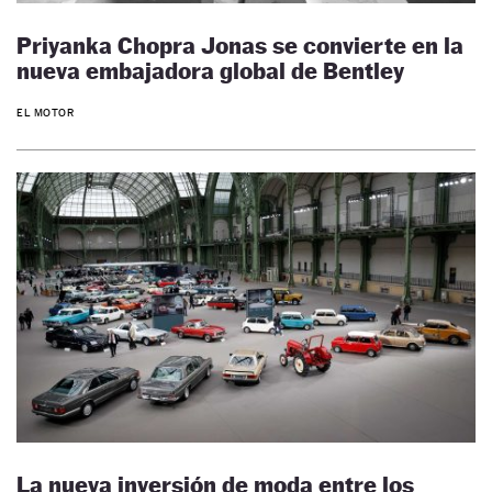
Priyanka Chopra Jonas se convierte en la
nueva embajadora global de Bentley
EL MOTOR
La nueva inversión de moda entre los