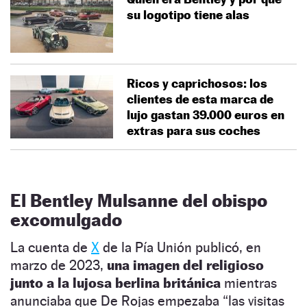
su logotipo tiene alas
Ricos y caprichosos: los
clientes de esta marca de
lujo gastan 39.000 euros en
extras para sus coches
El Bentley Mulsanne del obispo
excomulgado
La cuenta de
X
de la Pía Unión publicó, en
marzo de 2023,
una imagen del religioso
junto a la lujosa berlina británica
mientras
anunciaba que De Rojas empezaba “las visitas