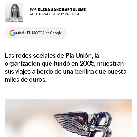
NEWSLETTER
ELENA SANZ BARTOLOMÉ
POR
ACTUALIZADO 20 MAY 24 - 13: 41
SÍGUENOS
Añadir EL MOTOR en Google
Las redes sociales de Pía Unión, la
organización que fundó en 2005, muestran
sus viajes a bordo de una berlina que cuesta
miles de euros.