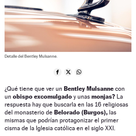
Detalle del Bentley Mulsanne.
¿Qué tiene que ver un
Bentley Mulsanne
con
un
obispo excomulgado
y unas
monjas?
La
respuesta hay que buscarla en las 16 religiosas
del monasterio de
Belorado (Burgos),
las
mismas que podrían protagonizar el primer
cisma de la Iglesia católica en el siglo XXI.