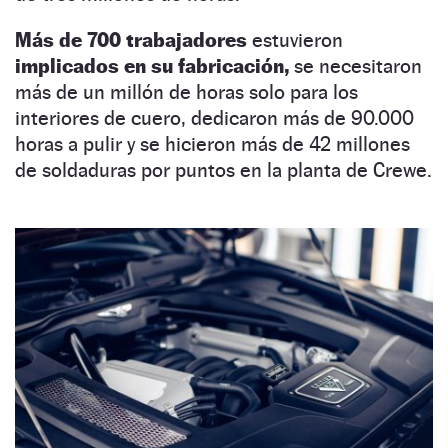
Más de 700 trabajadores
estuvieron
implicados en su fabricación,
se necesitaron
más de un millón de horas solo para los
interiores de cuero, dedicaron más de 90.000
horas a pulir y se hicieron más de 42 millones
de soldaduras por puntos en la planta de Crewe.