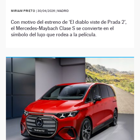
MIRIAM PRIETO
|
30/04/2026
| MADRID
Con motivo del estreno de ‘El diablo viste de Prada 2’,
el Mercedes‑Maybach Clase S se convierte en el
símbolo del lujo que rodea a la película.