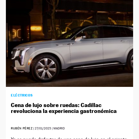
ELÉCTRICOS
Cena de lujo sobre ruedas: Cadillac
revoluciona la experiencia gastronómica
RUBÉN PÉREZ
|
27/01/2025
| MADRID