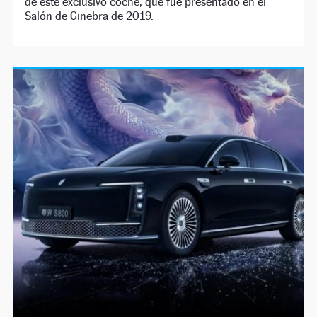
de este exclusivo coche, que fue presentado en el
Salón de Ginebra de 2019.