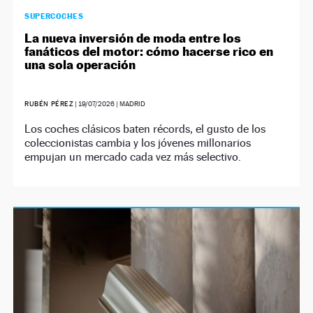
SUPERCOCHES
La nueva inversión de moda entre los
fanáticos del motor: cómo hacerse rico en
una sola operación
RUBÉN PÉREZ
|
19/07/2026
| MADRID
Los coches clásicos baten récords, el gusto de los
coleccionistas cambia y los jóvenes millonarios
empujan un mercado cada vez más selectivo.