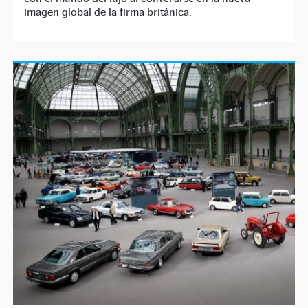
imagen global de la firma británica.