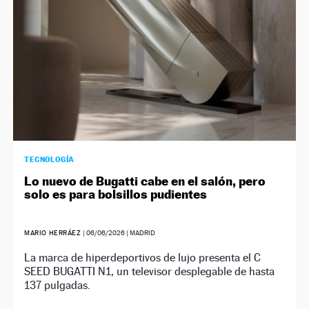
TECNOLOGÍA
Lo nuevo de Bugatti cabe en el salón, pero
solo es para bolsillos pudientes
MARIO HERRÁEZ
|
06/06/2026
| MADRID
La marca de hiperdeportivos de lujo presenta el C
SEED BUGATTI N1, un televisor desplegable de hasta
137 pulgadas.