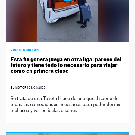
VIRALES MOTOR
Esta furgoneta juega en otra liga: parece del
futuro y tiene todo lo necesario para viajar
como en primera clase
EL MOTOR
|
23/08/2025
Se trata de una Toyota Hiace de lujo que dispone de
todas las comodidades necesarias para poder dormir,
ir al aseo y ver películas o series.