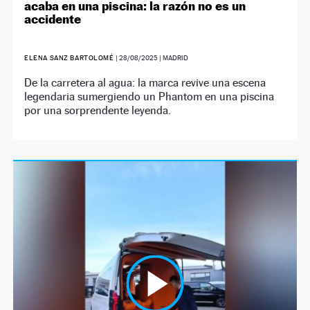
acaba en una piscina: la razón no es un
accidente
ELENA SANZ BARTOLOMÉ
|
28/08/2025
| MADRID
De la carretera al agua: la marca revive una escena
legendaria sumergiendo un Phantom en una piscina
por una sorprendente leyenda.