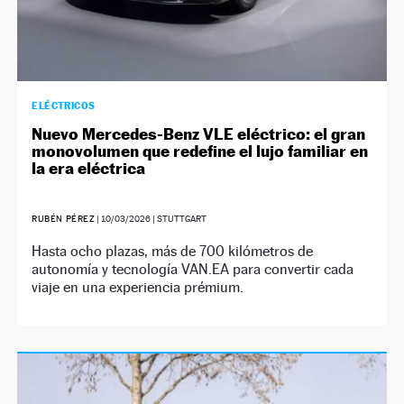
ELÉCTRICOS
Nuevo Mercedes-Benz VLE eléctrico: el gran
monovolumen que redefine el lujo familiar en
la era eléctrica
RUBÉN PÉREZ
|
10/03/2026
| STUTTGART
Hasta ocho plazas, más de 700 kilómetros de
autonomía y tecnología VAN.EA para convertir cada
viaje en una experiencia prémium.