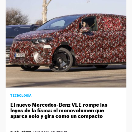
TECNOLOGÍA
El nuevo Mercedes-Benz VLE rompe las
leyes de la física: el monovolumen que
aparca solo y gira como un compacto