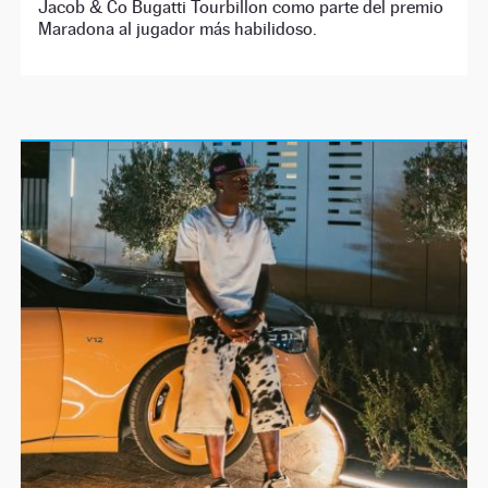
Jacob & Co Bugatti Tourbillon como parte del premio
Maradona al jugador más habilidoso.