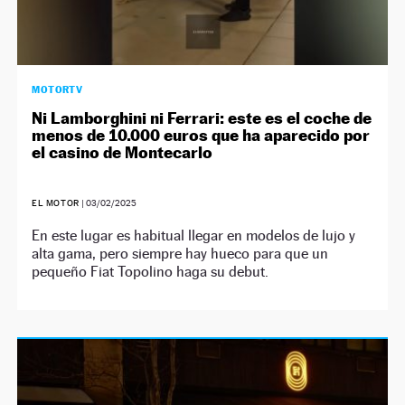
MOTORTV
Ni Lamborghini ni Ferrari: este es el coche de
menos de 10.000 euros que ha aparecido por
el casino de Montecarlo
EL MOTOR
|
03/02/2025
En este lugar es habitual llegar en modelos de lujo y
alta gama, pero siempre hay hueco para que un
pequeño Fiat Topolino haga su debut.