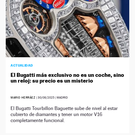
ACTUALIDAD
El Bugatti más exclusivo no es un coche, sino
un reloj: su precio es un misterio
MARIO HERRÁEZ
|
30/08/2025
| MADRID
El Bugatti Tourbillon Baguette sube de nivel al estar
cubierto de diamantes y tener un motor V16
completamente funcional.