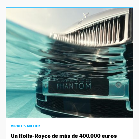
VIRALES MOTOR
Un Rolls-Royce de más de 400.000 euros