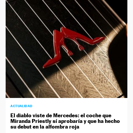
ACTUALIDAD
El diablo viste de Mercedes: el coche que
Miranda Priestly sí aprobaría y que ha hecho
su debut en la alfombra roja