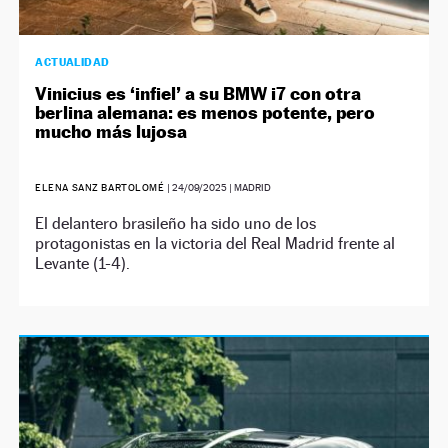
ACTUALIDAD
Vinicius es ‘infiel’ a su BMW i7 con otra
berlina alemana: es menos potente, pero
mucho más lujosa
ELENA SANZ BARTOLOMÉ
|
24/09/2025
| MADRID
El delantero brasileño ha sido uno de los
protagonistas en la victoria del Real Madrid frente al
Levante (1-4).