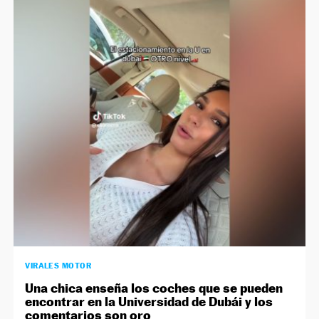
VIRALES MOTOR
Una chica enseña los coches que se pueden
encontrar en la Universidad de Dubái y los
comentarios son oro