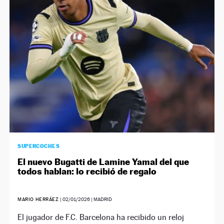
SUPERCOCHES
El nuevo Bugatti de Lamine Yamal del que
todos hablan: lo recibió de regalo
MARIO HERRÁEZ
|
02/01/2026
| MADRID
El jugador de F.C. Barcelona ha recibido un reloj