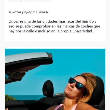
EL MOTOR
|
22/05/2025
| MADRID
Dubái es una de las ciudades más ricas del mundo y
eso se puede comprobar en las marcas de coches que
hay por la calle e incluso en la propia universidad.