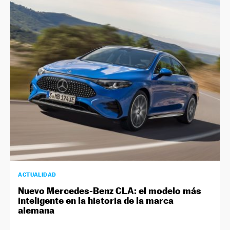
ACTUALIDAD
Nuevo Mercedes-Benz CLA: el modelo más
inteligente en la historia de la marca
alemana