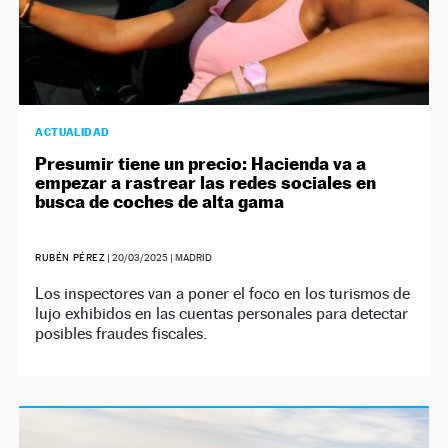
ACTUALIDAD
Presumir tiene un precio: Hacienda va a
empezar a rastrear las redes sociales en
busca de coches de alta gama
RUBÉN PÉREZ
|
20/03/2025
| MADRID
Los inspectores van a poner el foco en los turismos de
lujo exhibidos en las cuentas personales para detectar
posibles fraudes fiscales.