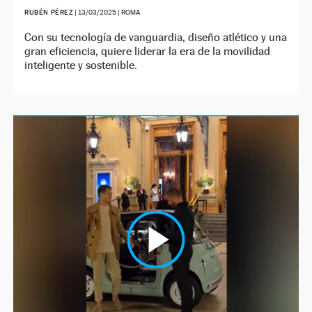
RUBÉN PÉREZ
|
13/03/2025
| ROMA
Con su tecnología de vanguardia, diseño atlético y una
gran eficiencia, quiere liderar la era de la movilidad
inteligente y sostenible.