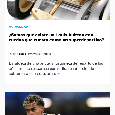
ACTUALIDAD
¿Sabías que existe un Louis Vuitton con
ruedas que cuesta como un superdeportivo?
RUTH GARCÍA
|
12/02/2026
| MADRID
La silueta de una antigua furgoneta de reparto de los
años treinta reaparece convertida en un reloj de
sobremesa con corazón suizo.