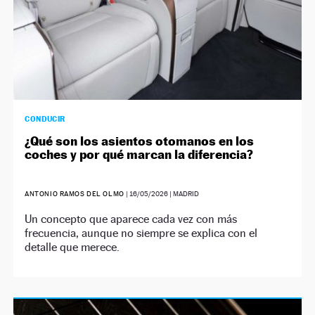
CONDUCIR
¿Qué son los asientos otomanos en los
coches y por qué marcan la diferencia?
ANTONIO RAMOS DEL OLMO
|
16/05/2026
| MADRID
Un concepto que aparece cada vez con más
frecuencia, aunque no siempre se explica con el
detalle que merece.