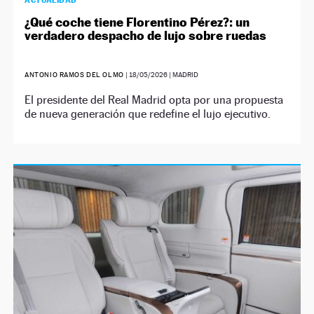
ACTUALIDAD
¿Qué coche tiene Florentino Pérez?: un
verdadero despacho de lujo sobre ruedas
ANTONIO RAMOS DEL OLMO
|
18/05/2026
| MADRID
El presidente del Real Madrid opta por una propuesta
de nueva generación que redefine el lujo ejecutivo.