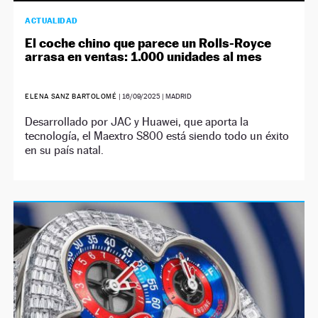
ACTUALIDAD
El coche chino que parece un Rolls-Royce
arrasa en ventas: 1.000 unidades al mes
ELENA SANZ BARTOLOMÉ
|
16/09/2025
| MADRID
Desarrollado por JAC y Huawei, que aporta la
tecnología, el Maextro S800 está siendo todo un éxito
en su país natal.