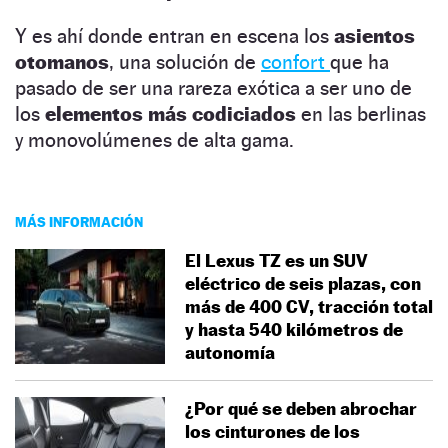
Y es ahí donde entran en escena los
asientos
otomanos
, una solución de
confort
que ha
pasado de ser una rareza exótica a ser uno de
los
elementos más codiciados
en las berlinas
y monovolúmenes de alta gama.
MÁS INFORMACIÓN
El Lexus TZ es un SUV
eléctrico de seis plazas, con
más de 400 CV, tracción total
y hasta 540 kilómetros de
autonomía
¿Por qué se deben abrochar
los cinturones de los