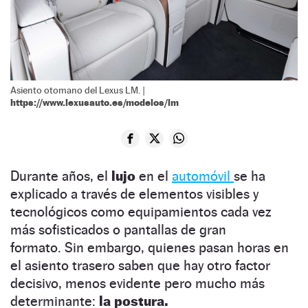
Asiento otomano del Lexus LM. |
https://www.lexusauto.es/modelos/lm
Durante años, el
lujo
en el
automóvil
se ha
explicado a través de elementos visibles y
tecnológicos como equipamientos cada vez
más sofisticados o pantallas de gran
formato. Sin embargo, quienes pasan horas en
el asiento trasero saben que hay otro factor
decisivo, menos evidente pero mucho más
determinante:
la postura.