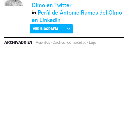
Olmo en Twitter
Perfil de Antonio Ramos del Olmo
en Linkedin
VER BIOGRAFÍA
ARCHIVADO EN
Asientos
·
Coches
·
comodidad
·
Lujo