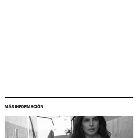
MÁS INFORMACIÓN