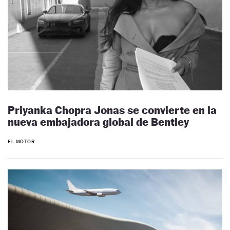
Priyanka Chopra Jonas se convierte en la
nueva embajadora global de Bentley
EL MOTOR