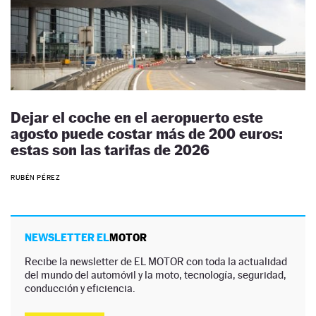
Dejar el coche en el aeropuerto este
agosto puede costar más de 200 euros:
estas son las tarifas de 2026
RUBÉN PÉREZ
NEWSLETTER EL
MOTOR
Recibe la newsletter de EL MOTOR con toda la actualidad
del mundo del automóvil y la moto, tecnología, seguridad,
conducción y eficiencia.