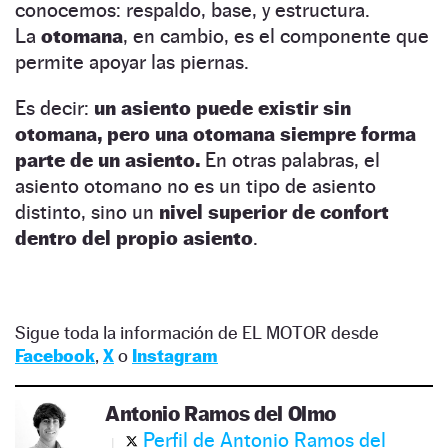
conocemos: respaldo, base, y estructura.
La
otomana
, en cambio, es el componente que
permite apoyar las piernas.
Es decir:
un asiento puede existir sin
otomana, pero una otomana siempre forma
parte de un asiento.
En otras palabras, el
asiento otomano no es un tipo de asiento
distinto, sino un
nivel superior de confort
dentro del propio asiento
.
Sigue toda la información de EL MOTOR desde
Facebook
,
X
o
Instagram
Antonio Ramos del Olmo
Perfil de Antonio Ramos del