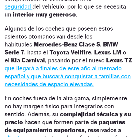
seguridad
del vehículo, por lo que se necesita
un
interior muy generoso
.
Algunos de los coches que poseen estos
asientos otomanos van desde los
habituales
Mercedes
‑
Benz Clase S
,
BMW
Serie 7
, hasta el
Toyota Vellfire
,
Lexus LM
o
el
Kia Carnival
, pasando por el nuevo
Lexus TZ
que llegará a finales de este año al mercado
español y que buscará conquistar a familias con
necesidades de espacio elevadas.
En coches fuera de la alta gama, simplemente
no hay margen físico para integrarlos con
sentido. Además, su
complejidad técnica y su
precio
hacen que formen parte de
paquetes
de equipamiento superiores
, reservados a