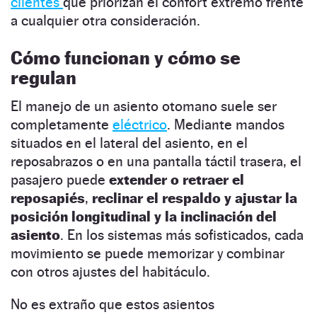
clientes
que priorizan el confort extremo frente
a cualquier otra consideración.
Cómo funcionan y cómo se
regulan
El manejo de un asiento otomano suele ser
completamente
eléctrico
. Mediante mandos
situados en el lateral del asiento, en el
reposabrazos o en una pantalla táctil trasera, el
pasajero puede
extender o retraer el
reposapiés
,
reclinar el respaldo y ajustar la
posición longitudinal y la inclinación del
asiento
. En los sistemas más sofisticados, cada
movimiento se puede memorizar y combinar
con otros ajustes del habitáculo.
No es extraño que estos asientos