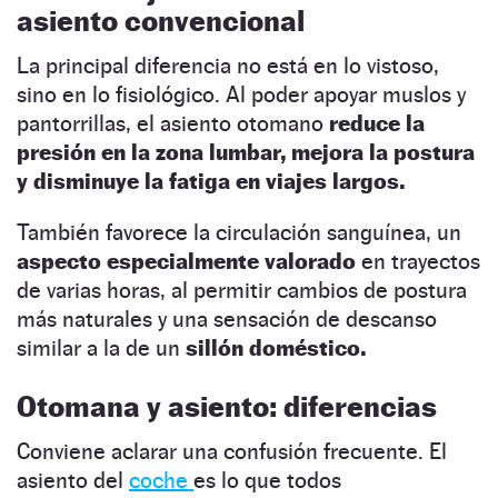
asiento convencional
La principal diferencia no está en lo vistoso,
sino en lo fisiológico. Al poder apoyar muslos y
pantorrillas, el asiento otomano
reduce la
presión en la zona lumbar, mejora la postura
y disminuye la fatiga en viajes largos.
También favorece la circulación sanguínea, un
aspecto especialmente valorado
en trayectos
de varias horas, al permitir cambios de postura
más naturales y una sensación de descanso
similar a la de un
sillón doméstico.
Otomana y asiento: diferencias
Conviene aclarar una confusión frecuente. El
asiento del
coche
es lo que todos