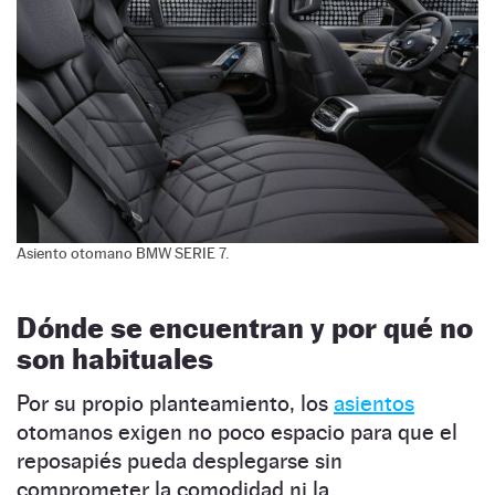
Asiento otomano BMW SERIE 7.
Dónde se encuentran y por qué no
son habituales
Por su propio planteamiento, los
asientos
otomanos exigen no poco espacio para que el
reposapiés pueda desplegarse sin
comprometer la comodidad ni la