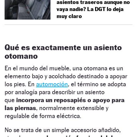
asientos traseros aunque no
vaya nadie? La DGT lo deja
muy claro
Qué es exactamente un asiento
otomano
En el mundo del mueble, una otomana es un
elemento bajo y acolchado destinado a apoyar
los pies. En
automoción
, el término se adopta
por analogía para describir un asiento
que
incorpora un reposapiés o apoyo para
las piernas
, normalmente extensible y
regulable de forma eléctrica.
No se trata de un simple accesorio añadido,