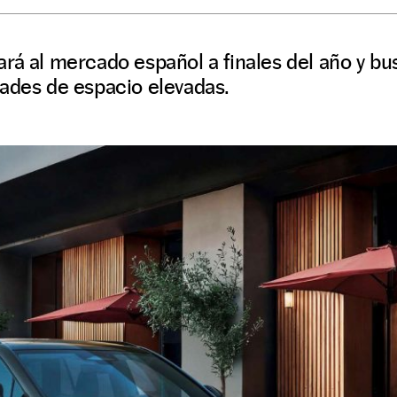
rá al mercado español a finales del año y bu
dades de espacio elevadas.