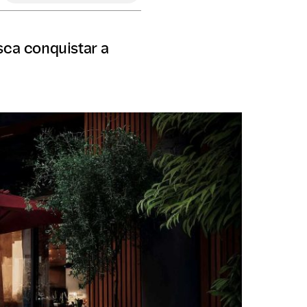
sca conquistar a