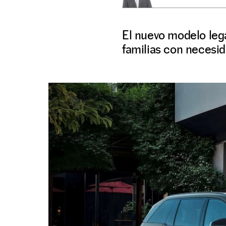
El nuevo modelo lega
familias con necesi