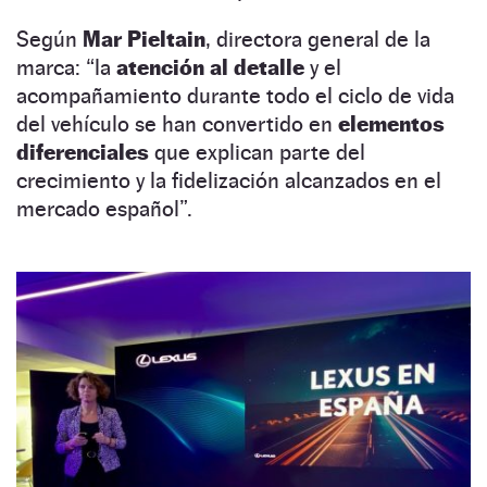
Según
Mar Pieltain
, directora general de la
marca: “la
atención al detalle
y el
acompañamiento durante todo el ciclo de vida
del vehículo se han convertido en
elementos
diferenciales
que explican parte del
crecimiento y la fidelización alcanzados en el
mercado español”.