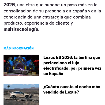
2026
, una cifra que supone un paso más en la
consolidación de su presencia en España y en la
coherencia de una estrategia que combina
producto, experiencia de cliente y
multitecnología.
MÁS INFORMACIÓN
Lexus ES 2026: la berlina que
perfecciona el lujo
electrificado, por primera vez
en España
¿Cuánto cuesta el coche más
vendido de Lexus?