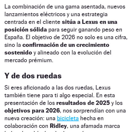
La combinación de una gama asentada, nuevos
lanzamientos eléctricos y una estrategia
centrada en el cliente
sitúa a Lexus en una
posición sólida
para seguir ganando peso en
España. El objetivo de 2026 no solo es una cifra,
sino la
confirmación de un crecimiento
sostenido
y alineado con la evolución del
mercado prémium.
Y de dos ruedas
Si eres aficionado a las dos ruedas, Lexus
también tiene para ti algo especial. En esta
presentación de los
resultados de 2025
y los
objetivos para 2026
, nos sorprendían con una
nueva creación: una
bicicleta
hecha en
colaboración con
Ridley
, una afamada marca