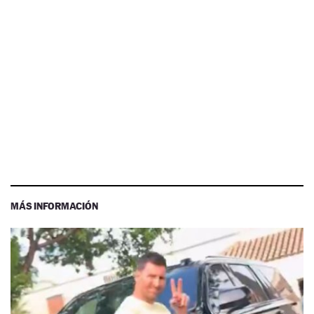
MÁS INFORMACIÓN