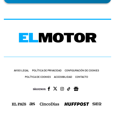
AVISO LEGAL
POLÍTICA DE PRIVACIDAD
CONFIGURACIÓN DE COOKIES
POLÍTICA DE COOKIES
ACCESIBILIDAD
CONTACTO
SÍGUENOS: