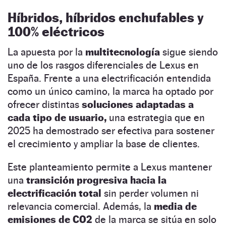
Híbridos, híbridos enchufables y
100% eléctricos
La apuesta por la
multitecnología
sigue siendo
uno de los rasgos diferenciales de Lexus en
España. Frente a una electrificación entendida
como un único camino, la marca ha optado por
ofrecer distintas
soluciones adaptadas a
cada tipo de usuario,
una estrategia que en
2025 ha demostrado ser efectiva para sostener
el crecimiento y ampliar la base de clientes.
Este planteamiento permite a Lexus mantener
una
transición progresiva hacia la
electrificación total
sin perder volumen ni
relevancia comercial. Además, la
media de
emisiones de CO2
de la marca se sitúa en solo