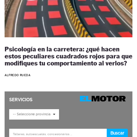
Psicología en la carretera: ¿qué hacen
estos peculiares cuadrados rojos para que
modifiques tu comportamiento al verlos?
ALFREDO RUEDA