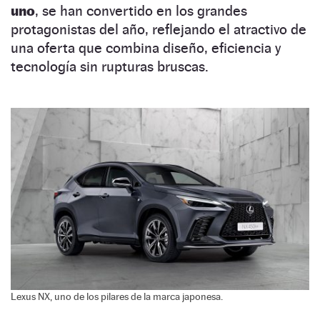
uno
, se han convertido en los grandes
protagonistas del año, reflejando el atractivo de
una oferta que combina diseño, eficiencia y
tecnología sin rupturas bruscas.
Lexus NX, uno de los pilares de la marca japonesa.