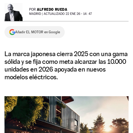
NEWSLETTER
ALFREDO RUEDA
POR
MADRID |
ACTUALIZADO 22 ENE 26 - 14: 47
SÍGUENOS
Añadir EL MOTOR en Google
La marca japonesa cierra 2025 con una gama
sólida y se fija como meta alcanzar las 10.000
unidades en 2026 apoyada en nuevos
modelos eléctricos.