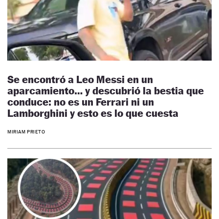
Se encontró a Leo Messi en un
aparcamiento… y descubrió la bestia que
conduce: no es un Ferrari ni un
Lamborghini y esto es lo que cuesta
MIRIAM PRIETO