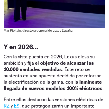
Mar Pieltain, directora general de Lexus España.
Y en 2026…
Con la vista puesta en 2026, Lexus eleva su
ambición y fija el
objetivo de alcanzar las
10.000 unidades vendidas
. Este reto se
sustenta en una apuesta decidida por reforzar
la electrificación de la gama, con la
inminente
llegada de nuevos modelos 100% eléctricos
.
Entre ellos destacan las versiones eléctricas de
RZ
y
ES
, que protagonizarán un importante