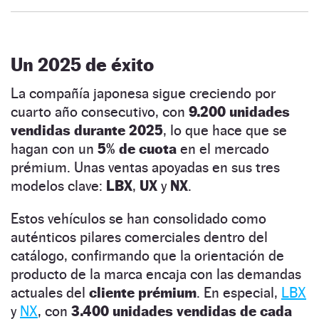
Un 2025 de éxito
La compañía japonesa sigue creciendo por
cuarto año consecutivo, con
9.200 unidades
vendidas durante 2025
, lo que hace que se
hagan con un
5% de cuota
en el mercado
prémium. Unas ventas apoyadas en sus tres
modelos clave:
LBX
,
UX
y
NX
.
Estos vehículos se han consolidado como
auténticos pilares comerciales dentro del
catálogo, confirmando que la orientación de
producto de la marca encaja con las demandas
actuales del
cliente prémium
. En especial,
LBX
y
NX
, con
3.400 unidades vendidas de cada