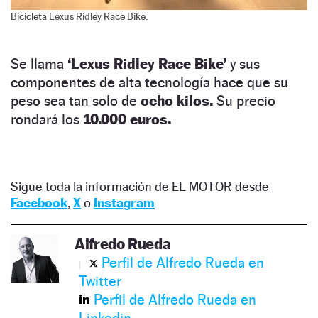
Bicicleta Lexus Ridley Race Bike.
Se llama
‘Lexus Ridley Race Bike’
y sus
componentes de alta tecnología hace que su
peso sea tan solo de
ocho kilos.
Su precio
rondará los
10.000 euros.
Sigue toda la información de EL MOTOR desde
Facebook
,
X
o
Instagram
Alfredo Rueda
Perfil de Alfredo Rueda en
Twitter
Perfil de Alfredo Rueda en