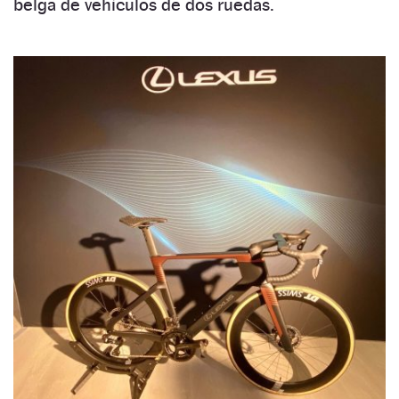
belga de vehículos de dos ruedas.