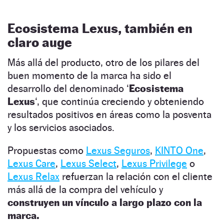
Ecosistema Lexus, también en
claro auge
Más allá del producto, otro de los pilares del
buen momento de la marca ha sido el
desarrollo del denominado ‘
Ecosistema
Lexus
‘, que continúa creciendo y obteniendo
resultados positivos en áreas como la posventa
y los servicios asociados.
Propuestas como
Lexus Seguros
,
KINTO One
,
Lexus Care
,
Lexus Select
,
Lexus Privilege
o
Lexus Relax
refuerzan la relación con el cliente
más allá de la compra del vehículo y
construyen un vínculo a largo plazo con la
marca.