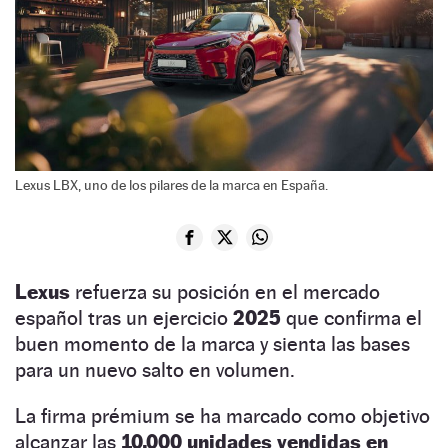
Lexus LBX, uno de los pilares de la marca en España.
Lexus
refuerza su posición en el mercado
español tras un ejercicio
2025
que confirma el
buen momento de la marca y sienta las bases
para un nuevo salto en volumen.
La firma prémium se ha marcado como objetivo
alcanzar las
10.000 unidades vendidas en