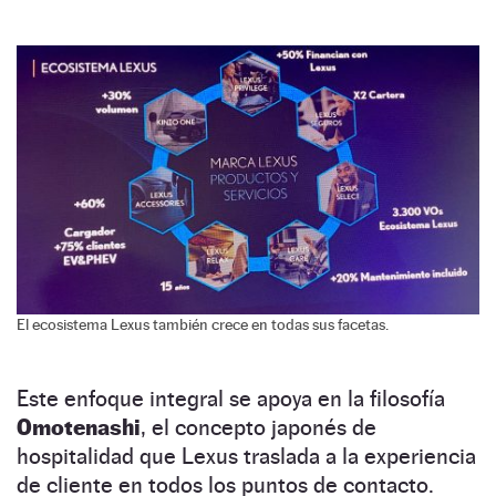
El ecosistema Lexus también crece en todas sus facetas.
Este enfoque integral se apoya en la filosofía
Omotenashi
, el concepto japonés de
hospitalidad que Lexus traslada a la experiencia
de cliente en todos los puntos de contacto.