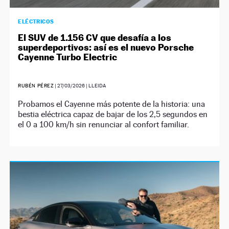
ELÉCTRICOS
El SUV de 1.156 CV que desafía a los
superdeportivos: así es el nuevo Porsche
Cayenne Turbo Electric
RUBÉN PÉREZ
|
27/03/2026
| LLEIDA
Probamos el Cayenne más potente de la historia: una
bestia eléctrica capaz de bajar de los 2,5 segundos en
el 0 a 100 km/h sin renunciar al confort familiar.