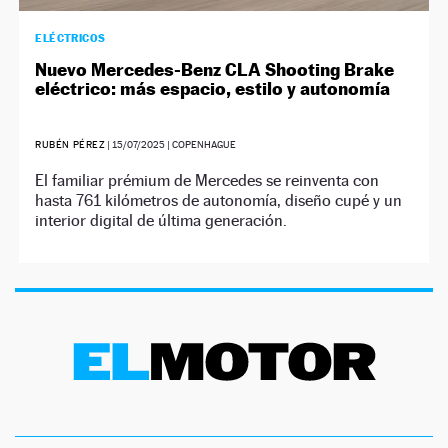
ELÉCTRICOS
Nuevo Mercedes-Benz CLA Shooting Brake
eléctrico: más espacio, estilo y autonomía
RUBÉN PÉREZ
|
15/07/2025
| COPENHAGUE
El familiar prémium de Mercedes se reinventa con
hasta 761 kilómetros de autonomía, diseño cupé y un
interior digital de última generación.