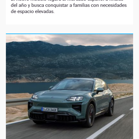
del año y busca conquistar a familias con necesidades
de espacio elevadas.