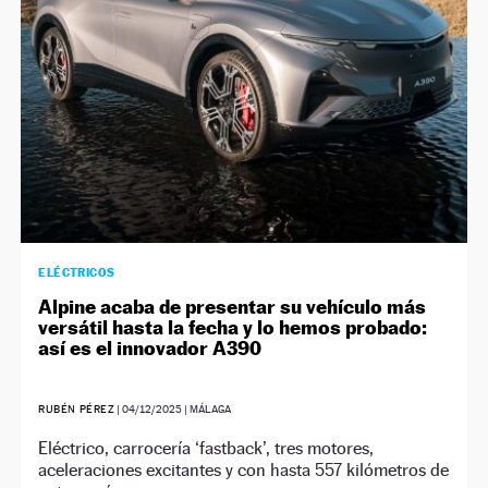
ELÉCTRICOS
Alpine acaba de presentar su vehículo más
versátil hasta la fecha y lo hemos probado:
así es el innovador A390
RUBÉN PÉREZ
|
04/12/2025
| MÁLAGA
Eléctrico, carrocería ‘fastback’, tres motores,
aceleraciones excitantes y con hasta 557 kilómetros de