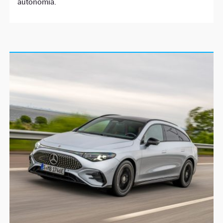
autonomía.