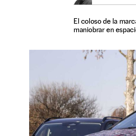
El coloso de la mar
maniobrar en espacio