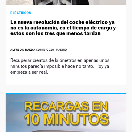
ELÉCTRICOS
La nueva revolución del coche eléctrico ya
no es la autonomía, es el tiempo de carga y
estos son los tres que menos tardan
ALFREDO RUEDA
|
26/05/2026
| MADRID
Recuperar cientos de kilómetros en apenas unos
minutos parecía imposible hace no tanto. Hoy ya
empieza a ser real.