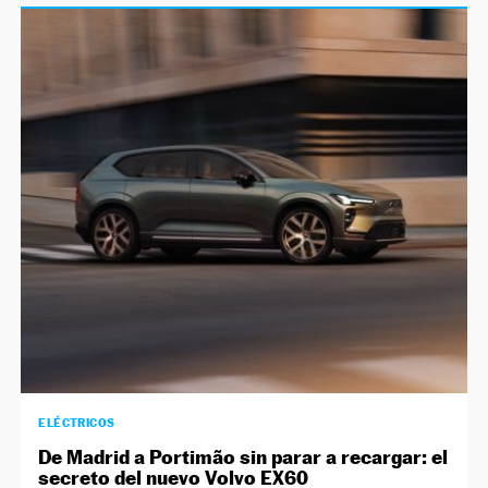
ELÉCTRICOS
De Madrid a Portimão sin parar a recargar: el
secreto del nuevo Volvo EX60