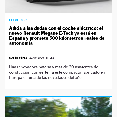
ELÉCTRICOS
Adiós a las dudas con el coche eléctrico: el
nuevo Renault Megane E-Tech ya está en
España y promete 500 kilómetros reales de
autonomía
RUBÉN PÉREZ
|
22/06/2026
| SITGES
Una innovadora batería y más de 30 asistentes de
conducción convierten a este compacto fabricado en
Europa en una de las novedades del año.