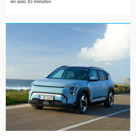
en solo 10 minutos.