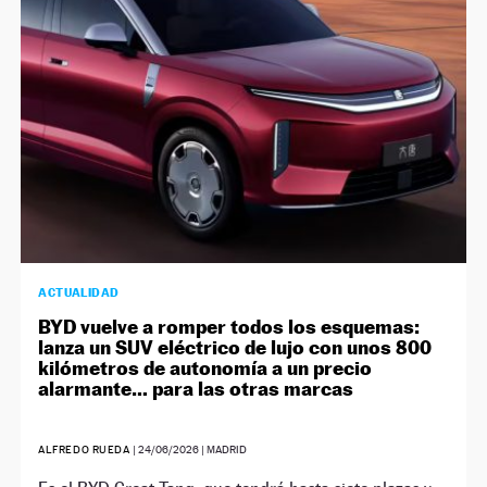
ACTUALIDAD
BYD vuelve a romper todos los esquemas:
lanza un SUV eléctrico de lujo con unos 800
kilómetros de autonomía a un precio
alarmante… para las otras marcas
ALFREDO RUEDA
|
24/06/2026
| MADRID