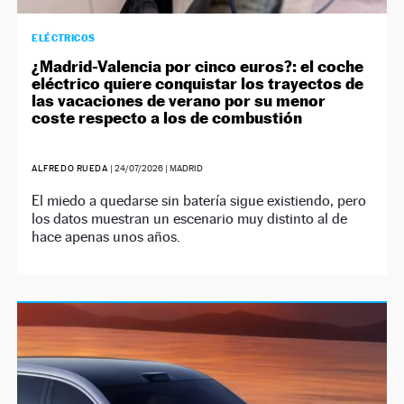
ELÉCTRICOS
¿Madrid-Valencia por cinco euros?: el coche
eléctrico quiere conquistar los trayectos de
las vacaciones de verano por su menor
coste respecto a los de combustión
ALFREDO RUEDA
|
24/07/2026
| MADRID
El miedo a quedarse sin batería sigue existiendo, pero
los datos muestran un escenario muy distinto al de
hace apenas unos años.