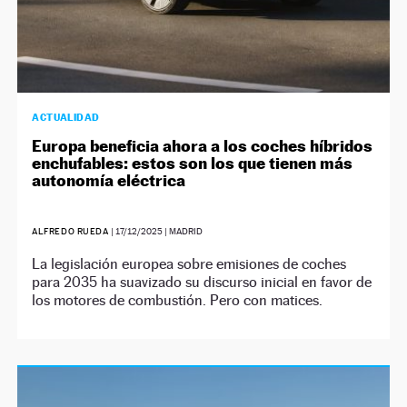
ACTUALIDAD
Europa beneficia ahora a los coches híbridos
enchufables: estos son los que tienen más
autonomía eléctrica
ALFREDO RUEDA
|
17/12/2025
| MADRID
La legislación europea sobre emisiones de coches
para 2035 ha suavizado su discurso inicial en favor de
los motores de combustión. Pero con matices.