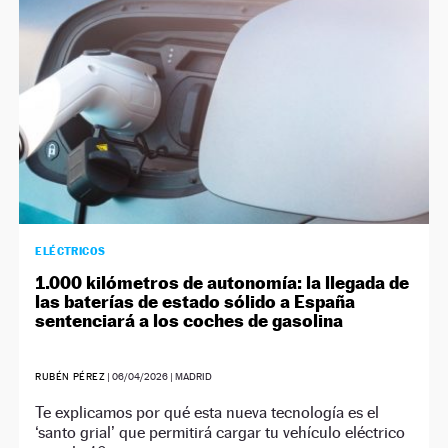
ELÉCTRICOS
1.000 kilómetros de autonomía: la llegada de
las baterías de estado sólido a España
sentenciará a los coches de gasolina
RUBÉN PÉREZ
|
06/04/2026
| MADRID
Te explicamos por qué esta nueva tecnología es el
‘santo grial’ que permitirá cargar tu vehículo eléctrico