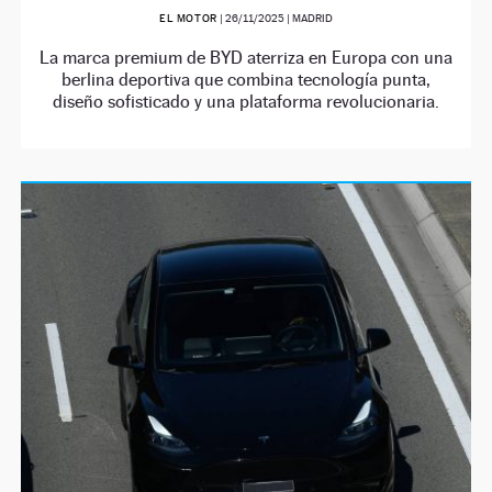
EL MOTOR
|
26/11/2025
| MADRID
La marca premium de BYD aterriza en Europa con una
berlina deportiva que combina tecnología punta,
diseño sofisticado y una plataforma revolucionaria.