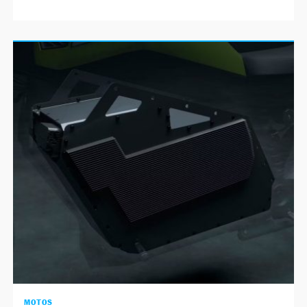
MOTOS