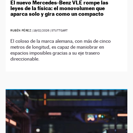
El nuevo Mercedes-Benz VLE rompe las
leyes de la física: el monovolumen que
aparca solo y gira como un compacto
RUBÉN PÉREZ
|
19/02/2026
| STUTTGART
El coloso de la marca alemana, con más de cinco
metros de longitud, es capaz de maniobrar en
espacios imposibles gracias a su eje trasero
direccionable.