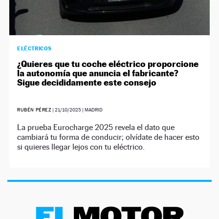
ELÉCTRICOS
¿Quieres que tu coche eléctrico proporcione
la autonomía que anuncia el fabricante?
Sigue decididamente este consejo
RUBÉN PÉREZ
|
21/10/2025
| MADRID
La prueba Eurocharge 2025 revela el dato que
cambiará tu forma de conducir; olvídate de hacer esto
si quieres llegar lejos con tu eléctrico.