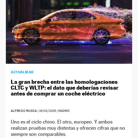
ACTUALIDAD
La gran brecha entre las homologaciones
CLTC y WLTP: el dato que deberías revisar
antes de comprar un coche eléctrico
ALFREDO RUEDA
|
16/02/2026
| MADRID
Uno es el ciclo chino. El otro, europeo. Y ambos
realizan pruebas muy distintas y ofrecen cifras que no
siempre son comparables.