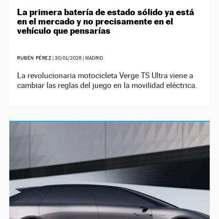
La primera batería de estado sólido ya está
en el mercado y no precisamente en el
vehículo que pensarías
RUBÉN PÉREZ
|
30/01/2026
| MADRID
La revolucionaria motocicleta Verge TS Ultra viene a
cambiar las reglas del juego en la movilidad eléctrica.