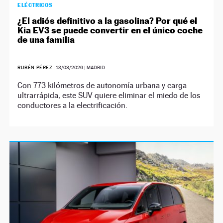
ELÉCTRICOS
¿El adiós definitivo a la gasolina? Por qué el
Kia EV3 se puede convertir en el único coche
de una familia
RUBÉN PÉREZ
|
18/03/2026
| MADRID
Con 773 kilómetros de autonomía urbana y carga
ultrarrápida, este SUV quiere eliminar el miedo de los
conductores a la electrificación.