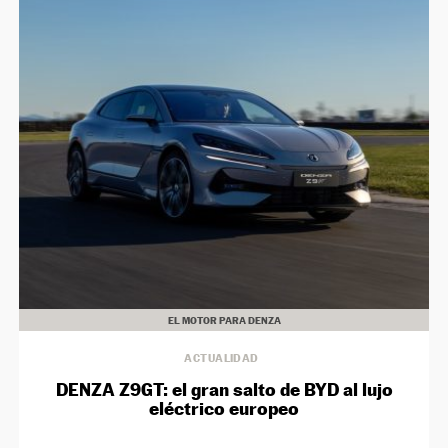
EL MOTOR PARA DENZA
ACTUALIDAD
DENZA Z9GT: el gran salto de BYD al lujo
eléctrico europeo