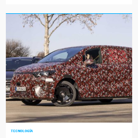
TECNOLOGÍA