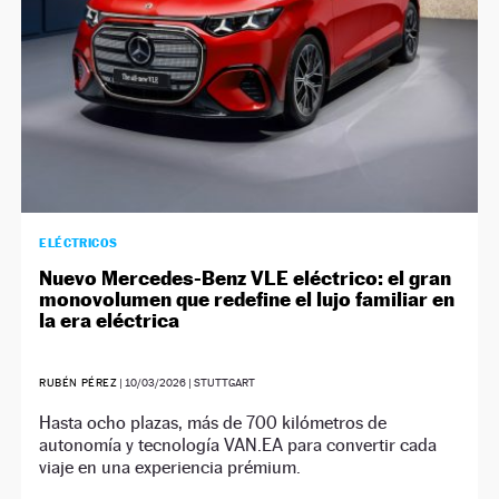
ELÉCTRICOS
Nuevo Mercedes-Benz VLE eléctrico: el gran
monovolumen que redefine el lujo familiar en
la era eléctrica
RUBÉN PÉREZ
|
10/03/2026
| STUTTGART
Hasta ocho plazas, más de 700 kilómetros de
autonomía y tecnología VAN.EA para convertir cada
viaje en una experiencia prémium.