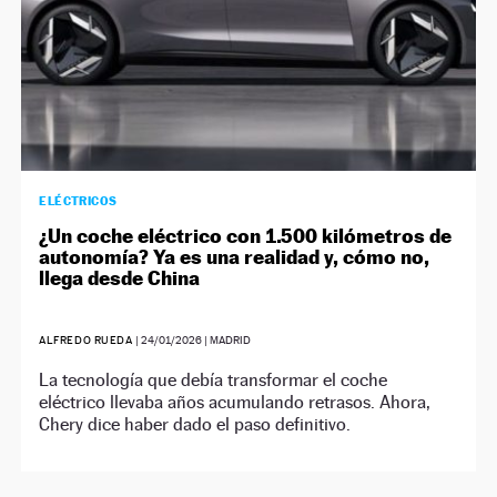
ELÉCTRICOS
¿Un coche eléctrico con 1.500 kilómetros de
autonomía? Ya es una realidad y, cómo no,
llega desde China
ALFREDO RUEDA
|
24/01/2026
| MADRID
La tecnología que debía transformar el coche
eléctrico llevaba años acumulando retrasos. Ahora,
Chery dice haber dado el paso definitivo.