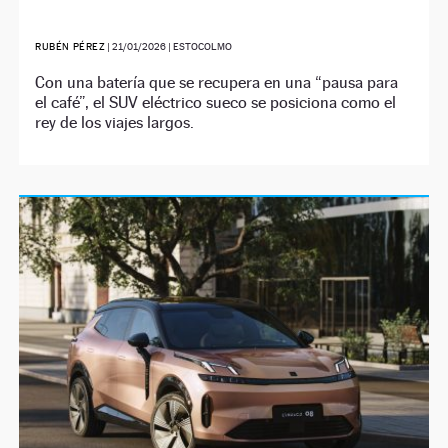
RUBÉN PÉREZ
|
21/01/2026
| ESTOCOLMO
Con una batería que se recupera en una “pausa para
el café”, el SUV eléctrico sueco se posiciona como el
rey de los viajes largos.