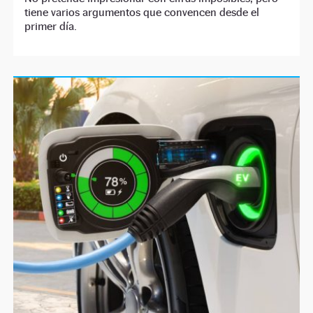
tiene varios argumentos que convencen desde el
primer día.