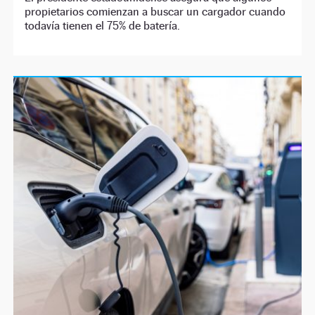
propietarios comienzan a buscar un cargador cuando
todavía tienen el 75% de batería.