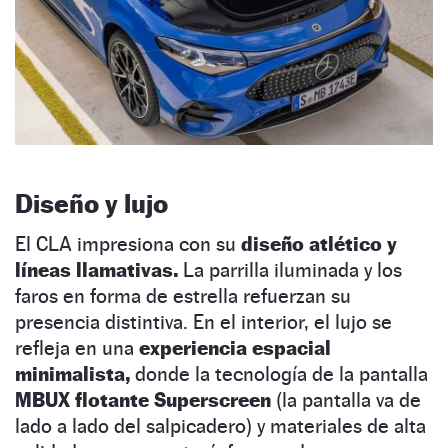
Diseño y lujo
El CLA impresiona con su
diseño atlético y
líneas llamativas.
La parrilla iluminada y los
faros en forma de estrella refuerzan su
presencia distintiva. En el interior, el lujo se
refleja en una
experiencia espacial
minimalista,
donde la tecnología de la pantalla
MBUX flotante Superscreen
(la pantalla va de
lado a lado del salpicadero) y materiales de alta