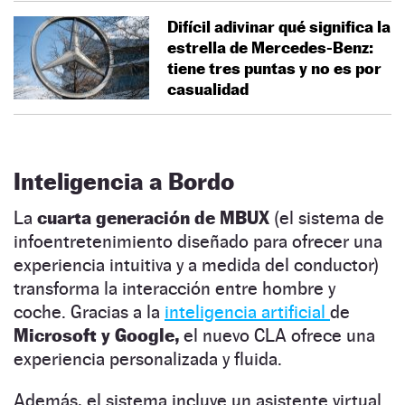
Difícil adivinar qué significa la
estrella de Mercedes-Benz:
tiene tres puntas y no es por
casualidad
Inteligencia a Bordo
La
cuarta generación de MBUX
(el sistema de
infoentretenimiento diseñado para ofrecer una
experiencia intuitiva y a medida del conductor)
transforma la interacción entre hombre y
coche. Gracias a la
inteligencia artificial
de
Microsoft y Google,
el nuevo CLA ofrece una
experiencia personalizada y fluida.
Además, el sistema incluye un asistente virtual