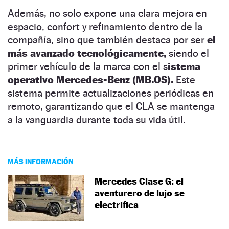
Además, no solo expone una clara mejora en
espacio, confort y refinamiento dentro de la
compañía, sino que también destaca por ser
el
más avanzado tecnológicamente,
siendo el
primer vehículo de la marca con el s
istema
operativo Mercedes-Benz (MB.OS).
Este
sistema permite actualizaciones periódicas en
remoto, garantizando que el CLA se mantenga
a la vanguardia durante toda su vida útil.
MÁS INFORMACIÓN
Mercedes Clase G: el
aventurero de lujo se
electrifica