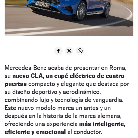
Mercedes-Benz acaba de presentar en Roma,
su
nuevo CLA, un cupé eléctrico de cuatro
puertas
compacto y elegante que destaca por
su diseño deportivo y aerodinámico,
combinando lujo y tecnología de vanguardia.
Este nuevo modelo marca un antes y un
después en la historia de la marca alemana,
ofreciendo una experiencia
más inteligente,
eficiente y emocional
al conductor.