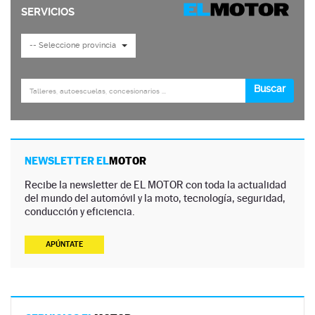
NEWSLETTER EL
MOTOR
Recibe la newsletter de EL MOTOR con toda la actualidad
del mundo del automóvil y la moto, tecnología, seguridad,
conducción y eficiencia.
APÚNTATE