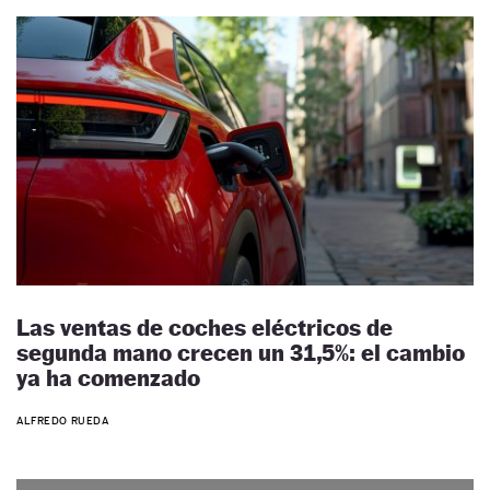
Las ventas de coches eléctricos de
segunda mano crecen un 31,5%: el cambio
ya ha comenzado
ALFREDO RUEDA