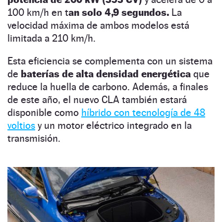
100 km/h en t
an solo 4,9 segundos.
La
velocidad máxima de ambos modelos está
limitada a 210 km/h.
Esta eficiencia se complementa con un sistema
de
baterías de alta densidad energética
que
reduce la huella de carbono. Además, a finales
de este año, el nuevo CLA también estará
disponible como
híbrido con tecnología de 48
voltios
y un motor eléctrico integrado en la
transmisión.