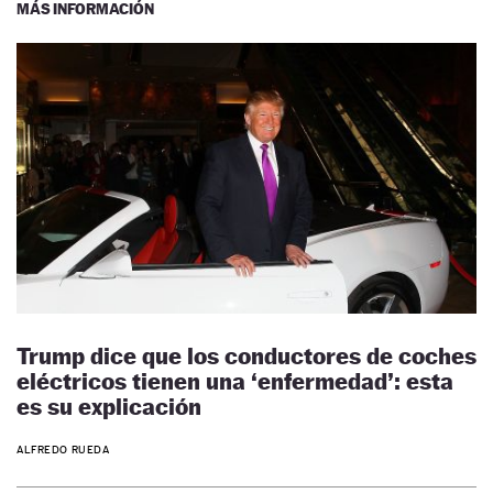
MÁS INFORMACIÓN
Trump dice que los conductores de coches
eléctricos tienen una ‘enfermedad’: esta
es su explicación
ALFREDO RUEDA