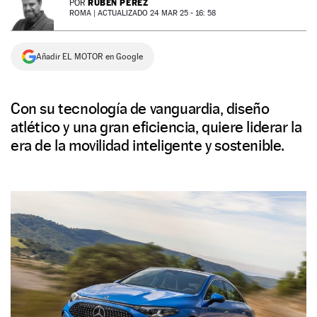
RUBÉN PÉREZ
POR
ROMA |
ACTUALIZADO 24 MAR 25 - 16: 58
NEWSLETTER
Añadir EL MOTOR en Google
SÍGUENOS
Con su tecnología de vanguardia, diseño
atlético y una gran eficiencia, quiere liderar la
era de la movilidad inteligente y sostenible.