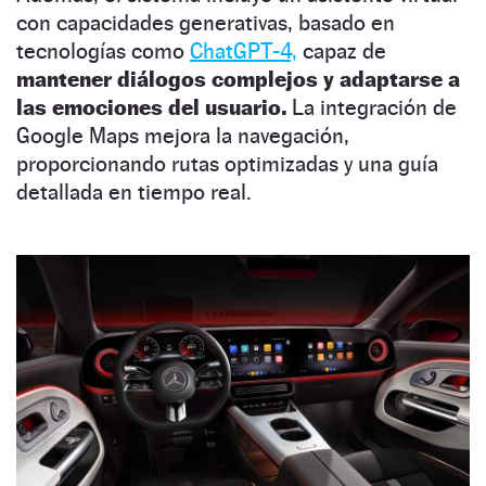
con capacidades generativas, basado en
tecnologías como
ChatGPT-4,
capaz de
mantener diálogos complejos y adaptarse a
las emociones del usuario.
La integración de
Google Maps mejora la navegación,
proporcionando rutas optimizadas y una guía
detallada en tiempo real.