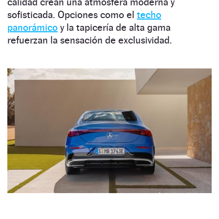
calidad crean una atmósfera moderna y
sofisticada. Opciones como el
techo
panorámico
y la tapicería de alta gama
refuerzan la sensación de exclusividad.