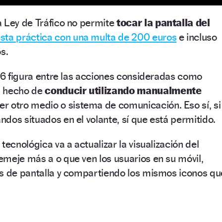
 Ley de Tráfico no permite
tocar la pantalla del
sta práctica con una multa de 200 euros
e incluso
s.
 76 figura entre las acciones consideradas como
l hecho de
conducir utilizando manualmente
er otro medio o sistema de comunicación. Eso sí, si
dos situados en el volante, sí que está permitido.
tecnológica va a actualizar la visualización del
meje más a o que ven los usuarios en su móvil,
os de pantalla y compartiendo los mismos iconos qu