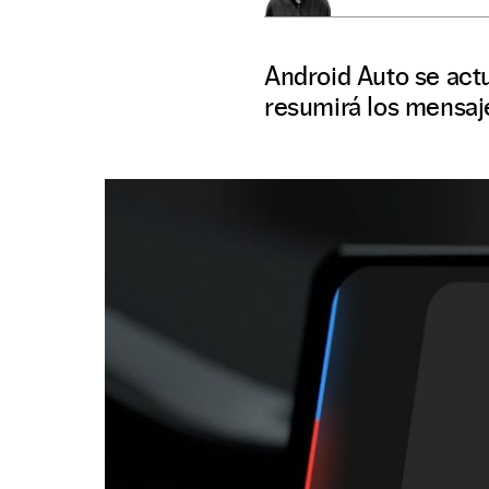
Android Auto se actu
resumirá los mensaj