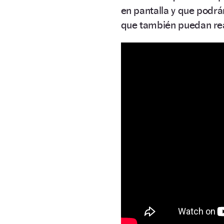
en pantalla y que podrá
que también puedan re