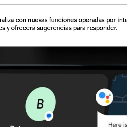
aliza con nuevas funciones operadas por inteli
es y ofrecerá sugerencias para responder.