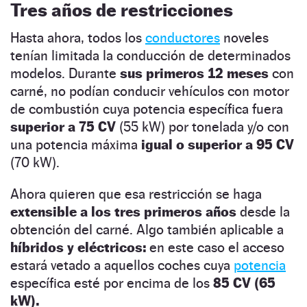
Tres años de restricciones
Hasta ahora, todos los
conductores
noveles
tenían limitada la conducción de determinados
modelos. Durante
sus primeros 12 meses
con
carné, no podían conducir vehículos con motor
de combustión cuya potencia específica fuera
superior a 75 CV
(55 kW) por tonelada y/o con
una potencia máxima
igual o superior a 95 CV
(70 kW).
Ahora quieren que esa restricción se haga
extensible a los tres primeros años
desde la
obtención del carné. Algo también aplicable a
híbridos y eléctricos:
en este caso el acceso
estará vetado a aquellos coches cuya
potencia
específica esté por encima de los
85 CV (65
kW).