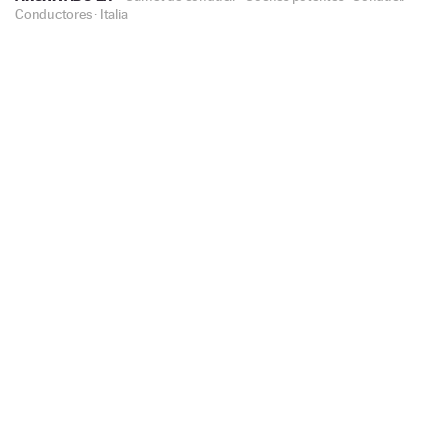
Conductores
·
Italia