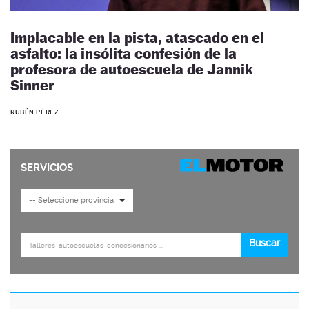
Implacable en la pista, atascado en el
asfalto: la insólita confesión de la
profesora de autoescuela de Jannik
Sinner
RUBÉN PÉREZ