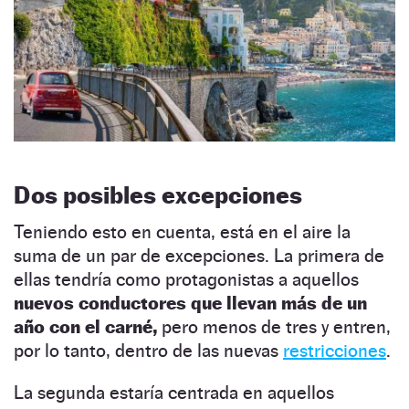
Dos posibles excepciones
Teniendo esto en cuenta, está en el aire la
suma de un par de excepciones. La primera de
ellas tendría como protagonistas a aquellos
nuevos conductores que llevan más de un
año con el carné,
pero menos de tres y entren,
por lo tanto, dentro de las nuevas
restricciones
.
La segunda estaría centrada en aquellos