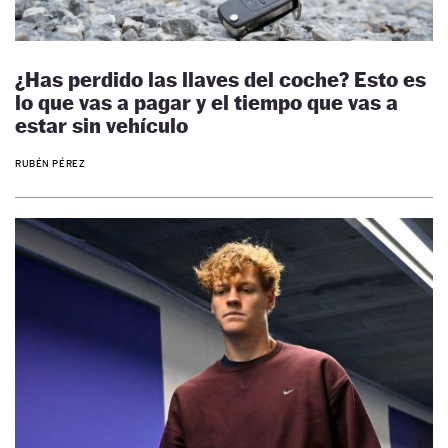
¿Has perdido las llaves del coche? Esto es
lo que vas a pagar y el tiempo que vas a
estar sin vehículo
RUBÉN PÉREZ