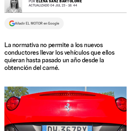
ELENA SANZ BARTOLOMÉ
POR
ACTUALIZADO 04 JUL 23 - 16: 44
NEWSLETTER
Añadir EL MOTOR en Google
SÍGUENOS
La normativa no permite a los nuevos
conductores llevar los vehículos que ellos
quieran hasta pasado un año desde la
obtención del carné.