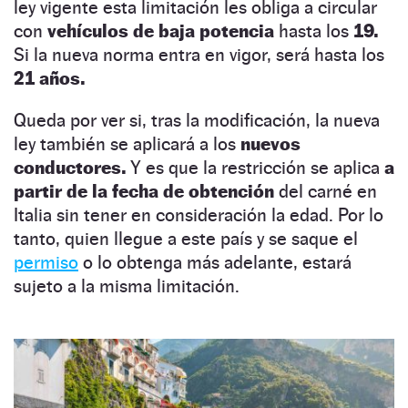
ley vigente esta limitación les obliga a circular
con
vehículos de baja potencia
hasta los
19.
Si la nueva norma entra en vigor, será hasta los
21 años.
Queda por ver si, tras la modificación, la nueva
ley también se aplicará a los
nuevos
conductores.
Y es que la restricción se aplica
a
partir de la fecha de obtención
del carné en
Italia sin tener en consideración la edad. Por lo
tanto, quien llegue a este país y se saque el
permiso
o lo obtenga más adelante, estará
sujeto a la misma limitación.