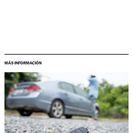
MÁS INFORMACIÓN