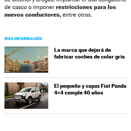
de casco o imponer
restricciones para los
nuevos conductores,
entre otras.
MÁS INFORMACIÓN
La marca que dejará de
fabricar coches de color gris
El pequeño y capaz Fiat Panda
4×4 cumple 40 años