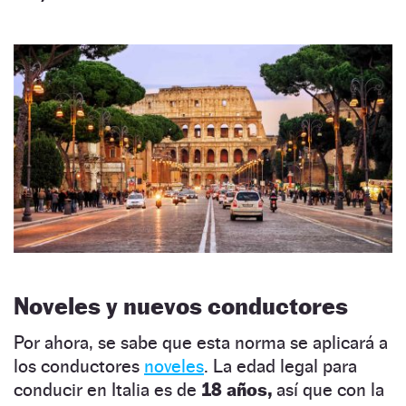
Noveles y nuevos conductores
Por ahora, se sabe que esta norma se aplicará a
los conductores
noveles
. La edad legal para
conducir en Italia es de
18 años,
así que con la