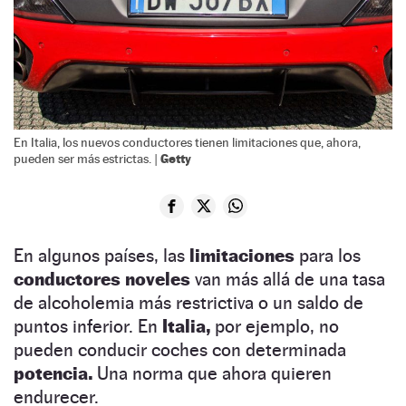
En Italia, los nuevos conductores tienen limitaciones que, ahora,
Getty
pueden ser más estrictas. |
En algunos países, las
limitaciones
para los
conductores noveles
van más allá de una tasa
de alcoholemia más restrictiva o un saldo de
puntos inferior. En
Italia,
por ejemplo, no
pueden conducir coches con determinada
potencia.
Una norma que ahora quieren
endurecer.