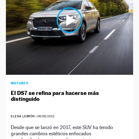
MOTORTV
El DS7 se refina para hacerse más
distinguido
ELENA LEBRÓN
|
06/08/2022
Desde que se lanzó en 2017, este SUV ha tenido
grandes cambios estéticos enfocados