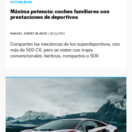
ACTUALIDAD
Máxima potencia: coches familiares con
prestaciones de deportivos
MANUEL GÓMEZ BLANCO
|
16/11/2021
Comparten las mecánicas de los superdeportivos, con
más de 500 CV, pero se visten con trajes
convencionales: berlinas, compactos o SUV.