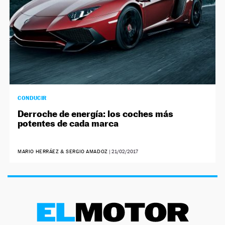
CONDUCIR
Derroche de energía: los coches más
potentes de cada marca
MARIO HERRÁEZ & SERGIO AMADOZ
|
21/02/2017