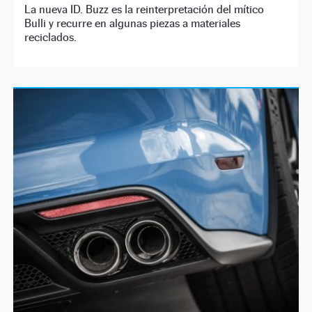
La nueva ID. Buzz es la reinterpretación del mítico
Bulli y recurre en algunas piezas a materiales
reciclados.