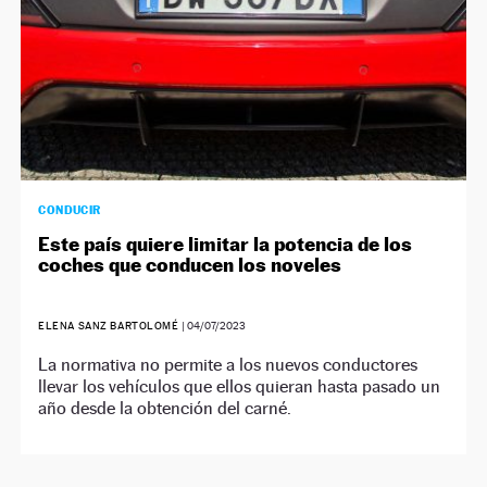
CONDUCIR
Este país quiere limitar la potencia de los
coches que conducen los noveles
ELENA SANZ BARTOLOMÉ
|
04/07/2023
La normativa no permite a los nuevos conductores
llevar los vehículos que ellos quieran hasta pasado un
año desde la obtención del carné.