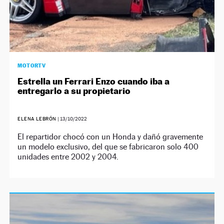
MOTORTV
Estrella un Ferrari Enzo cuando iba a
entregarlo a su propietario
ELENA LEBRÓN
|
13/10/2022
El repartidor chocó con un Honda y dañó gravemente
un modelo exclusivo, del que se fabricaron solo 400
unidades entre 2002 y 2004.