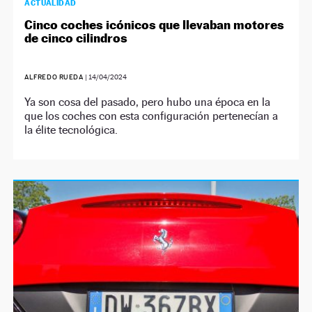
ACTUALIDAD
Cinco coches icónicos que llevaban motores
de cinco cilindros
ALFREDO RUEDA
|
14/04/2024
Ya son cosa del pasado, pero hubo una época en la
que los coches con esta configuración pertenecían a
la élite tecnológica.