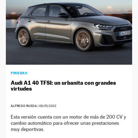
PRUEBAS
Audi A1 40 TFSI: un urbanita con grandes
virtudes
ALFREDO RUEDA
|
08/05/2022
Esta versión cuenta con un motor de más de 200 CV y
cambio automático para ofrecer unas prestaciones
muy deportivas.