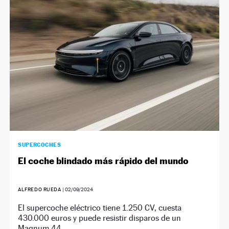
NEWSLETTER
SÍGUENOS
SUPERCOCHES
El coche blindado más rápido del mundo
ALFREDO RUEDA
|
02/09/2024
El supercoche eléctrico tiene 1.250 CV, cuesta
430.000 euros y puede resistir disparos de un
Magnum 44.