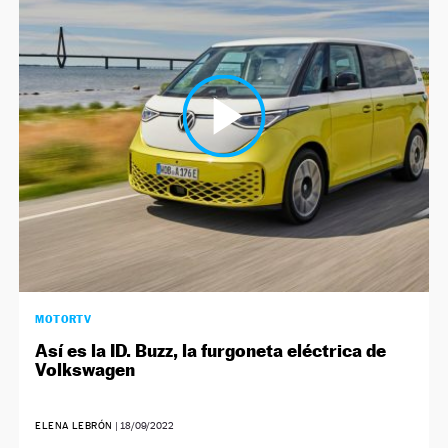
MOTORTV
Así es la ID. Buzz, la furgoneta eléctrica de
Volkswagen
ELENA LEBRÓN
|
18/09/2022