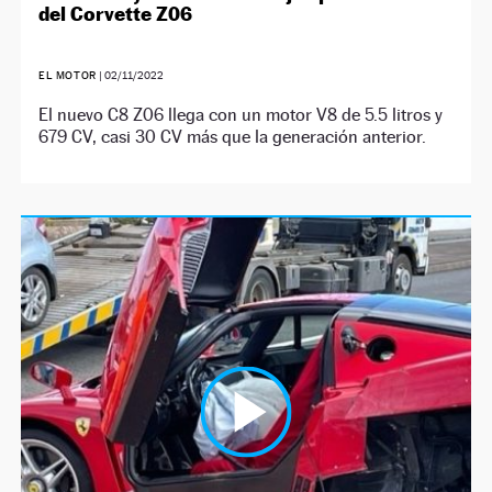
del Corvette Z06
EL MOTOR
|
02/11/2022
El nuevo C8 Z06 llega con un motor V8 de 5.5 litros y
679 CV, casi 30 CV más que la generación anterior.