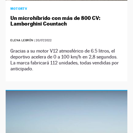
MOTORTV
Un microhíbrido con más de 800 CV:
Lamborghini Countach
ELENA LEBRÓN
|
20/07/2022
Gracias a su motor V12 atmosférico de 6.5 litros, el
deportivo acelera de 0 a 100 km/h en 2,8 segundos.
La marca fabricará 112 unidades, todas vendidas por
anticipado.