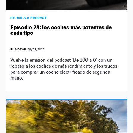
DE 100 A 0 PODCAST
Episodio 28: los coches más potentes de
cada tipo
EL MOTOR
|
29/08/2022
Vuelve la emisión del podcast ‘De 100 a 0’ con un
repaso a los coches de más rendimiento y los trucos
para comprar un coche electrificado de segunda
mano.