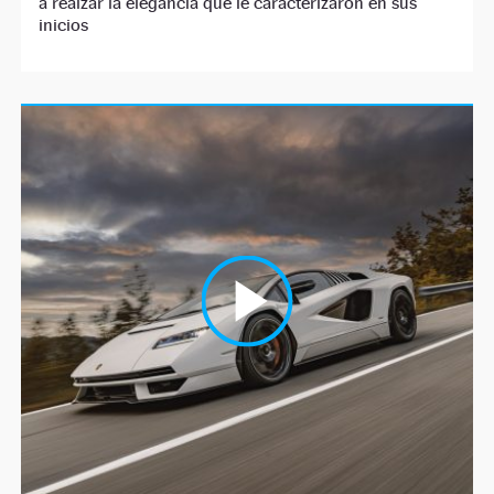
a realzar la elegancia que le caracterizaron en sus
inicios