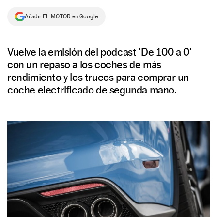
NEWSLETTER
Añadir EL MOTOR en Google
SÍGUENOS
Vuelve la emisión del podcast 'De 100 a 0'
con un repaso a los coches de más
rendimiento y los trucos para comprar un
coche electrificado de segunda mano.