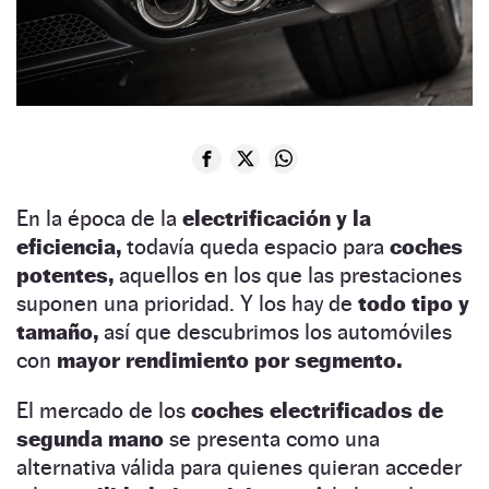
En la época de la
electrificación y la
eficiencia,
todavía queda espacio para
coches
potentes,
aquellos en los que las prestaciones
suponen una prioridad. Y los hay de
todo tipo y
tamaño,
así que descubrimos los automóviles
con
mayor rendimiento por segmento.
El mercado de los
coches electrificados de
segunda mano
se presenta como una
alternativa válida para quienes quieran acceder