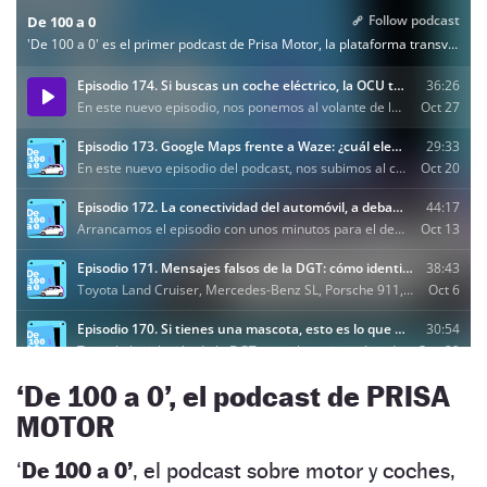
‘De 100 a 0’, el podcast de PRISA
MOTOR
‘
De 100 a 0’
, el podcast sobre motor y coches,