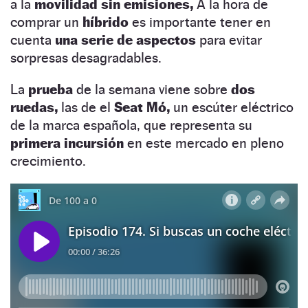
a la
movilidad sin emisiones,
A la hora de
comprar un
híbrido
es importante tener en
cuenta
una serie de aspectos
para evitar
sorpresas desagradables.
La
prueba
de la semana viene sobre
dos
ruedas,
las de el
Seat Mó,
un escúter eléctrico
de la marca española, que representa su
primera incursión
en este mercado en pleno
crecimiento.