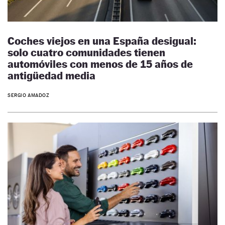
Coches viejos en una España desigual:
solo cuatro comunidades tienen
automóviles con menos de 15 años de
antigüedad media
SERGIO AMADOZ