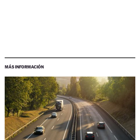
MÁS INFORMACIÓN