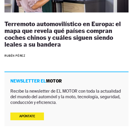
Terremoto automovilístico en Europa: el
mapa que revela qué países compran
coches chinos y cuáles siguen siendo
leales a su bandera
RUBÉN PÉREZ
NEWSLETTER EL
MOTOR
Recibe la newsletter de EL MOTOR con toda la actualidad
del mundo del automóvil y la moto, tecnología, seguridad,
conducción y eficiencia.
APÚNTATE