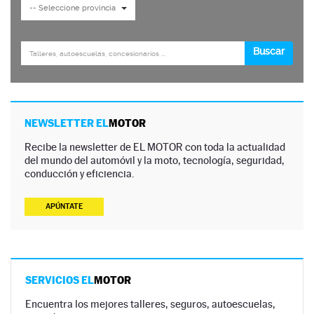
NEWSLETTER EL
MOTOR
Recibe la newsletter de EL MOTOR con toda la actualidad
del mundo del automóvil y la moto, tecnología, seguridad,
conducción y eficiencia.
APÚNTATE
SERVICIOS EL
MOTOR
Encuentra los mejores talleres, seguros, autoescuelas,