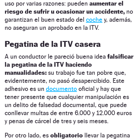
uso por varias razones: pueden
aumentar el
riesgo de sufrir u ocasionar un accidente,
no
garantizan el buen estado del
coche
y, además,
no aseguran un aprobado en la ITV.
Pegatina de la ITV casera
A un conductor le pareció buena idea
falsificar
la pegatina de la ITV haciendo
manualidades:
su trabajo fue tan pobre que,
evidentemente, no pasó desapercibido. Este
adhesivo es un
documento
oficial y hay que
tener presente que cualquier manipulación es
un delito de falsedad documental, que puede
conllevar multas de entre 6.000 y 12.000 euros
y penas de cárcel de tres y seis meses.
Por otro lado, es
obligatorio
llevar la pegatina