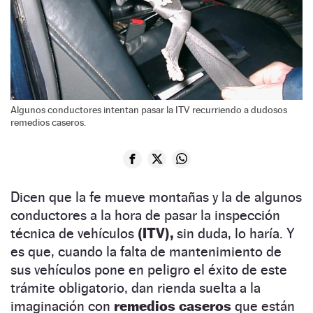
Algunos conductores intentan pasar la ITV recurriendo a dudosos
remedios caseros.
Dicen que la fe mueve montañas y la de algunos
conductores a la hora de pasar la inspección
técnica de vehículos
(ITV),
sin duda, lo haría. Y
es que, cuando la falta de mantenimiento de
sus vehículos pone en peligro el éxito de este
trámite obligatorio, dan rienda suelta a la
imaginación con
remedios caseros
que están