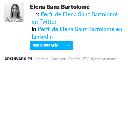
Elena Sanz Bartolomé
Perfil de Elena Sanz Bartolomé
en Twitter
Perfil de Elena Sanz Bartolomé en
Linkedin
VER BIOGRAFÍA
ARCHIVADO EN
Coches
·
Conducir
·
España
·
ITV
·
Mantenimiento