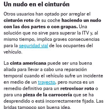
Un nudo en el cinturón
Otros usuarios han optado por arreglar el
cinturón roto
de su coche
haciendo un nudo
con las dos partes o con grapas.
Una
solución que no sirve para superar la ITV y, al
mismo tiempo, implica graves consecuencias
para la
seguridad vial
de los ocupantes del
vehículo.
La
cinta americana
puede ser una buena
aliada para llevar a cabo una reparación
temporal cuando el vehículo sufre un incidente
en medio de un
trayecto
, pero nunca es un
remedio definitivo para un
retrovisor roto
o
para una
pieza de la carrocería
que se ha
desprendido o está incorrectamente fijada. Las
bridas tampoco son buena idea.