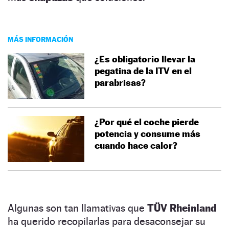
MÁS INFORMACIÓN
¿Es obligatorio llevar la
pegatina de la ITV en el
parabrisas?
¿Por qué el coche pierde
potencia y consume más
cuando hace calor?
Algunas son tan llamativas que
TÜV Rheinland
ha querido recopilarlas para desaconsejar su