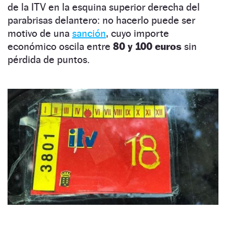
de la ITV en la esquina superior derecha del
parabrisas delantero: no hacerlo puede ser
motivo de una
sanción
, cuyo importe
económico oscila entre
80 y 100 euros
sin
pérdida de puntos.