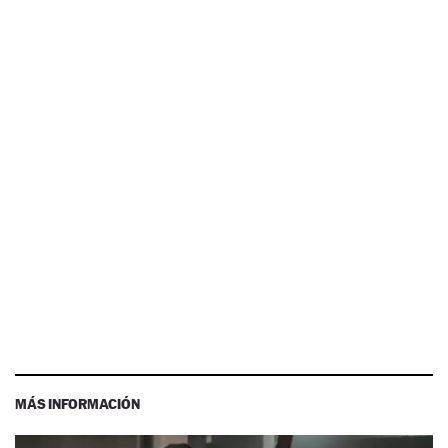
MÁS INFORMACIÓN