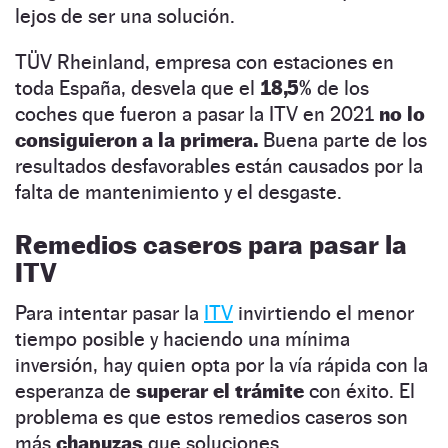
lejos de ser una solución.
TÜV Rheinland, empresa con estaciones en
toda España, desvela que el
18,5%
de los
coches que fueron a pasar la ITV en 2021
no lo
consiguieron a la primera.
Buena parte de los
resultados desfavorables están causados por la
falta de mantenimiento y el desgaste.
Remedios caseros para pasar la
ITV
Para intentar pasar la
ITV
invirtiendo el menor
tiempo posible y haciendo una mínima
inversión, hay quien opta por la vía rápida con la
esperanza de
superar el trámite
con éxito. El
problema es que estos remedios caseros son
más
chapuzas
que soluciones.