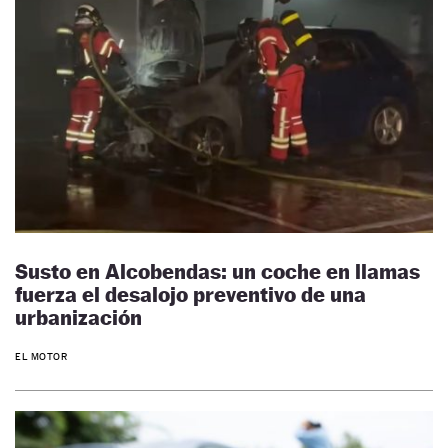
Susto en Alcobendas: un coche en llamas
fuerza el desalojo preventivo de una
urbanización
EL MOTOR