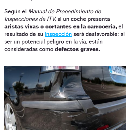
Según el
Manual de Procedimiento de
Inspecciones de ITV,
si un coche presenta
aristas vivas o cortantes en la carrocería,
el
resultado de su
inspección
será desfavorable: al
ser un potencial peligro en la vía, están
consideradas como
defectos graves.