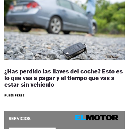
¿Has perdido las llaves del coche? Esto es
lo que vas a pagar y el tiempo que vas a
estar sin vehículo
RUBÉN PÉREZ