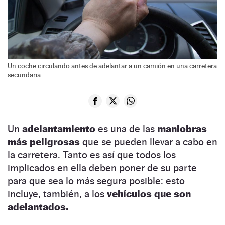
Un coche circulando antes de adelantar a un camión en una carretera
secundaria.
Un
adelantamiento
es una de las
maniobras
más peligrosas
que se pueden llevar a cabo en
la carretera. Tanto es así que todos los
implicados en ella deben poner de su parte
para que sea lo más segura posible: esto
incluye, también, a los
vehículos que son
adelantados.