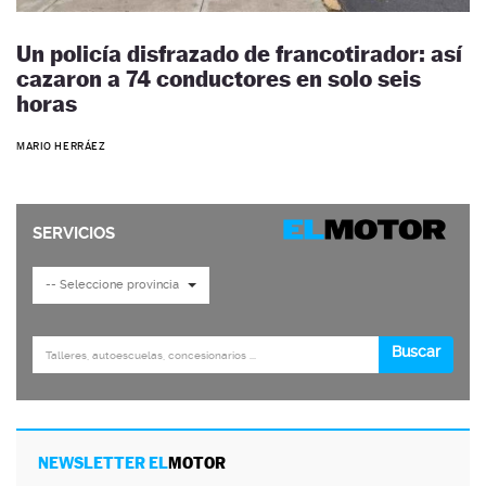
Un policía disfrazado de francotirador: así
cazaron a 74 conductores en solo seis
horas
MARIO HERRÁEZ
NEWSLETTER EL
MOTOR