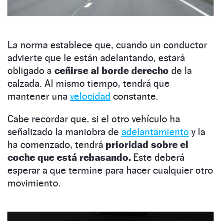
La norma establece que, cuando un conductor
advierte que le están adelantando, estará
obligado a
ceñirse al borde derecho
de la
calzada. Al mismo tiempo, tendrá que
mantener una
velocidad
constante.
Cabe recordar que, si el otro vehículo ha
señalizado la maniobra de
adelantamiento
y la
ha comenzado, tendrá
prioridad sobre el
coche que está rebasando.
Este deberá
esperar a que termine para hacer cualquier otro
movimiento.