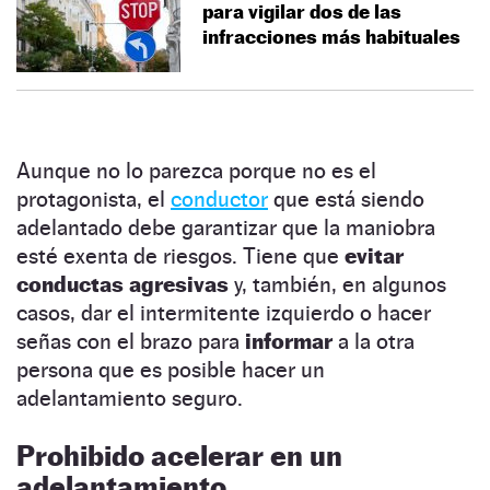
para vigilar dos de las
infracciones más habituales
Aunque no lo parezca porque no es el
protagonista, el
conductor
que está siendo
adelantado debe garantizar que la maniobra
esté exenta de riesgos. Tiene que
evitar
conductas agresivas
y, también, en algunos
casos, dar el intermitente izquierdo o hacer
señas con el brazo para
informar
a la otra
persona que es posible hacer un
adelantamiento seguro.
Prohibido acelerar en un
adelantamiento