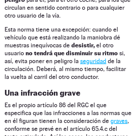
circulan en sentido contrario o para cualquier
otro usuario de la vía.
Esta norma tiene una excepción: cuando el
vehículo que está realizando la maniobra dé
muestras inequívocas de
desistir,
el otro
usuario
no tendrá que disminuir su ritmo
si,
así, evita poner en peligro la
seguridad
de la
circulación. Deberá, al mismo tiempo, facilitar
la vuelta al carril del otro conductor.
Una infracción grave
Es el propio artículo 86 del RGC el que
especifica que las infracciones a las normas que
en él figuran tienen la consideración de
graves
,
conforme se prevé en el artículo 65.4.c del