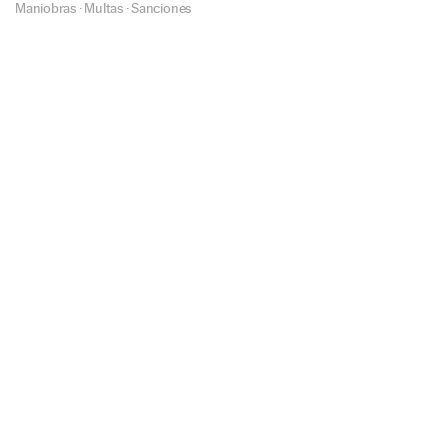
Maniobras
·
Multas
·
Sanciones