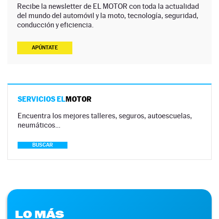
Recibe la newsletter de EL MOTOR con toda la actualidad
del mundo del automóvil y la moto, tecnología, seguridad,
conducción y eficiencia.
APÚNTATE
SERVICIOS EL
MOTOR
Encuentra los mejores talleres, seguros, autoescuelas,
neumáticos…
BUSCAR
LO MÁS