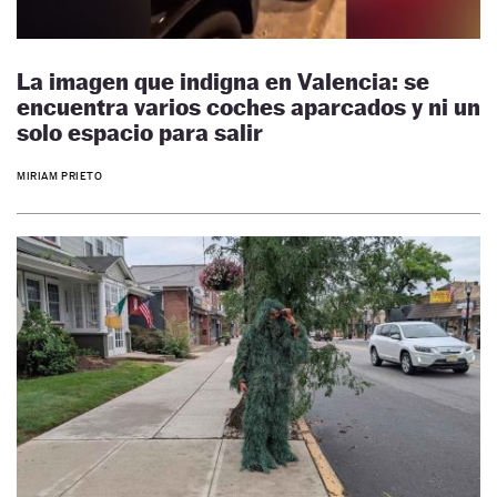
La imagen que indigna en Valencia: se
encuentra varios coches aparcados y ni un
solo espacio para salir
MIRIAM PRIETO