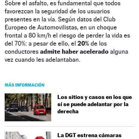
Sobre el asfalto, es fundamental que todos
favorezcan la seguridad de los usuarios
presentes en la vía. Según datos del Club
Europeo de Automovilistas, en un choque
frontal a 80 km/h el riesgo de perder la vida es
del 70%: a pesar de ello, el
20%
de los
conductores
admite haber acelerado
alguna
vez cuando les adelantaban.
MÁS INFORMACIÓN
Los sitios y casos en los que
sí se puede adelantar por la
derecha
La DGT estrena cámaras