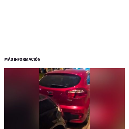
MÁS INFORMACIÓN