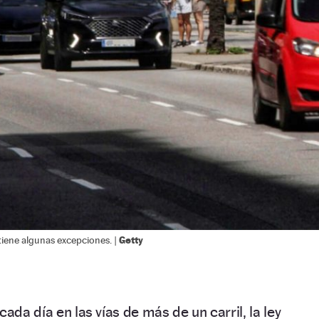
Getty
iene algunas excepciones. |
cada día en las vías de más de un carril, la ley