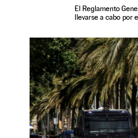
El Reglamento Gener
llevarse a cabo por 