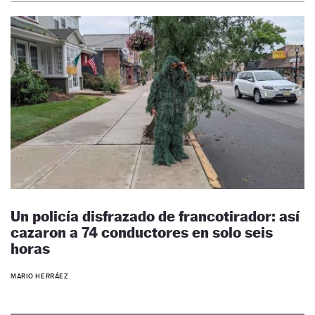
Un policía disfrazado de francotirador: así
cazaron a 74 conductores en solo seis
horas
MARIO HERRÁEZ