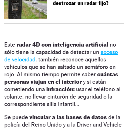
destrozar un radar fijo?
Este
radar 4D con inteligencia artificial
no
sólo tiene la capacidad de detectar un
exceso
de velocidad
, también reconoce aquellos
vehículos que se han saltado un semáforo en
rojo. Al mismo tiempo permite saber
cuántas
personas viajan en el interior
y si están
cometiendo una
infracción:
usar el teléfono al
volante, no llevar cinturón de seguridad o la
correspondiente silla infantil…
Se puede
vincular a las bases de datos
de la
policía del Reino Unido y a la Driver and Vehicle