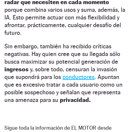
radar que necesiten en cada momento
porque combina varios usos y suma, además, la
IA. Esto permite actuar con más flexibilidad y
afrontar, prácticamente, cualquier desafío del
futuro.
Sin embargo, también ha recibido críticas
negativas. Hay quien cree que su llegada sólo
busca maximizar su potencial generación de
ingresos
y, sobre todo, censuran la invasión
que supondrá para los
conductores
. Apuntan
que es excesivo tratar a cada usuario como un
posible sospechoso y señalan que representa
una amenaza para su
privacidad.
Sigue toda la información de EL MOTOR desde