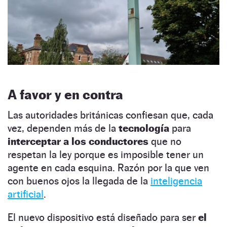
A favor y en contra
Las autoridades británicas confiesan que, cada
vez, dependen más de la
tecnología
para
interceptar a los conductores
que no
respetan la ley porque es imposible tener un
agente en cada esquina. Razón por la que ven
con buenos ojos la llegada de la
inteligencia
artificial
.
El nuevo dispositivo está diseñado para ser
el