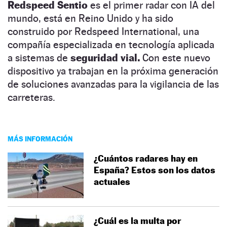
Redspeed Sentio
es el primer radar con IA del
mundo, está en Reino Unido y ha sido
construido por Redspeed International, una
compañía especializada en tecnología aplicada
a sistemas de
seguridad vial.
Con este nuevo
dispositivo ya trabajan en la próxima generación
de soluciones avanzadas para la vigilancia de las
carreteras.
MÁS INFORMACIÓN
¿Cuántos radares hay en
España? Estos son los datos
actuales
¿Cuál es la multa por