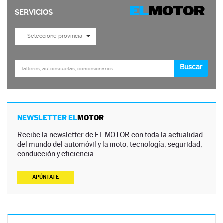
NEWSLETTER EL
MOTOR
Recibe la newsletter de EL MOTOR con toda la actualidad
del mundo del automóvil y la moto, tecnología, seguridad,
conducción y eficiencia.
APÚNTATE