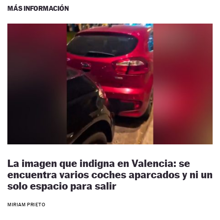
MÁS INFORMACIÓN
La imagen que indigna en Valencia: se
encuentra varios coches aparcados y ni un
solo espacio para salir
MIRIAM PRIETO