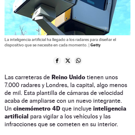
La inteligencia artificial ha llegado a los radares para diseñar el
Getty
dispositivo que se necesite en cada momento. |
Las carreteras de
Reino Unido
tienen unos
7.000 radares y Londres, la capital, algo menos
de mil. Esta plantilla de cámaras de velocidad
acaba de ampliarse con un nuevo integrante.
Un
cinemómetro 4D
que incluye
inteligencia
artificial
para vigilar a los vehículos y las
infracciones que se cometen en su interior.