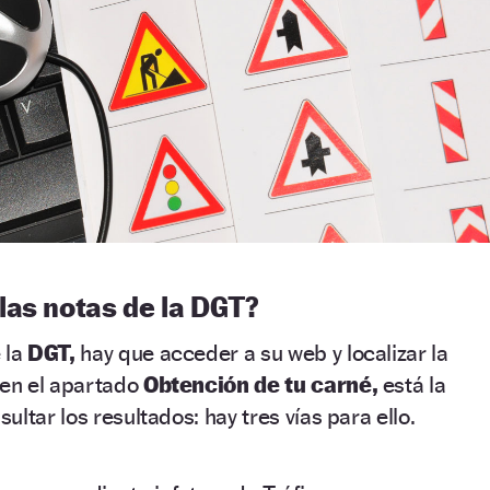
las notas de la DGT?
 la
DGT,
hay que acceder a su web y localizar la
, en el apartado
Obtención de tu carné,
está la
ltar los resultados: hay tres vías para ello.