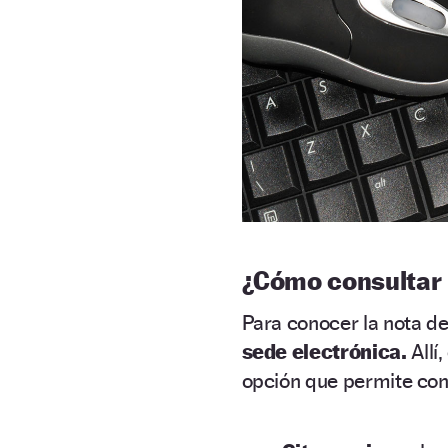
¿Cómo consultar 
Para conocer la nota de
sede electrónica.
Allí
opción que permite consu