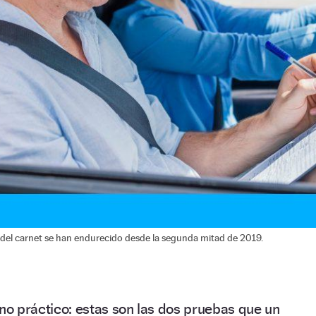
del carnet se han endurecido desde la segunda mitad de 2019.
uno práctico: estas son las dos pruebas que un