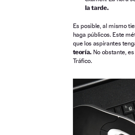
la tarde.
Es posible, al mismo ti
haga públicos. Este mé
que los aspirantes teng
teoría.
No obstante, es 
Tráfico.