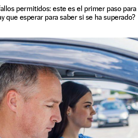
fallos permitidos: este es el primer paso para
y que esperar para saber si se ha superado?