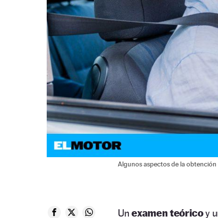
Algunos aspectos de la obtención 
Un
examen teórico
y 