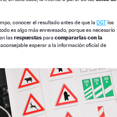
empo, conocer el resultado antes de que la
DGT
los
todo es algo más enrevesado, porque es necesario
an las
respuestas
para
compararlas con la
aconsejable esperar a la información oficial de