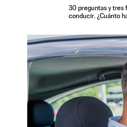
30 preguntas y tres 
conducir. ¿Cuánto ha