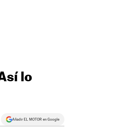
Así lo
Añadir EL MOTOR en Google