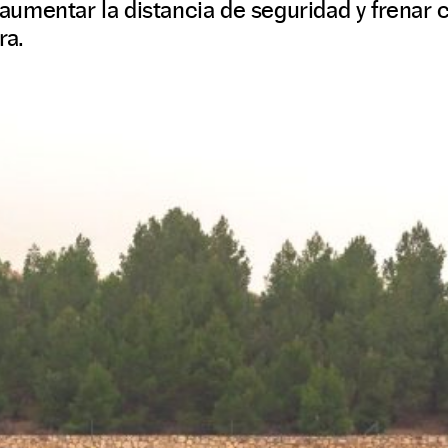
umentar la distancia de seguridad y frenar
ra.