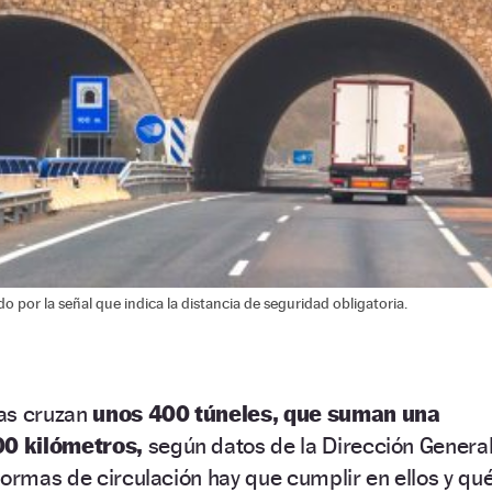
o por la señal que indica la distancia de seguridad obligatoria.
as cruzan
unos 400 túneles, que suman una
00 kilómetros,
según datos de la Dirección Genera
normas de circulación hay que cumplir en ellos y qu