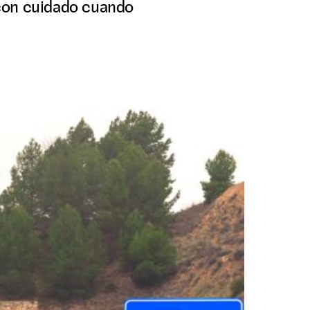
 con cuidado cuando