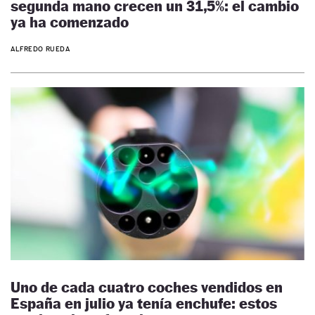
segunda mano crecen un 31,5%: el cambio
ya ha comenzado
ALFREDO RUEDA
Uno de cada cuatro coches vendidos en
España en julio ya tenía enchufe: estos