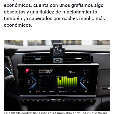
económicos, cuenta con unos grafismos algo
obsoletos y una fluidez de funcionamiento
también ya superados por coches mucho más
económicos.
La pantalla central tiene unos grafismos algo antiguos y un software