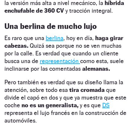
la versión más alta a nivel mecánico, la
híbrida
enchufable de 360 CV
y tracción integral.
Una berlina de mucho lujo
Es raro que una
berlina
, hoy en día,
haga girar
cabezas.
Quizá sea porque no se ven muchas
por la calle. Es verdad que cuando un cliente
busca una de
representación
como esta, suele
inclinarse por las comentadas
alemanas.
Pero también es verdad que su diseño llama la
atención, sobre todo esa
tira cromada
que
divide el capó en dos y que ya muestra que este
coche
no es un generalista,
y es que
DS
representa el lujo francés en la construcción de
automóviles.