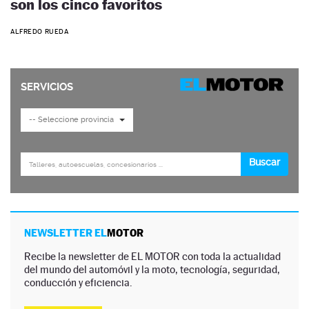
son los cinco favoritos
ALFREDO RUEDA
NEWSLETTER EL
MOTOR
Recibe la newsletter de EL MOTOR con toda la actualidad
del mundo del automóvil y la moto, tecnología, seguridad,
conducción y eficiencia.