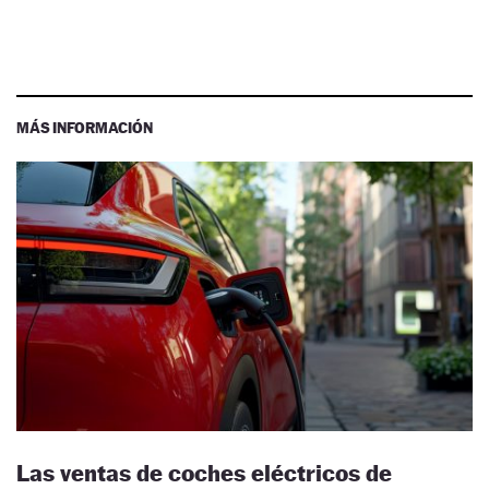
MÁS INFORMACIÓN
Las ventas de coches eléctricos de