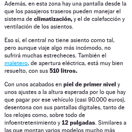
Además, en esta zona hay una pantalla desde la
que los pasajeros traseros pueden manejar el
sistema de
climatización,
y el de calefacción y
ventilación de los asientos.
Eso sí, el central no tiene asiento como tal,
pero aunque viaje algo más incómodo, no
sufrirá muchas estrecheces. También el
maletero
, de apertura eléctrica, está muy bien
resuelto, con sus
510 litros.
Con unos acabados en
piel de primer nivel
y
unos ajustes a la altura esperada por lo que hay
que pagar por ese vehículo (casi 90.000 euros),
desentona con sus pantallas digitales, tanto de
los relojes como, sobre todo de
infoentretenimiento y
12 pulgadas
. Similares a
las que montan varios modelos
mucho más