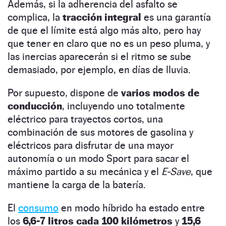
Además, si la adherencia del asfalto se
complica, la
tracción integral
es una garantía
de que el límite está algo más alto, pero hay
que tener en claro que no es un peso pluma, y
las inercias aparecerán si el ritmo se sube
demasiado, por ejemplo, en días de lluvia.
Por supuesto, dispone de
varios modos de
conducción
, incluyendo uno totalmente
eléctrico para trayectos cortos, una
combinación de sus motores de gasolina y
eléctricos para disfrutar de una mayor
autonomía o un modo Sport para sacar el
máximo partido a su mecánica y el
E-Save
, que
mantiene la carga de la batería.
El
consumo
en modo híbrido ha estado entre
los
6,6-7 litros cada 100 kilómetros
y
15,6