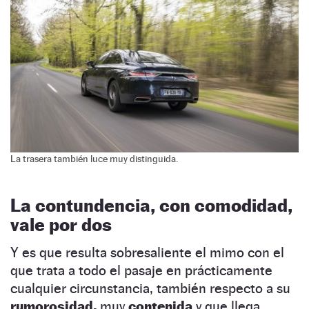
La trasera también luce muy distinguida.
La contundencia, con comodidad,
vale por dos
Y es que resulta sobresaliente el mimo con el
que trata a todo el pasaje en prácticamente
cualquier circunstancia, también respecto a su
rumorosidad,
muy
contenida
y que llega