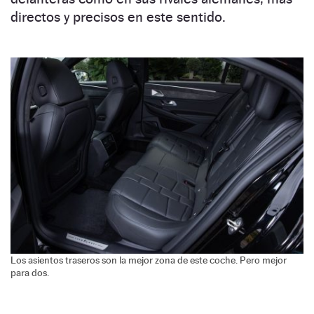
directos y precisos en este sentido.
Los asientos traseros son la mejor zona de este coche. Pero mejor
para dos.