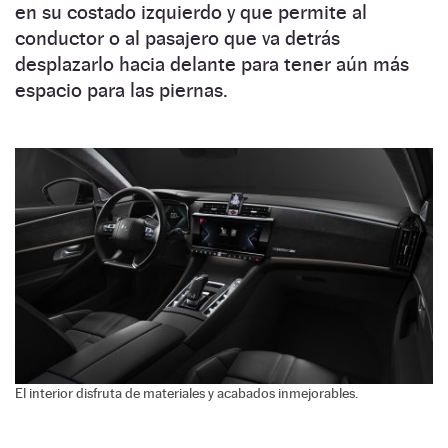
en su costado izquierdo y que permite al
conductor o al pasajero que va detrás
desplazarlo hacia delante para tener aún más
espacio para las piernas.
El interior disfruta de materiales y acabados inmejorables.