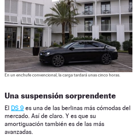
En un enchufe convencional, la carga tardará unas cinco horas.
Una suspensión sorprendente
El
DS 9
es una de las berlinas más cómodas del
mercado. Así de claro. Y es que su
amortiguación también es de las más
avanzadas.