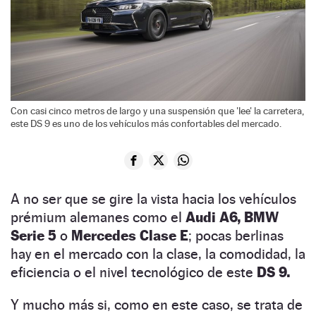
Con casi cinco metros de largo y una suspensión que 'lee' la carretera,
este DS 9 es uno de los vehículos más confortables del mercado.
A no ser que se gire la vista hacia los vehículos
prémium alemanes como el
Audi A6, BMW
Serie 5
o
Mercedes Clase E
; pocas berlinas
hay en el mercado con la clase, la comodidad, la
eficiencia o el nivel tecnológico de este
DS 9.
Y mucho más si, como en este caso, se trata de