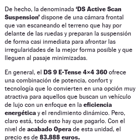
De hecho, la denominada
‘DS Active Scan
Suspension’
dispone de una cámara frontal
que van escaneando el terreno que hay por
delante de las ruedas y preparan la suspensión
de forma casi inmediata para afrontar las
irregularidades de la mejor forma posible y que
lleguen al pasaje minimizadas.
En general, el
DS 9 E-Tense 4×4 360
ofrece
una combinación de potencia, confort y
tecnología que lo convierten en una opción muy
atractiva para aquellos que buscan un vehículo
de lujo con un enfoque en la
eficiencia
energética
y el rendimiento dinámico. Pero,
claro está, todo esto hay que pagarlo. Con el
nivel de
acabado Opera
de esta unidad, el
precio es de
83.888 euros.