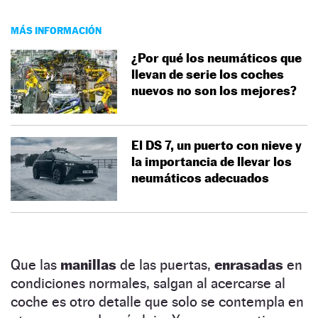
MÁS INFORMACIÓN
¿Por qué los neumáticos que
llevan de serie los coches
nuevos no son los mejores?
El DS 7, un puerto con nieve y
la importancia de llevar los
neumáticos adecuados
Que las
manillas
de las puertas,
enrasadas
en
condiciones normales, salgan al acercarse al
coche es otro detalle que solo se contempla en