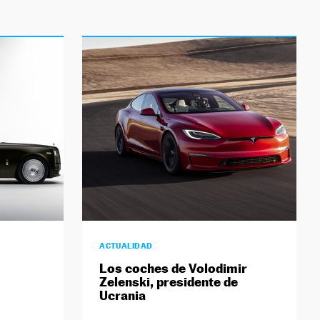
ACTUALIDAD
Los coches de Volodimir
Zelenski, presidente de
Ucrania