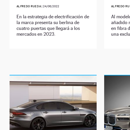
ALFREDO RUEDA
|
24/06/2022
ALFREDO RU
En la estrategia de electrificación de
Al modelo
la marca presenta su berlina de
añadido 
cuatro puertas que llegará a los
en fibra 
mercados en 2023.
una exclu