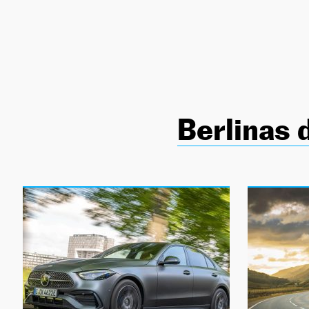
NEWSLETTER
SÍGUENOS
Berlinas d