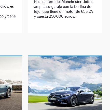
El delantero del Manchester United
uros, es
amplía su garaje con la berlina de
lujo, que tiene un motor de 635 CV
co y tiene
y cuesta 250.000 euros.