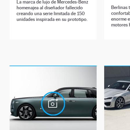
La marca de lujo de Mercedes-Benz
Berlinas 
homenajea al diseñador fallecido
conforta
creando una serie limitada de 150
enorme ef
unidades inspirada en su prototipo.
motores 