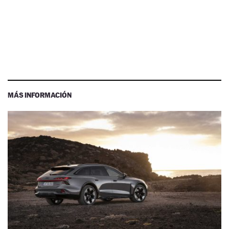
MÁS INFORMACIÓN