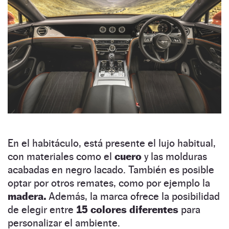
En el habitáculo, está presente el lujo habitual,
con materiales como el
cuero
y las molduras
acabadas en negro lacado. También es posible
optar por otros remates, como por ejemplo la
madera.
Además, la marca ofrece la posibilidad
de elegir entre
15 colores diferentes
para
personalizar el ambiente.