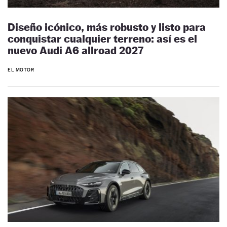
Diseño icónico, más robusto y listo para
conquistar cualquier terreno: así es el
nuevo Audi A6 allroad 2027
EL MOTOR