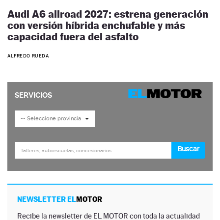
Audi A6 allroad 2027: estrena generación
con versión híbrida enchufable y más
capacidad fuera del asfalto
ALFREDO RUEDA
NEWSLETTER EL
MOTOR
Recibe la newsletter de EL MOTOR con toda la actualidad