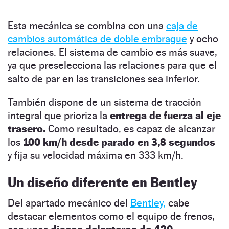
Esta mecánica se combina con una
caja de
cambios automática de doble embrague
y ocho
relaciones. El sistema de cambio es más suave,
ya que preselecciona las relaciones para que el
salto de par en las transiciones sea inferior.
También dispone de un sistema de tracción
integral que prioriza la
entrega de fuerza al eje
trasero.
Como resultado, es capaz de alcanzar
los
100 km/h desde parado en 3,8 segundos
y fija su velocidad máxima en 333 km/h.
Un diseño diferente en Bentley
Del apartado mecánico del
Bentley,
cabe
destacar elementos como el equipo de frenos,