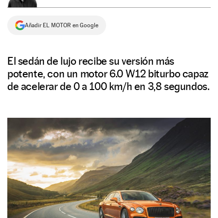
NEWSLETTER
Añadir EL MOTOR en Google
SÍGUENOS
El sedán de lujo recibe su versión más
potente, con un motor 6.0 W12 biturbo capaz
de acelerar de 0 a 100 km/h en 3,8 segundos.