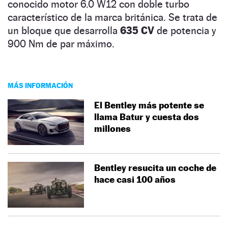
conocido motor 6.0 W12 con doble turbo
característico de la marca británica. Se trata de
un bloque que desarrolla
635 CV
de potencia y
900 Nm de par máximo.
MÁS INFORMACIÓN
El Bentley más potente se
llama Batur y cuesta dos
millones
Bentley resucita un coche de
hace casi 100 años