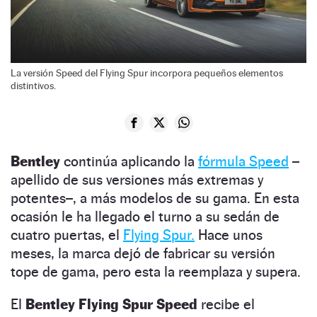
La versión Speed del Flying Spur incorpora pequeños elementos
distintivos.
Bentley
continúa aplicando la
fórmula Speed
–
apellido de sus versiones más extremas y
potentes–, a más modelos de su gama. En esta
ocasión le ha llegado el turno a su sedán de
cuatro puertas, el
Flying Spur.
Hace unos
meses, la marca dejó de fabricar su versión
tope de gama, pero esta la reemplaza y supera.
El
Bentley Flying Spur Speed
recibe el