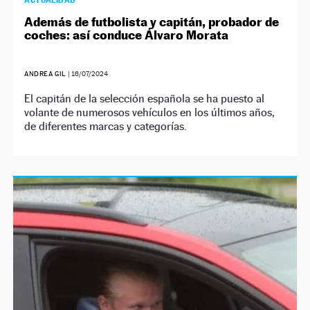
ACTUALIDAD
Además de futbolista y capitán, probador de
coches: así conduce Álvaro Morata
ANDREA GIL
|
16/07/2024
El capitán de la selección española se ha puesto al
volante de numerosos vehículos en los últimos años,
de diferentes marcas y categorías.