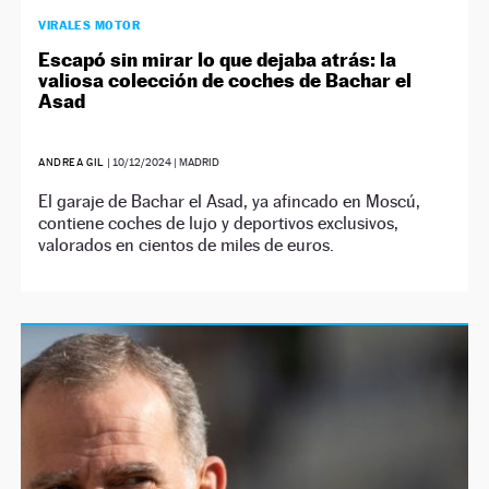
VIRALES MOTOR
Escapó sin mirar lo que dejaba atrás: la
valiosa colección de coches de Bachar el
Asad
ANDREA GIL
|
10/12/2024
| MADRID
El garaje de Bachar el Asad, ya afincado en Moscú,
contiene coches de lujo y deportivos exclusivos,
valorados en cientos de miles de euros.