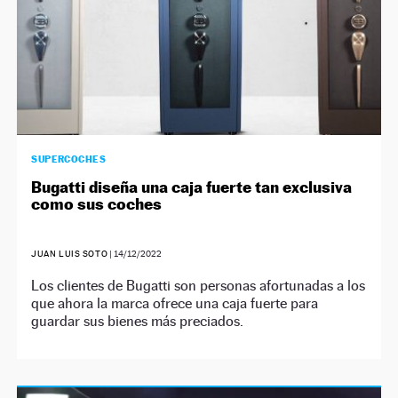
SUPERCOCHES
Bugatti diseña una caja fuerte tan exclusiva
como sus coches
JUAN LUIS SOTO
|
14/12/2022
Los clientes de Bugatti son personas afortunadas a los
que ahora la marca ofrece una caja fuerte para
guardar sus bienes más preciados.