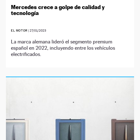
Mercedes crece a golpe de calidad y
tecnología
EL MOTOR
|
27/01/2023
La marca alemana lideró el segmento premium
español en 2022, incluyendo entre los vehículos
electrificados.