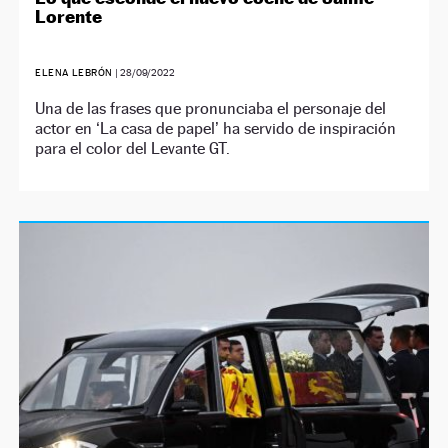
Lorente
ELENA LEBRÓN
|
28/09/2022
Una de las frases que pronunciaba el personaje del
actor en ‘La casa de papel’ ha servido de inspiración
para el color del Levante GT.