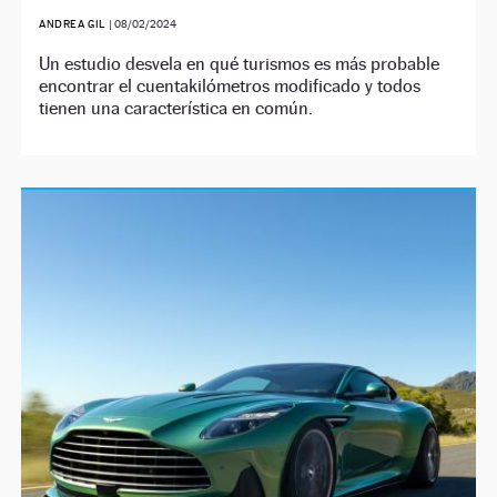
ANDREA GIL
|
08/02/2024
Un estudio desvela en qué turismos es más probable
encontrar el cuentakilómetros modificado y todos
tienen una característica en común.