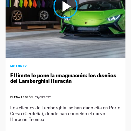
MOTORTV
El límite lo pone la imaginación: los diseños
del Lamborghini Huracán
ELENA LEBRÓN
|
29/09/2022
Los clientes de Lamborghini se han dado cita en Porto
Cervo (Cerdeña), donde han conocido el nuevo
Huracán Tecnica.