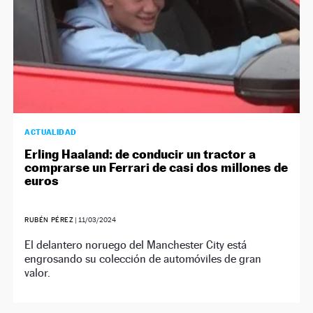
ACTUALIDAD
Erling Haaland: de conducir un tractor a
comprarse un Ferrari de casi dos millones de
euros
RUBÉN PÉREZ
|
11/03/2024
El delantero noruego del Manchester City está
engrosando su colección de automóviles de gran
valor.