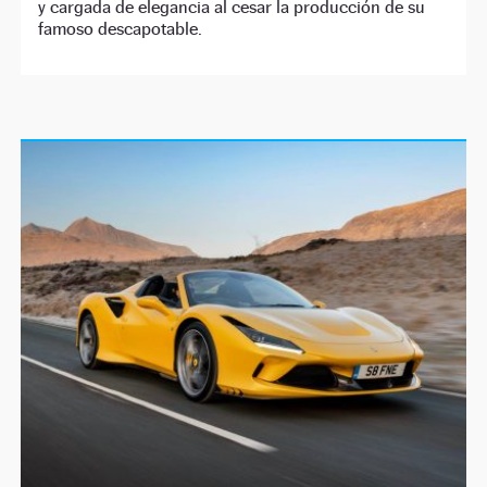
y cargada de elegancia al cesar la producción de su
famoso descapotable.