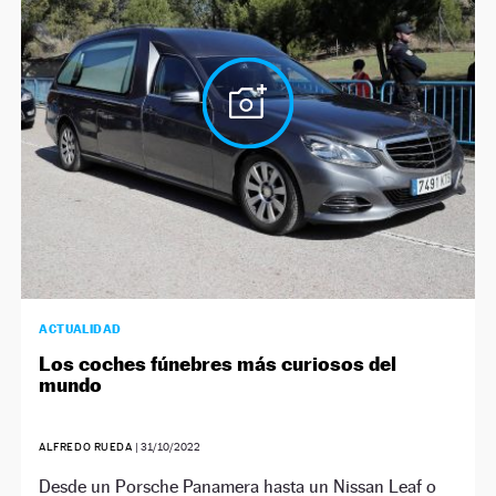
ACTUALIDAD
Los coches fúnebres más curiosos del
mundo
ALFREDO RUEDA
|
31/10/2022
Desde un Porsche Panamera hasta un Nissan Leaf o