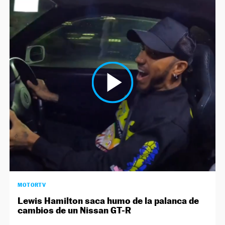
MOTORTV
Lewis Hamilton saca humo de la palanca de
cambios de un Nissan GT-R