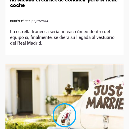
coche
RUBÉN PÉREZ
|
16/02/2024
La estrella francesa sería un caso único dentro del
equipo si, finalmente, se diera su llegada al vestuario
del Real Madrid.