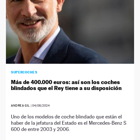
SUPERCOCHES
Más de 400.000 euros: así son los coches
blindados que el Rey tiene a su disposición
ANDREA GIL
|
04/08/2024
Uno de los modelos de coche blindado que están el
haber de la jefatura del Estado es el Mercedes-Benz S
600 de entre 2003 y 2006.