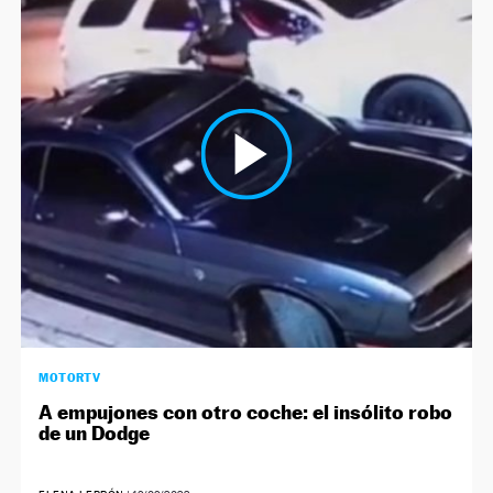
MOTORTV
A empujones con otro coche: el insólito robo
de un Dodge