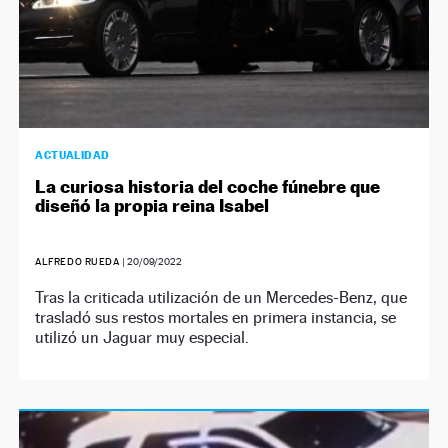
ACTUALIDAD
La curiosa historia del coche fúnebre que
diseñó la propia reina Isabel
ALFREDO RUEDA
|
20/09/2022
Tras la criticada utilización de un Mercedes-Benz, que
trasladó sus restos mortales en primera instancia, se
utilizó un Jaguar muy especial.