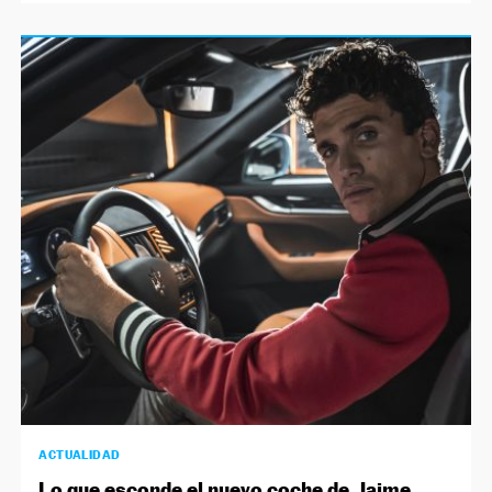
ACTUALIDAD
Lo que esconde el nuevo coche de Jaime