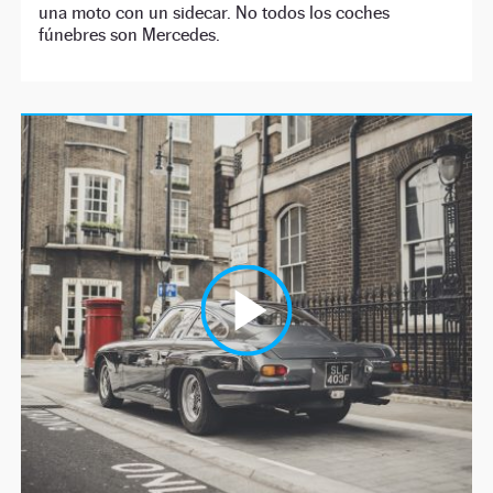
una moto con un sidecar. No todos los coches
fúnebres son Mercedes.