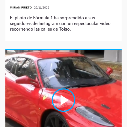
MIRIAM PRIETO
|
25/11/2022
El piloto de Fórmula 1 ha sorprendido a sus
seguidores de Instagram con un espectacular vídeo
recorriendo las calles de Tokio.