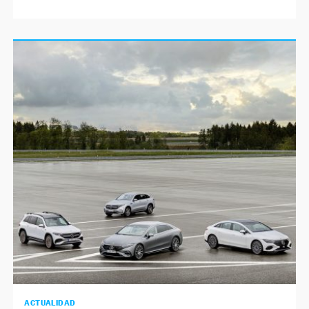
ACTUALIDAD