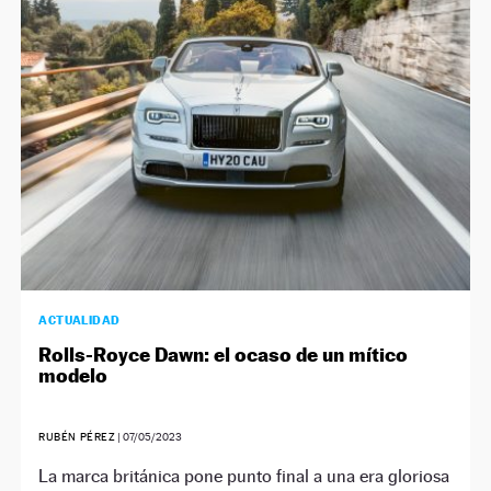
ACTUALIDAD
Rolls-Royce Dawn: el ocaso de un mítico
modelo
RUBÉN PÉREZ
|
07/05/2023
La marca británica pone punto final a una era gloriosa