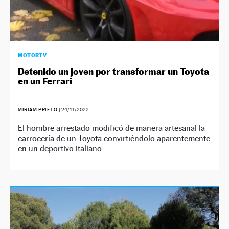
MOTORTV
Detenido un joven por transformar un Toyota
en un Ferrari
MIRIAM PRIETO
|
24/11/2022
El hombre arrestado modificó de manera artesanal la
carrocería de un Toyota convirtiéndolo aparentemente
en un deportivo italiano.