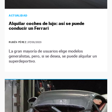
ACTUALIDAD
Alquilar coches de lujo: así se puede
conducir un Ferrari
RUBÉN PÉREZ
|
07/03/2023
La gran mayoría de usuarios elige modelos
generalistas, pero, si se desea, se puede alquilar un
superdeportivo.