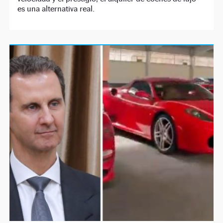
es una alternativa real.