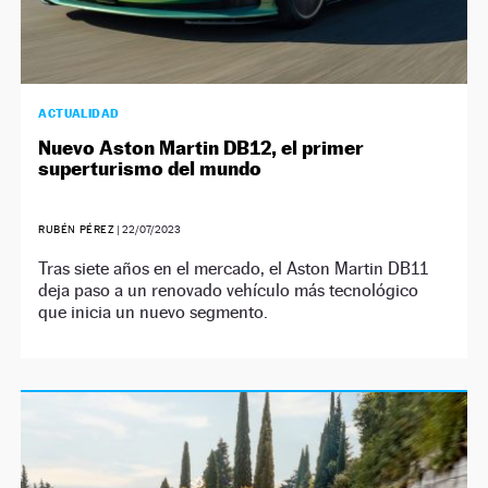
ACTUALIDAD
Nuevo Aston Martin DB12, el primer
superturismo del mundo
RUBÉN PÉREZ
|
22/07/2023
Tras siete años en el mercado, el Aston Martin DB11
deja paso a un renovado vehículo más tecnológico
que inicia un nuevo segmento.