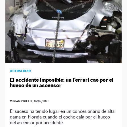
ACTUALIDAD
El accidente imposible: un Ferrari cae por el
hueco de un ascensor
MIRIAM PRIETO
|
07/02/2023
El suceso ha tenido lugar en un concesionario de alta
gama en Florida cuando el coche caía por el hueco
del ascensor por accidente.