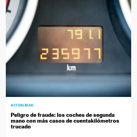
ACTUALIDAD
Peligro de fraude: los coches de segunda
mano con más casos de cuentakilómetros
trucado