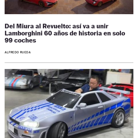
Del Miura al Revuelto: así va a unir
Lamborghini 60 años de historia en solo
99 coches
ALFREDO RUEDA