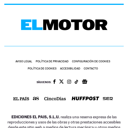
AVISO LEGAL
POLÍTICA DE PRIVACIDAD
CONFIGURACIÓN DE COOKIES
POLÍTICA DE COOKIES
ACCESIBILIDAD
CONTACTO
SÍGUENOS:
EDICIONES EL PAIS, S.L.U.
realiza una reserva expresa de las
reproducciones y usos de las obras y otras prestaciones accesibles
desde este sitio web a medios de lectura mecánica u otros medios