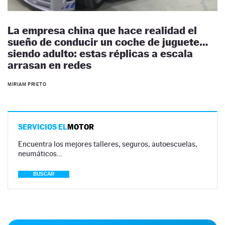
La empresa china que hace realidad el
sueño de conducir un coche de juguete…
siendo adulto: estas réplicas a escala
arrasan en redes
MIRIAM PRIETO
SERVICIOS EL
MOTOR
Encuentra los mejores talleres, seguros, autoescuelas,
neumáticos…
BUSCAR