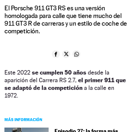
El Porsche 911 GT3 RS es una versión
homologada para calle que tiene mucho del
911 GT3 R de carreras y un estilo de coche de
competición.
Este 2022
se cumplen 50 años
desde la
aparición del Carrera RS 2.7,
el primer 911 que
se adaptó de la competición
a la calle en
1972.
MÁS INFORMACIÓN
Episodio 27: la forma más