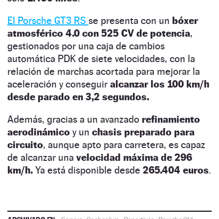
El Porsche GT3 RS
se presenta con un
bóxer
atmosférico 4.0 con 525 CV de potencia
,
gestionados por una caja de cambios
automática PDK de siete velocidades, con la
relación de marchas acortada para mejorar la
aceleración y conseguir
alcanzar los 100 km/h
desde parado en 3,2 segundos.
Además, gracias a un avanzado
refinamiento
aerodinámico
y un
chasis preparado para
circuito
, aunque apto para carretera, es capaz
de alcanzar una
velocidad máxima de 296
km/h.
Ya está disponible desde
265.404 euros
.