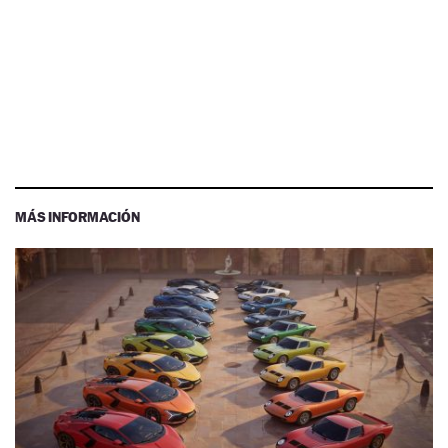
MÁS INFORMACIÓN