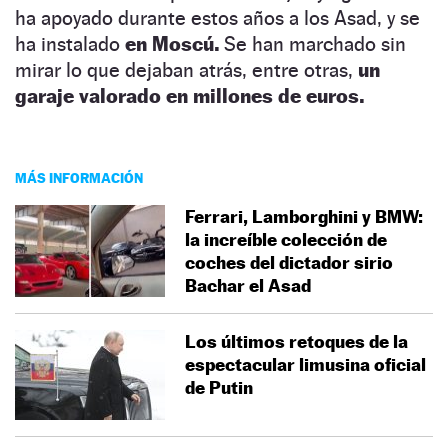
ha apoyado durante estos años a los Asad, y se
ha instalado
en Moscú.
Se han marchado sin
mirar lo que dejaban atrás, entre otras,
un
garaje valorado en millones de euros.
MÁS INFORMACIÓN
Ferrari, Lamborghini y BMW:
la increíble colección de
coches del dictador sirio
Bachar el Asad
Los últimos retoques de la
espectacular limusina oficial
de Putin