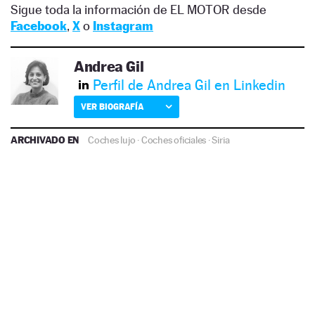
Sigue toda la información de EL MOTOR desde
Facebook
,
X
o
Instagram
Andrea Gil
Perfil de Andrea Gil en Linkedin
VER BIOGRAFÍA
ARCHIVADO EN
Coches lujo
·
Coches oficiales
·
Siria