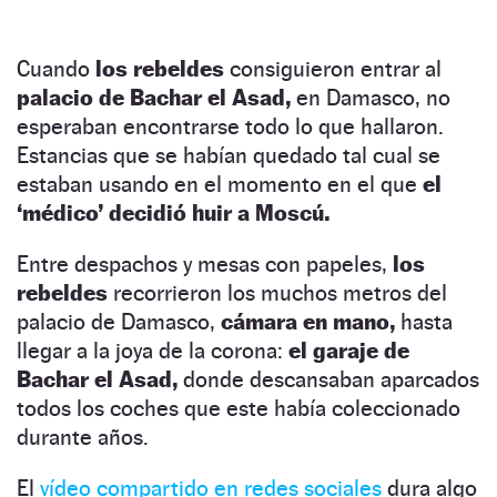
Cuando
los rebeldes
consiguieron entrar al
palacio de Bachar el Asad,
en Damasco, no
esperaban encontrarse todo lo que hallaron.
Estancias que se habían quedado tal cual se
estaban usando en el momento en el que
el
‘médico’ decidió huir a Moscú.
Entre despachos y mesas con papeles,
los
rebeldes
recorrieron los muchos metros del
palacio de Damasco,
cámara en mano,
hasta
llegar a la joya de la corona:
el garaje de
Bachar el Asad,
donde descansaban aparcados
todos los coches que este había coleccionado
durante años.
El
vídeo compartido en redes sociales
dura algo