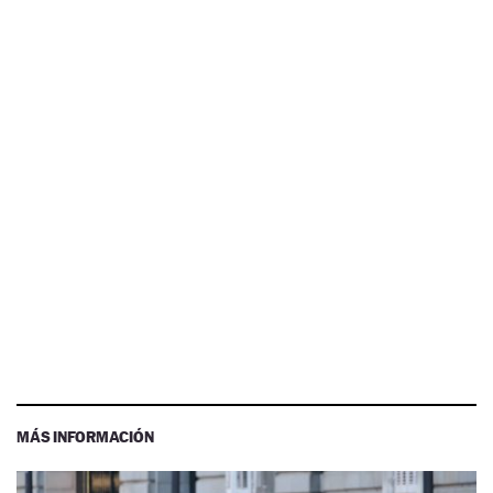
MÁS INFORMACIÓN