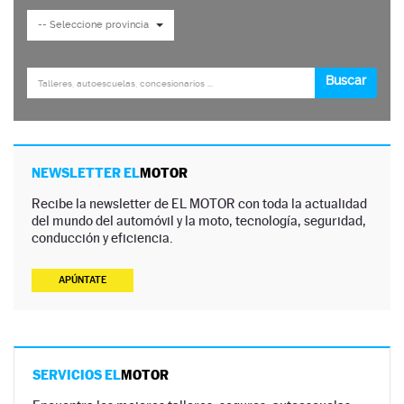
NEWSLETTER EL
MOTOR
Recibe la newsletter de EL MOTOR con toda la actualidad
del mundo del automóvil y la moto, tecnología, seguridad,
conducción y eficiencia.
APÚNTATE
SERVICIOS EL
MOTOR