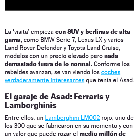
La ‘visita’ empieza
con SUV y berlinas de alta
gama,
como BMW Serie 7, Lexus LX y varios
Land Rover Defender y Toyota Land Cruise,
modelos con un precio elevado pero
nada
demasiado fuera de lo normal.
Conforme los
rebeldes avanzan, se van viendo los
coches
verdaderamente interesantes
que tenía el Asad.
El garaje de Asad: Ferraris y
Lamborghinis
Entre ellos, un
Lamborghini LM002
rojo, uno de
los 300 que se fabricaron en su momento y con
un valor que puede rozar el
medio millón de