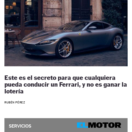
Este es el secreto para que cualquiera
pueda conducir un Ferrari, y no es ganar la
lotería
RUBÉN PÉREZ