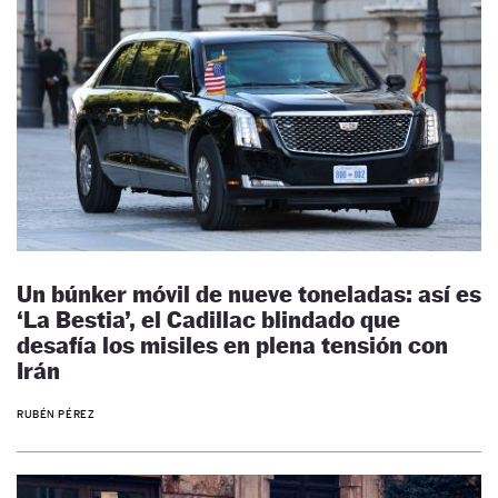
Un búnker móvil de nueve toneladas: así es
‘La Bestia’, el Cadillac blindado que
desafía los misiles en plena tensión con
Irán
RUBÉN PÉREZ