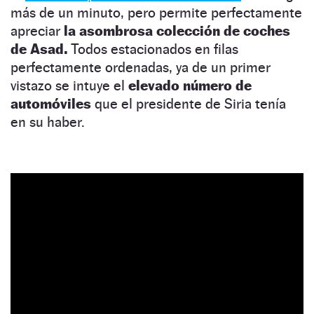
más de un minuto, pero permite perfectamente
apreciar
la asombrosa colección de coches
de Asad.
Todos estacionados en filas
perfectamente ordenadas, ya de un primer
vistazo se intuye el
elevado número de
automóviles
que el presidente de Siria tenía
en su haber.