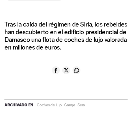
Tras la caída del régimen de Siria, los rebeldes
han descubierto en el edificio presidencial de
Damasco una flota de coches de lujo valorada
en millones de euros.
ARCHIVADO EN
Coches de lujo
·
Garaje
·
Siria