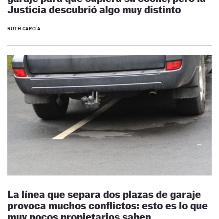
Justicia descubrió algo muy distinto
RUTH GARCÍA
La línea que separa dos plazas de garaje
provoca muchos conflictos: esto es lo que
muy pocos propietarios saben