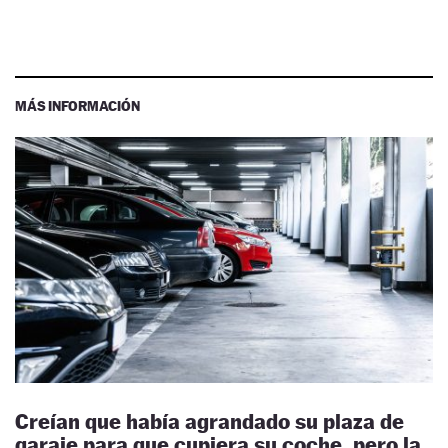
MÁS INFORMACIÓN
Creían que había agrandado su plaza de
garaje para que cupiera su coche, pero la