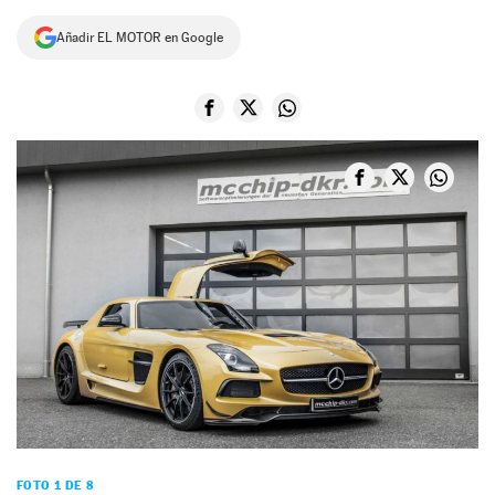
NEWSLETTER
Añadir EL MOTOR en Google
SÍGUENOS
FOTO 1 DE 8