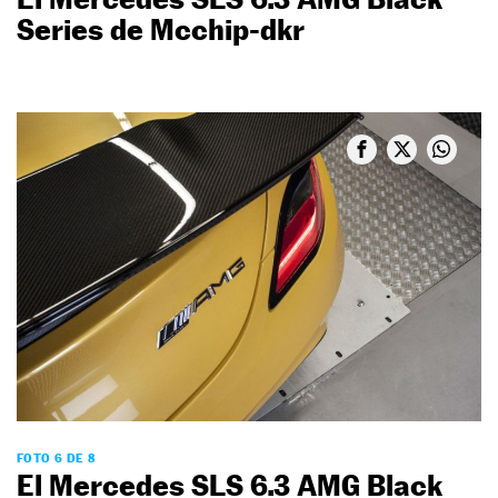
Series de Mcchip-dkr
FOTO 6 DE 8
El Mercedes SLS 6.3 AMG Black