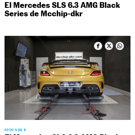
El Mercedes SLS 6.3 AMG Black
Series de Mcchip-dkr
FOTO 4 DE 8