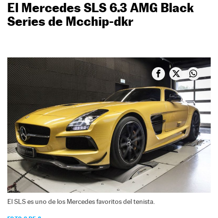
El Mercedes SLS 6.3 AMG Black
Series de Mcchip-dkr
El SLS es uno de los Mercedes favoritos del tenista.