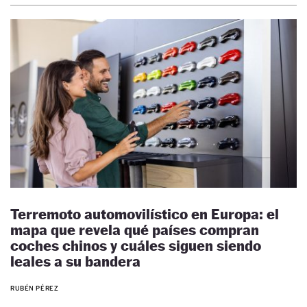
Terremoto automovilístico en Europa: el
mapa que revela qué países compran
coches chinos y cuáles siguen siendo
leales a su bandera
RUBÉN PÉREZ