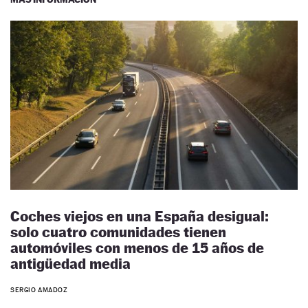
Coches viejos en una España desigual:
solo cuatro comunidades tienen
automóviles con menos de 15 años de
antigüedad media
SERGIO AMADOZ