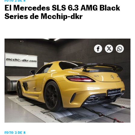
FOTO 2 DE 8
El Mercedes SLS 6.3 AMG Black
Series de Mcchip-dkr
FOTO 3 DE 8