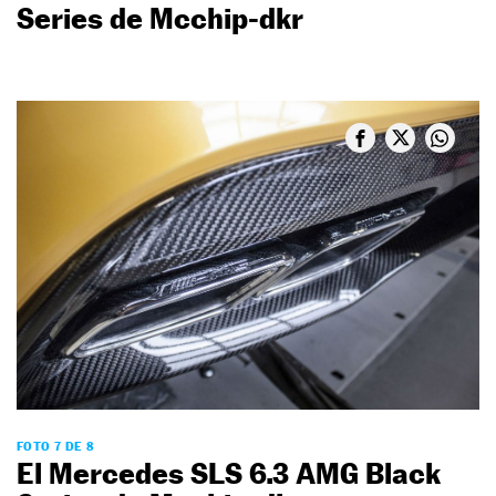
Series de Mcchip-dkr
FOTO 7 DE 8
El Mercedes SLS 6.3 AMG Black