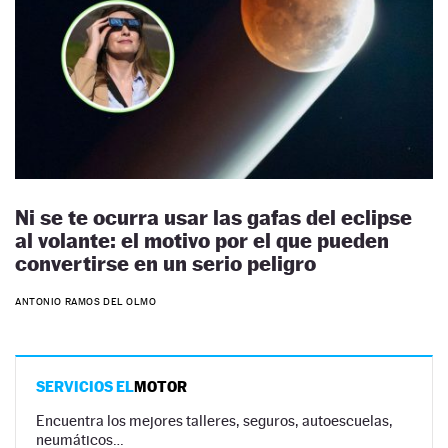
Ni se te ocurra usar las gafas del eclipse
al volante: el motivo por el que pueden
convertirse en un serio peligro
ANTONIO RAMOS DEL OLMO
SERVICIOS EL
MOTOR
Encuentra los mejores talleres, seguros, autoescuelas,
neumáticos…