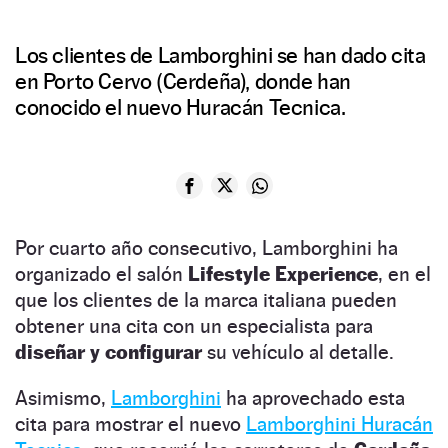
Los clientes de Lamborghini se han dado cita
en Porto Cervo (Cerdeña), donde han
conocido el nuevo Huracán Tecnica.
Por cuarto año consecutivo, Lamborghini ha
organizado el salón
Lifestyle Experience
, en el
que los clientes de la marca italiana pueden
obtener una cita con un especialista para
diseñar y configurar
su vehículo al detalle.
Asimismo,
Lamborghini
ha aprovechado esta
cita para mostrar el nuevo
Lamborghini Huracán