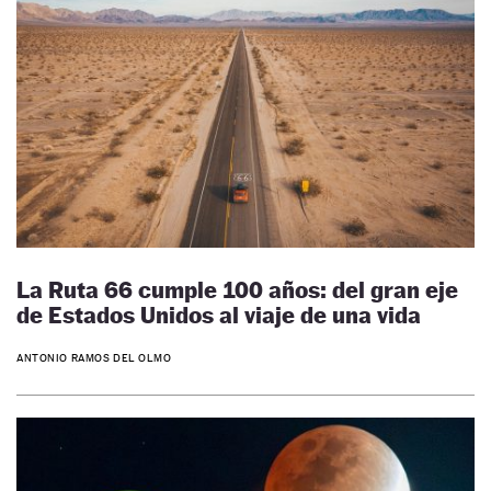
La Ruta 66 cumple 100 años: del gran eje
de Estados Unidos al viaje de una vida
ANTONIO RAMOS DEL OLMO