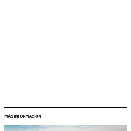
MÁS INFORMACIÓN