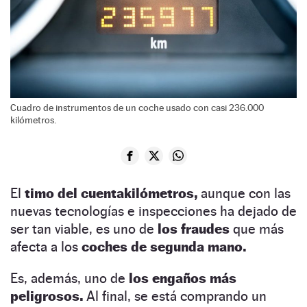
Cuadro de instrumentos de un coche usado con casi 236.000
kilómetros.
El
timo del cuentakilómetros,
aunque con las
nuevas tecnologías e inspecciones ha dejado de
ser tan viable, es uno de
los fraudes
que más
afecta a los
coches de segunda mano.
Es, además, uno de
los engaños más
peligrosos.
Al final, se está comprando un