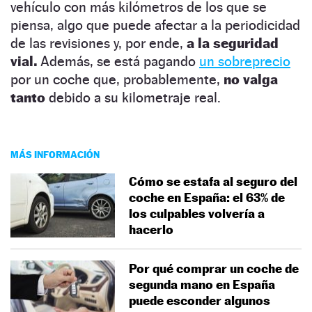
vehículo con más kilómetros de los que se
piensa, algo que puede afectar a la periodicidad
de las revisiones y, por ende,
a la seguridad
vial.
Además, se está pagando
un sobreprecio
por un coche que, probablemente,
no valga
tanto
debido a su kilometraje real.
MÁS INFORMACIÓN
Cómo se estafa al seguro del
coche en España: el 63% de
los culpables volvería a
hacerlo
Por qué comprar un coche de
segunda mano en España
puede esconder algunos