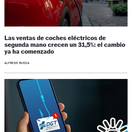
Las ventas de coches eléctricos de
segunda mano crecen un 31,5%: el cambio
ya ha comenzado
ALFREDO RUEDA