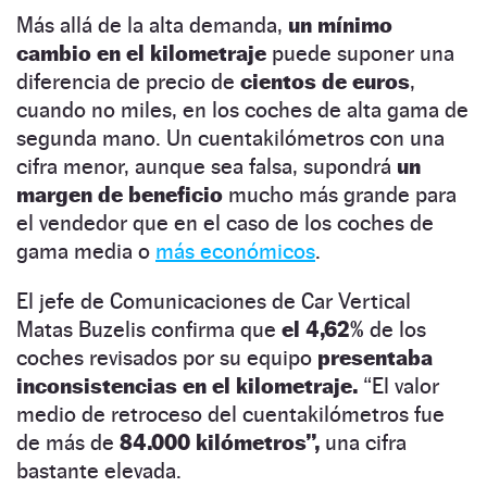
Más allá de la alta demanda,
un mínimo
cambio en el kilometraje
puede suponer una
diferencia de precio de
cientos de euros
,
cuando no miles, en los coches de alta gama de
segunda mano. Un cuentakilómetros con una
cifra menor, aunque sea falsa, supondrá
un
margen de beneficio
mucho más grande para
el vendedor que en el caso de los coches de
gama media o
más económicos
.
El jefe de Comunicaciones de Car Vertical
Matas Buzelis confirma que
el 4,62%
de los
coches revisados por su equipo
presentaba
inconsistencias en el kilometraje.
“El valor
medio de retroceso del cuentakilómetros fue
de más de
84.000 kilómetros”,
una cifra
bastante elevada.