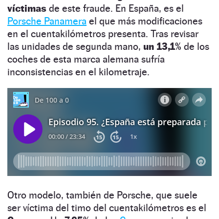
víctimas
de este fraude. En España, es el
Porsche Panamera
el que más modificaciones
en el cuentakilómetros presenta. Tras revisar
las unidades de segunda mano,
un 13,1%
de los
coches de esta marca alemana sufría
inconsistencias en el kilometraje.
Otro modelo, también de Porsche, que suele
ser víctima del timo del cuentakilómetros es el