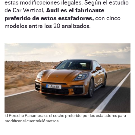
estas modificaciones ilegales. Según el estudio
de Car Vertical,
Audi es el fabricante
preferido de estos estafadores,
con cinco
modelos entre los 20 analizados.
El Porsche Panamera es el coche preferido por los estafadores para
modificar el cuentakilómetros.