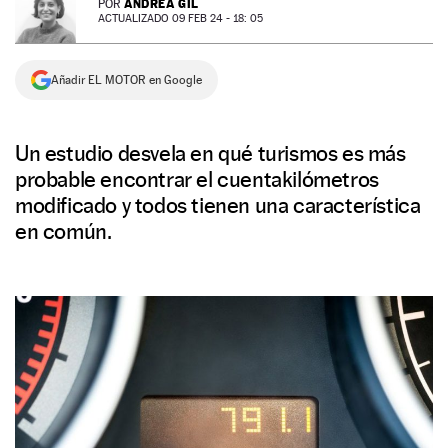
ANDREA GIL
POR
ACTUALIZADO 09 FEB 24 - 18: 05
NEWSLETTER
Añadir EL MOTOR en Google
SÍGUENOS
Un estudio desvela en qué turismos es más
probable encontrar el cuentakilómetros
modificado y todos tienen una característica
en común.