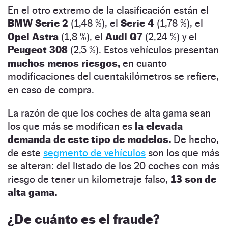
En el otro extremo de la clasificación están el
BMW Serie 2
(1,48 %), el
Serie 4
(1,78 %), el
Opel Astra
(1,8 %), el
Audi Q7
(2,24 %) y el
Peugeot 308
(2,5 %). Estos vehículos presentan
muchos menos riesgos,
en cuanto
modificaciones del cuentakilómetros se refiere,
en caso de compra.
La razón de que los coches de alta gama sean
los que más se modifican es
la elevada
demanda de este tipo de modelos.
De hecho,
de este
segmento de vehículos
son los que más
se alteran: del listado de los 20 coches con más
riesgo de tener un kilometraje falso,
13 son de
alta gama.
¿De cuánto es el fraude?