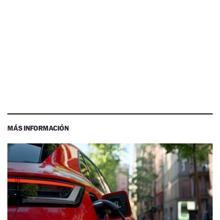
MÁS INFORMACIÓN