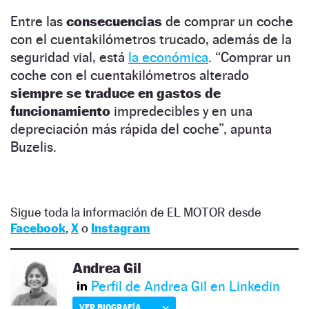
Entre las
consecuencias
de comprar un coche
con el cuentakilómetros trucado, además de la
seguridad vial, está
la económica
. “Comprar un
coche con el cuentakilómetros alterado
siempre se traduce en gastos de
funcionamiento
impredecibles y en una
depreciación más rápida del coche”, apunta
Buzelis.
Sigue toda la información de EL MOTOR desde
Facebook
,
X
o
Instagram
Andrea Gil
Perfil de Andrea Gil en Linkedin
VER BIOGRAFÍA