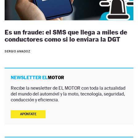
Es un fraude: el SMS que llega a miles de
conductores como si lo enviara la DGT
SERGIO AMADOZ
NEWSLETTER EL
MOTOR
Recibe la newsletter de EL MOTOR con toda la actualidad
del mundo del automóvil y la moto, tecnología, seguridad,
conducción y eficiencia.
APÚNTATE