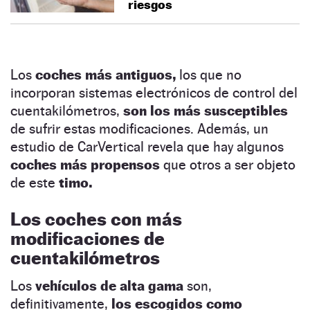
riesgos
Los
coches más antiguos,
los que no
incorporan sistemas electrónicos de control del
cuentakilómetros,
son los más susceptibles
de sufrir estas modificaciones. Además, un
estudio de CarVertical revela que hay algunos
coches más propensos
que otros a ser objeto
de este
timo.
Los coches con más
modificaciones de
cuentakilómetros
Los
vehículos de alta gama
son,
definitivamente,
los escogidos como