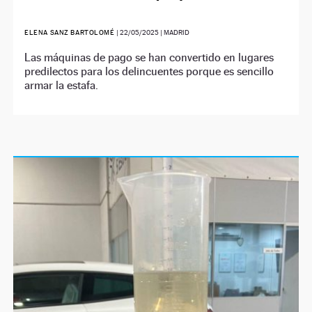
ELENA SANZ BARTOLOMÉ
|
22/05/2025
| MADRID
Las máquinas de pago se han convertido en lugares
predilectos para los delincuentes porque es sencillo
armar la estafa.