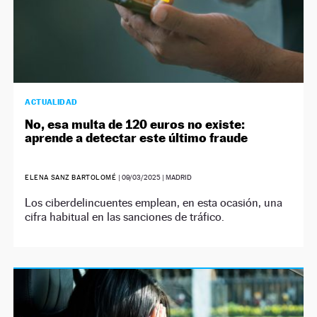
ACTUALIDAD
No, esa multa de 120 euros no existe:
aprende a detectar este último fraude
ELENA SANZ BARTOLOMÉ
|
09/03/2025
| MADRID
Los ciberdelincuentes emplean, en esta ocasión, una
cifra habitual en las sanciones de tráfico.