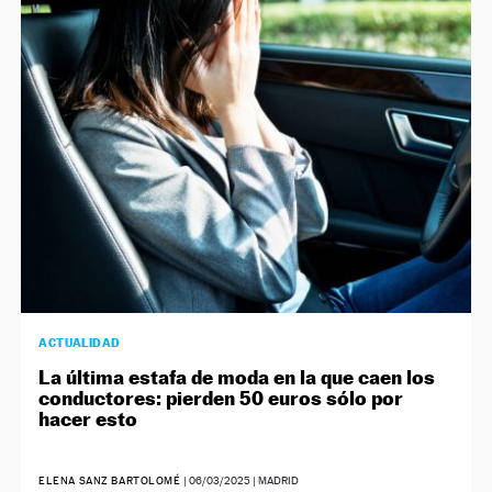
ACTUALIDAD
La última estafa de moda en la que caen los
conductores: pierden 50 euros sólo por
hacer esto
ELENA SANZ BARTOLOMÉ
|
06/03/2025
| MADRID