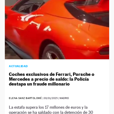
ACTUALIDAD
Coches exclusivos de Ferrari, Porsche o
Mercedes a precio de saldo: la Policía
destapa un fraude millonario
ELENA SANZ BARTOLOMÉ
|
03/01/2025
| MADRID
La estafa supera los 17 millones de euros y la
operación se ha saldado con la detención de 30