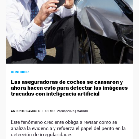
CONDUCIR
Las aseguradoras de coches se cansaron y
ahora hacen esto para detectar las imágenes
trucadas con inteligencia artificial
ANTONIO RAMOS DEL OLMO
|
25/05/2026
| MADRID
Este fenómeno creciente obliga a revisar cómo se
analiza la evidencia y refuerza el papel del perito en la
detección de irregularidades.