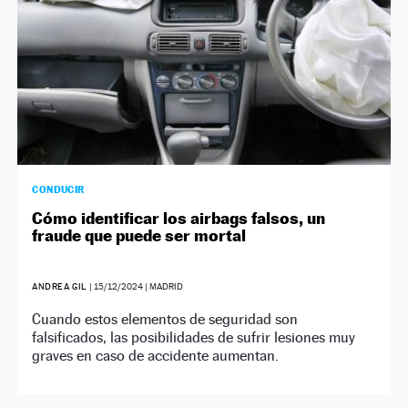
CONDUCIR
Cómo identificar los airbags falsos, un
fraude que puede ser mortal
ANDREA GIL
|
15/12/2024
| MADRID
Cuando estos elementos de seguridad son
falsificados, las posibilidades de sufrir lesiones muy
graves en caso de accidente aumentan.