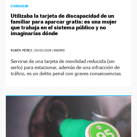
CONDUCIR
Utilizaba la tarjeta de discapacidad de un
familiar para aparcar gratis: es una mujer
que trabaja en el sistema público y no
imaginarías dónde
RUBÉN PÉREZ
|
20/05/2026
| MADRID
Servirse de una tarjeta de movilidad reducida (sin
serlo) para estacionar, además de una infracción de
tráfico, es un delito penal con graves consecuencias.