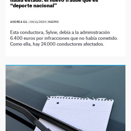
“deporte nacional”
ANDREA GIL
|
04/11/2024
| MADRID
Esta conductora, Sylvie, debía a la administración
6.400 euros por infracciones que no había cometido.
Como ella, hay 24.000 conductores afectados.