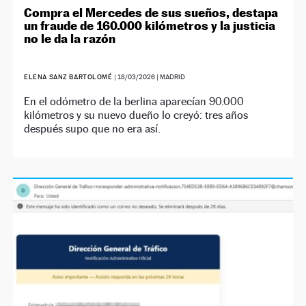
Compra el Mercedes de sus sueños, destapa
un fraude de 160.000 kilómetros y la justicia
no le da la razón
ELENA SANZ BARTOLOMÉ
|
18/03/2026
| MADRID
En el odómetro de la berlina aparecían 90.000
kilómetros y su nuevo dueño lo creyó: tres años
después supo que no era así.