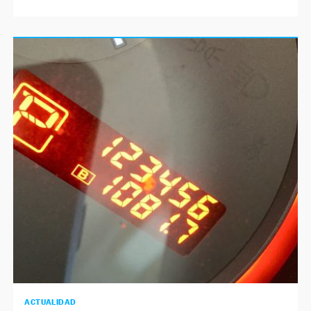
ACTUALIDAD