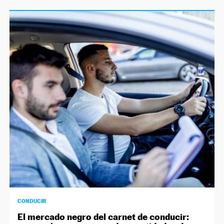
CONDUCIR
El mercado negro del carnet de conducir: