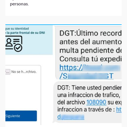
personas.