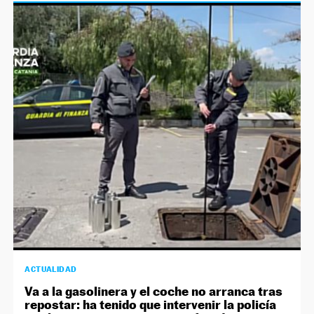
ACTUALIDAD
Va a la gasolinera y el coche no arranca tras
repostar: ha tenido que intervenir la policía