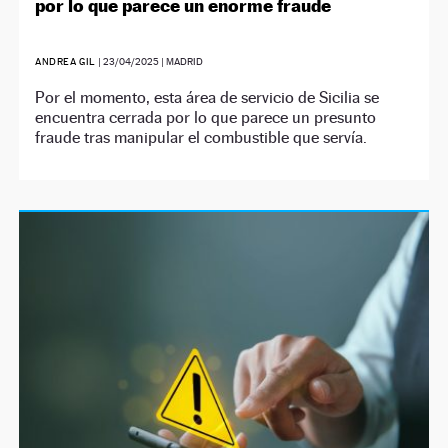
por lo que parece un enorme fraude
ANDREA GIL
|
23/04/2025
| MADRID
Por el momento, esta área de servicio de Sicilia se
encuentra cerrada por lo que parece un presunto
fraude tras manipular el combustible que servía.