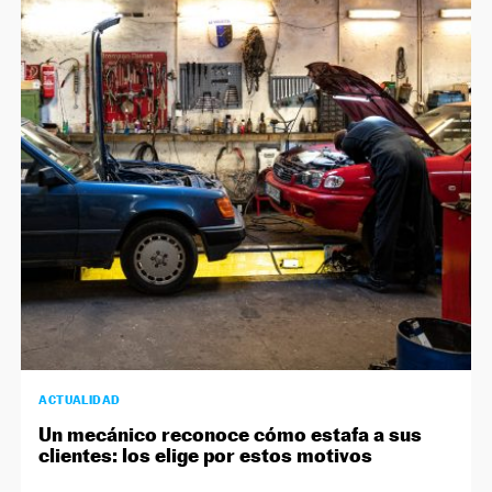
ACTUALIDAD
Un mecánico reconoce cómo estafa a sus
clientes: los elige por estos motivos