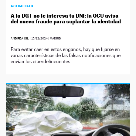
ACTUALIDAD
A la DGT no le interesa tu DNI: la OCU avisa
del nuevo fraude para suplantar la identidad
ANDREA GIL
|
15/12/2024
| MADRID
Para evitar caer en estos engaños, hay que fijarse en
varias características de las falsas notificaciones que
envían los ciberdelincuentes.