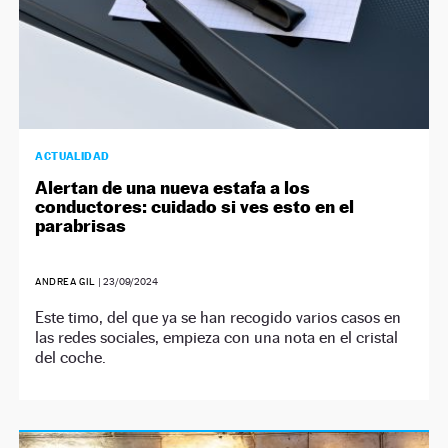
ACTUALIDAD
Alertan de una nueva estafa a los
conductores: cuidado si ves esto en el
parabrisas
ANDREA GIL
|
23/09/2024
Este timo, del que ya se han recogido varios casos en
las redes sociales, empieza con una nota en el cristal
del coche.