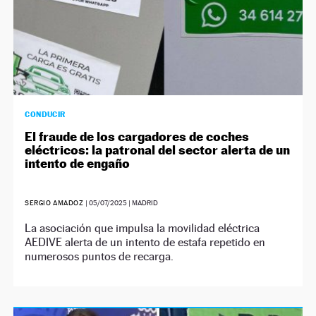
CONDUCIR
El fraude de los cargadores de coches
eléctricos: la patronal del sector alerta de un
intento de engaño
SERGIO AMADOZ
|
05/07/2025
| MADRID
La asociación que impulsa la movilidad eléctrica
AEDIVE alerta de un intento de estafa repetido en
numerosos puntos de recarga.