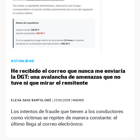
ACTUALIDAD
He recibido el correo que nunca me enviaría
la DGT: una avalancha de amenazas que no
tuve ni que mirar el remitente
ELENA SANZ BARTOLOMÉ
|
17/03/2026
| MADRID
Los intentos de fraude que tienen a los conductores
como víctimas se repiten de manera constante: el
último llega al correo electrónico.