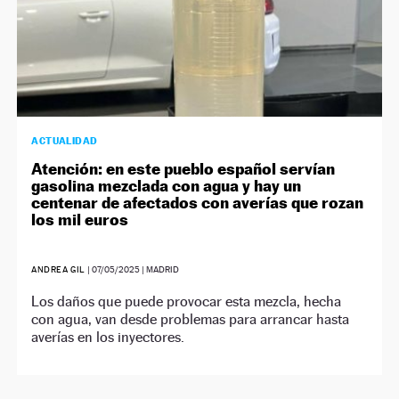
ACTUALIDAD
Atención: en este pueblo español servían
gasolina mezclada con agua y hay un
centenar de afectados con averías que rozan
los mil euros
ANDREA GIL
|
07/05/2025
| MADRID
Los daños que puede provocar esta mezcla, hecha
con agua, van desde problemas para arrancar hasta
averías en los inyectores.