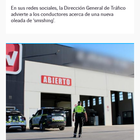
En sus redes sociales, la Dirección General de Tráfico
advierte a los conductores acerca de una nueva
oleada de ‘smishing’.