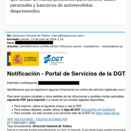
personales y bancarios de automovilistas
desprevenidos.