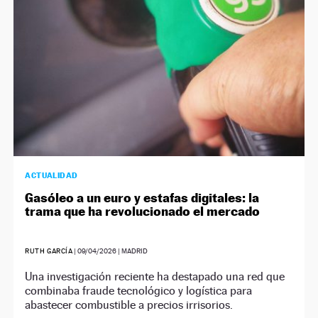
ACTUALIDAD
Gasóleo a un euro y estafas digitales: la
trama que ha revolucionado el mercado
RUTH GARCÍA
|
09/04/2026
| MADRID
Una investigación reciente ha destapado una red que
combinaba fraude tecnológico y logística para
abastecer combustible a precios irrisorios.