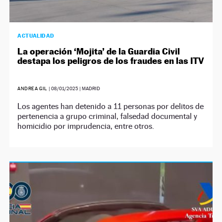
ACTUALIDAD
La operación ‘Mojita’ de la Guardia Civil
destapa los peligros de los fraudes en las ITV
ANDREA GIL
|
08/01/2025
| MADRID
Los agentes han detenido a 11 personas por delitos de
pertenencia a grupo criminal, falsedad documental y
homicidio por imprudencia, entre otros.