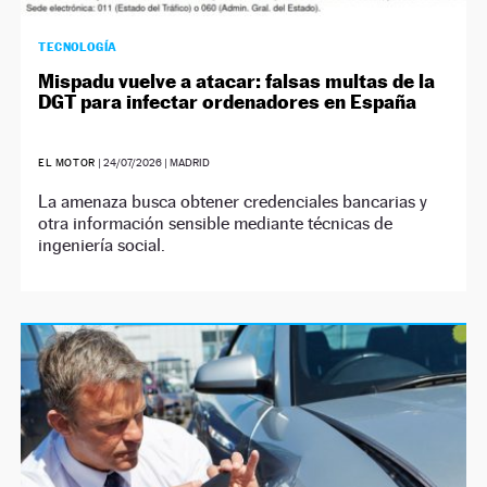
TECNOLOGÍA
Mispadu vuelve a atacar: falsas multas de la
DGT para infectar ordenadores en España
EL MOTOR
|
24/07/2026
| MADRID
La amenaza busca obtener credenciales bancarias y
otra información sensible mediante técnicas de
ingeniería social.