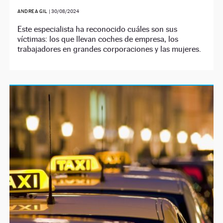
ANDREA GIL
|
30/08/2024
Este especialista ha reconocido cuáles son sus
víctimas: los que llevan coches de empresa, los
trabajadores en grandes corporaciones y las mujeres.